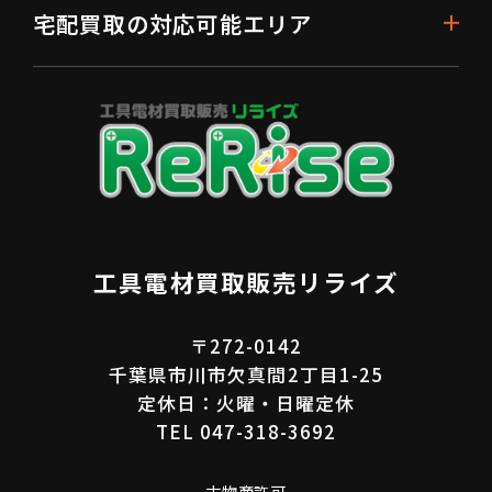
宅配買取の対応可能エリア
工具電材買取販売リライズ
〒272-0142
千葉県市川市欠真間2丁目1-25
定休日：火曜・日曜定休
TEL 047-318-3692
古物商許可