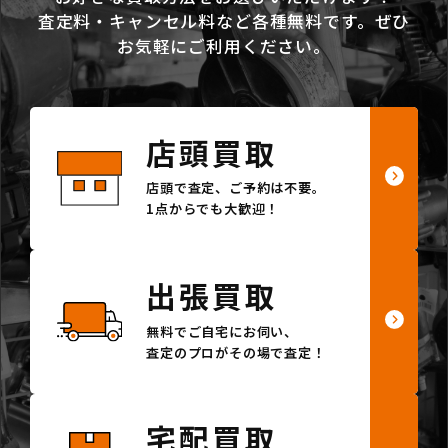
査定料・キャンセル料など各種無料です。ぜひ
お気軽にご利用ください。
店頭買取
店頭で査定、ご予約は不要。
1点からでも大歓迎！
出張買取
無料でご自宅にお伺い、
査定のプロがその場で査定！
宅配買取