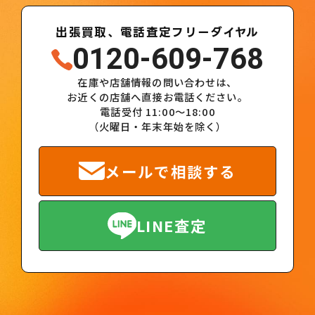
出張買取、電話査定フリーダイヤル
0120-609-768
在庫や店舗情報の問い合わせは、
お近くの店舗へ直接お電話ください。
電話受付 11:00～18:00
（火曜日・年末年始を除く）
メールで相談する
LINE査定