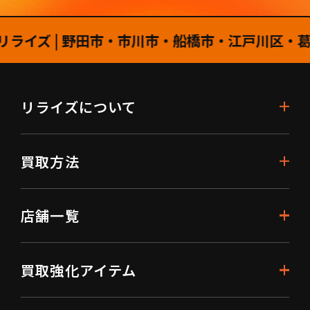
イズ | 野田市・市川市・船橋市・江戸川区・葛飾
リライズについて
買取方法
店舗一覧
買取強化アイテム