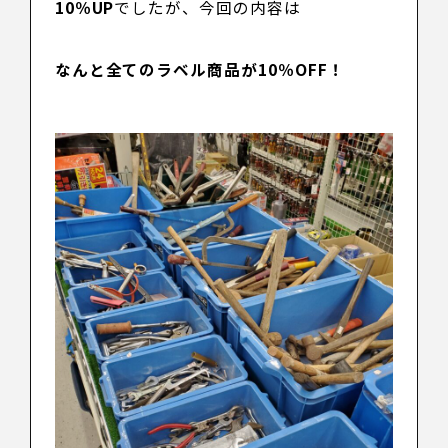
10％UP
でしたが、今回の内容は
なんと全てのラベル商品が10％OFF！