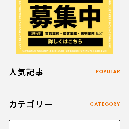
人気記事
POPULAR
カテゴリー
CATEGORY