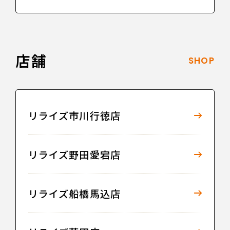
店舗
SHOP
リライズ市川行徳店
リライズ野田愛宕店
リライズ船橋馬込店