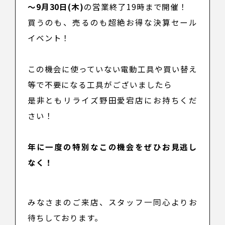
～9月30日(木)
の営業終了19時まで開催！
買うのも、売るのも超絶お得な決算セール
イベント！
この機会に使っていない電動工具や買い替え
等で不要になる工具がございましたら
是非ともリライズ野田愛宕店にお持ちくだ
さい！
年に一度の特別なこの機会をぜひお見逃し
なく！
みなさまのご来店、スタッフ一同心よりお
待ちしております。