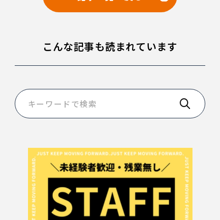
こんな記事も読まれています