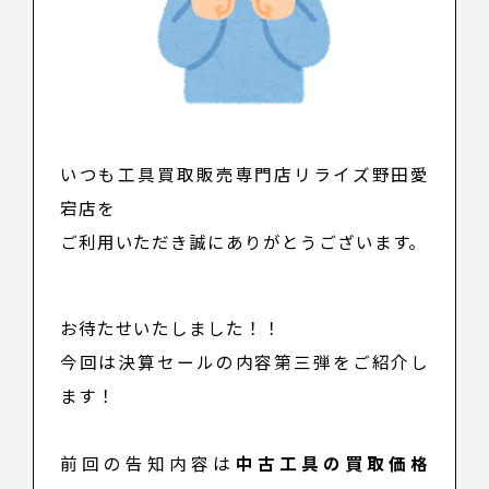
いつも工具買取販売専門店リライズ野田愛
宕店を
ご利用いただき誠にありがとうございます。
お待たせいたしました！！
今回は決算セールの内容第三弾をご紹介し
ます！
前回の告知内容は
中古工具の買取価格