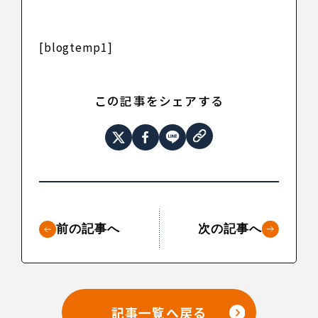
[blogtemp1]
この記事をシェアする
前の記事へ
次の記事へ
記事一覧へ戻る