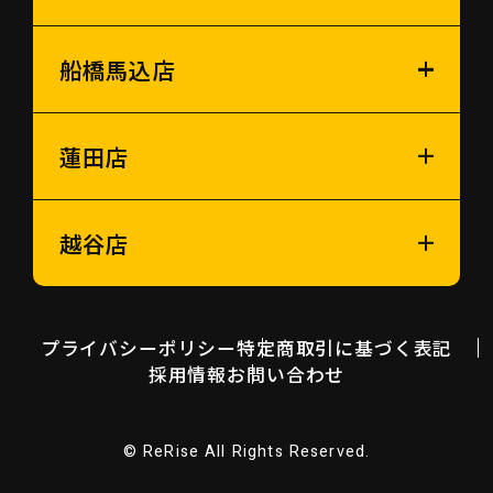
船橋馬込店
蓮田店
越谷店
プライバシーポリシー
特定商取引に基づく表記
採用情報
お問い合わせ
© ReRise All Rights Reserved.