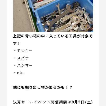
上記の青い箱の中に入っている工具が対象で
す！
・モンキー
・スパナ
・ハンマー
・etc
他にも掘り出し物があるかも！？
決算セールイベント開催期間は
9月5日(土)