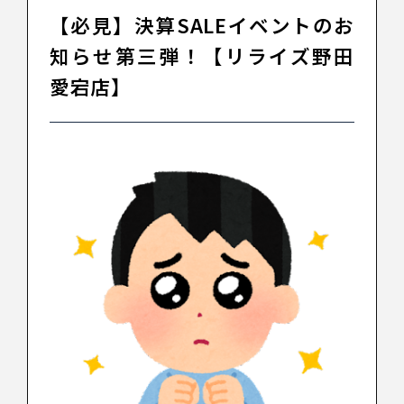
【必見】決算SALEイベントのお
知らせ第三弾！【リライズ野田
愛宕店】