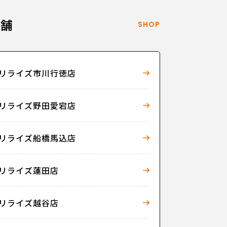
店舗
SHOP
リライズ市川行徳店
リライズ野田愛宕店
リライズ船橋馬込店
リライズ蓮田店
リライズ越谷店