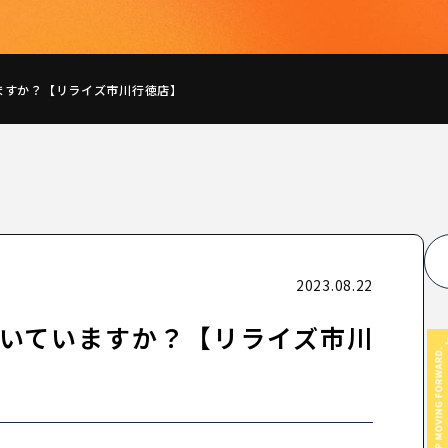
ますか？【リライズ市川行徳店】
2023.08.22
いていますか？【リライズ市川