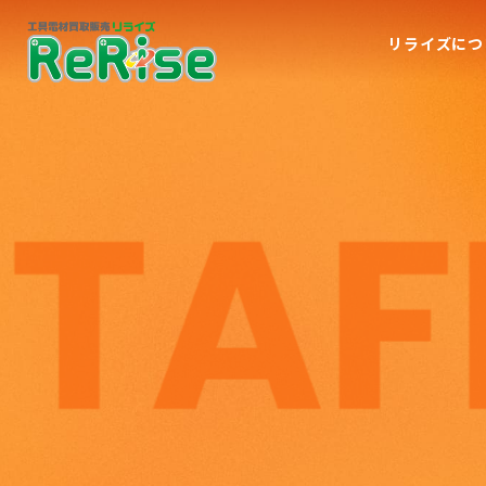
リライズにつ