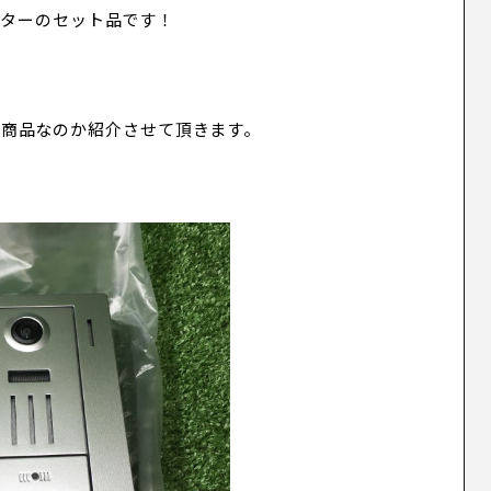
ニターのセット品です！
う商品なのか紹介させて頂きます。