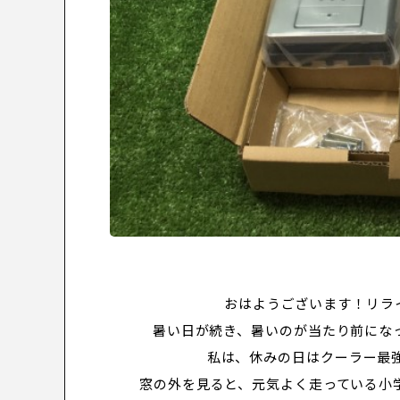
おはようございます！リラ
暑い日が続き、暑いのが当たり前にな
私は、休みの日はクーラー最強
窓の外を見ると、元気よく走っている小