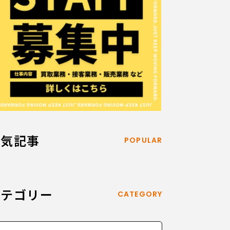
人気記事
POPULAR
カテゴリー
CATEGORY