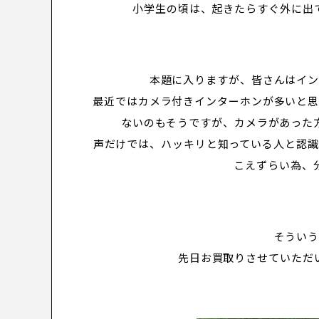
小学生の頃は、起きたらすぐ外に出
本題に入りますが、皆さんはイ
最近ではカメラ付きインターホンが多いと
ないのもそうですが、カメラがあった
声だけでは、ハッキリと知っている人と認
こえずらい為、
そうい
先日お買取りさせていただ