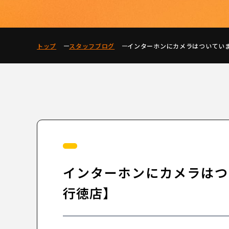
トップ
スタッフブログ
インターホンにカメラはついてい
インターホンにカメラはつ
行徳店】