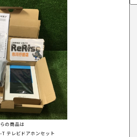
ちらの商品は
AE-T テレビドアホンセット