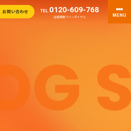
0120-609-768
TEL.
お問い合わせ
MENU
出張買取フリーダイヤル