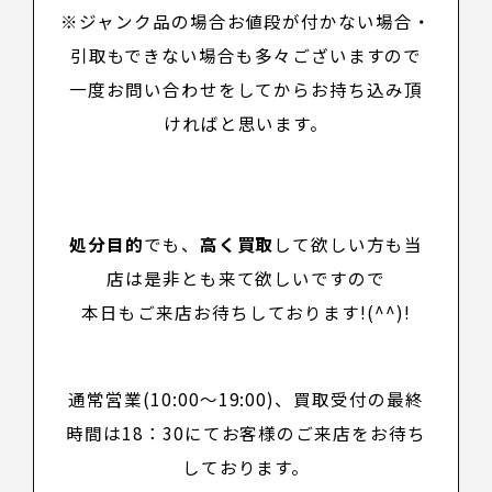
※ジャンク品の場合お値段が付かない場合・
引取もできない場合も多々ございますので
一度お問い合わせをしてからお持ち込み頂
ければと思います。
処分目的
でも、
高く買取
して欲しい方も当
店は是非とも来て欲しいですので
本日もご来店お待ちしております!(^^)!
通常営業(10:00～19:00)、買取受付の最終
時間は18：30にてお客様のご来店をお待ち
しております。