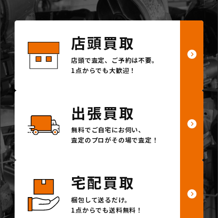
店頭買取
店頭で査定、ご予約は不要。
1点からでも大歓迎！
出張買取
無料でご自宅にお伺い、
査定のプロがその場で査定！
宅配買取
梱包して送るだけ。
1点からでも送料無料！