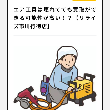
エア工具は壊れてても買取がで
きる可能性が高い！？【リライ
ズ市川行徳店】