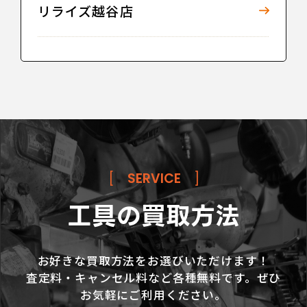
リライズ越谷店
[
SERVICE
]
工具の買取方法
お好きな買取方法をお選びいただけます！
査定料・キャンセル料など各種無料です。ぜひ
お気軽にご利用ください。