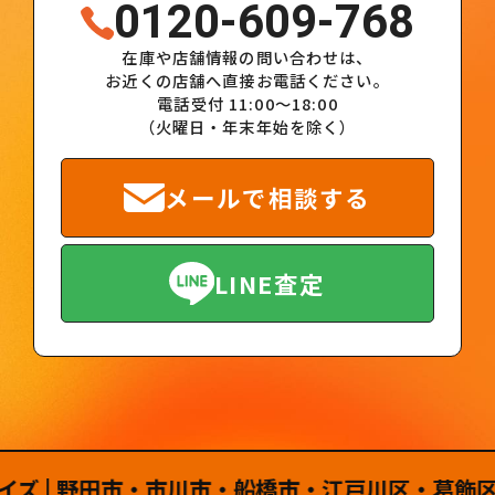
0120-609-768
在庫や店舗情報の問い合わせは、
お近くの店舗へ直接お電話ください。
電話受付 11:00～18:00
（火曜日・年末年始を除く）
メールで相談する
LINE査定
| 野田市・市川市・船橋市・江戸川区・葛飾区・