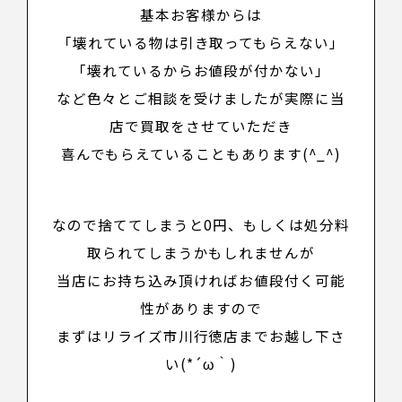
基本お客様からは
「壊れている物は引き取ってもらえない」
「壊れているからお値段が付かない」
など色々とご相談を受けましたが実際に当
店で買取をさせていただき
喜んでもらえていることもあります(^_^)
なので捨ててしまうと0円、もしくは処分料
取られてしまうかもしれませんが
当店にお持ち込み頂ければお値段付く可能
性がありますので
まずはリライズ市川行徳店までお越し下さ
い(*´ω｀)