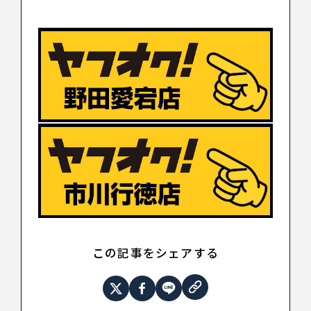
この記事をシェアする