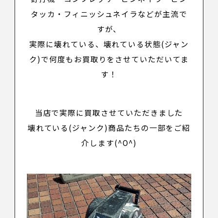
タッカ・フィニッシュネイラ
などが主流で
すが、
実際に壊れている、壊れている状態(ジャン
ク)で何度もお買取りをさせていただいてま
す！
当店で実際に買取させていただきました
壊れている(ジャンク)商品たちの一部をご紹
介します(^O^)