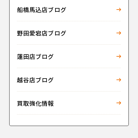
船橋馬込店ブログ
野田愛宕店ブログ
蓮田店ブログ
越谷店ブログ
買取強化情報