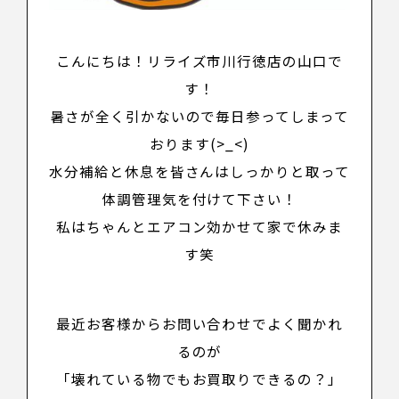
こんにちは！リライズ市川行徳店の山口で
す！
暑さが全く引かないので毎日参ってしまって
おります(>_<)
水分補給と休息を皆さんはしっかりと取って
体調管理気を付けて下さい！
私はちゃんとエアコン効かせて家で休みま
す笑
最近お客様からお問い合わせでよく聞かれ
るのが
「
壊れている物でもお買取りできるの？
」