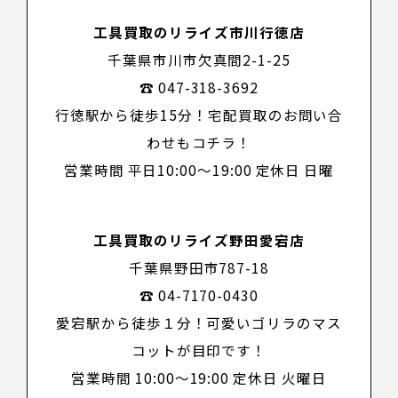
工具買取のリライズ市川行徳店
千葉県市川市欠真間2-1-25
☎ 047-318-3692
行徳駅から徒歩15分！宅配買取のお問い合
わせもコチラ！
営業時間 平日10:00～19:00 定休日 日曜
工具買取のリライズ野田愛宕店
千葉県野田市787-18
☎ 04-7170-0430
愛宕駅から徒歩１分！可愛いゴリラのマス
コットが目印です！
営業時間 10:00～19:00 定休日 火曜日