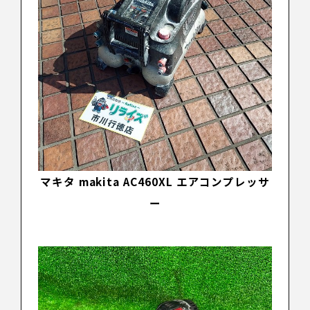
マキタ makita AC460XL エアコンプレッサ
ー