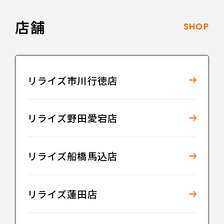
店舗
SHOP
リライズ市川行徳店
リライズ野田愛宕店
リライズ船橋馬込店
リライズ蓮田店