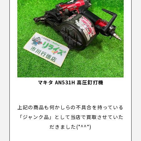
マキタ AN531H 高圧釘打機
上記の商品も何かしらの不具合を持っている
「
ジャンク品
」として当店で買取させていた
だきました(*^^*)