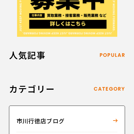
人気記事
POPULAR
カテゴリー
CATEGORY
市川行徳店ブログ