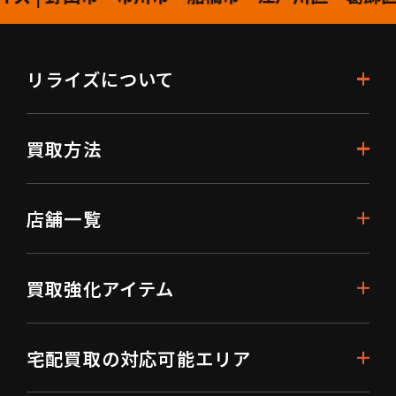
リライズについて
買取方法
店舗一覧
買取強化アイテム
宅配買取の対応可能エリア