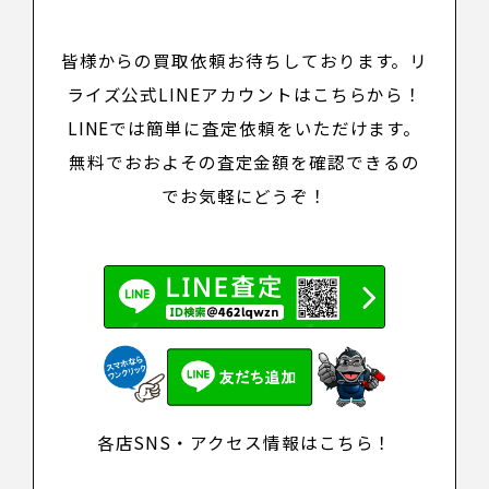
皆様からの買取依頼お待ちしております。リ
ライズ公式LINEアカウントは
こちら
から！
LINEでは簡単に査定依頼をいただけます。
無料でおおよその査定金額を確認できるの
でお気軽にどうぞ！
各店SNS・アクセス情報はこちら！