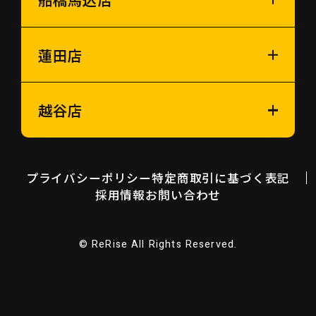
蓮田店
越谷店
プライバシーポリシー
特定商取引に基づく表記
採用情報
お問い合わせ
© ReRise All Rights Reserved.
LINE査定
お問い合わせ