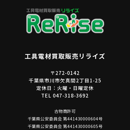
工具電材買取販売リライズ
〒272-0142
千葉県市川市欠真間2丁目1-25
定休日：火曜・日曜定休
TEL 047-318-3692
古物商許可
千葉県公安委員会 第441430000604号
千葉県公安委員会 第441430000605号