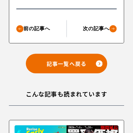
前の記事へ
次の記事へ
記事一覧へ戻る
こんな記事も読まれています