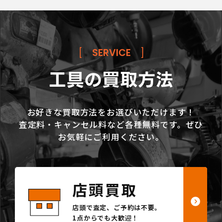
[
SERVICE
]
工具の買取方法
お好きな買取方法をお選びいただけます！
査定料・キャンセル料など各種無料です。ぜひ
お気軽にご利用ください。
店頭買取
店頭で査定、ご予約は不要。
1点からでも大歓迎！