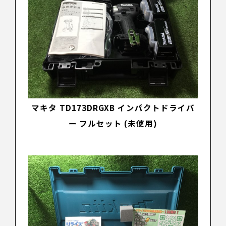
マキタ TD173DRGXB インパクトドライバ
ー
フルセット (未使用)