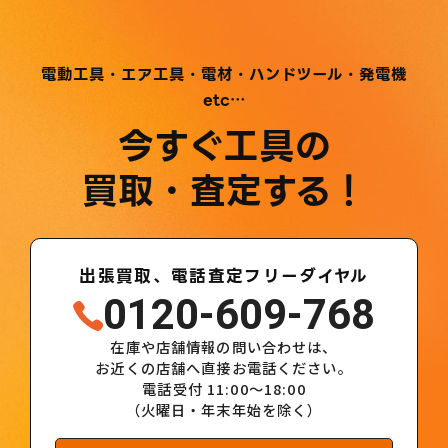
電動工具・エア工具・電材・ハンドツール・発電機
etc…
今すぐ工具の
買取・査定する！
出張買取、電話査定フリーダイヤル
0120-609-768
在庫や店舗情報の問い合わせは、
お近くの店舗へ直接お電話ください。
電話受付 11:00～18:00
（火曜日・年末年始を除く）