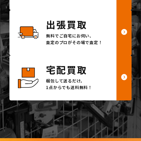
出張買取
無料でご自宅にお伺い、
査定のプロがその場で査定！
宅配買取
梱包して送るだけ。
1点からでも送料無料！