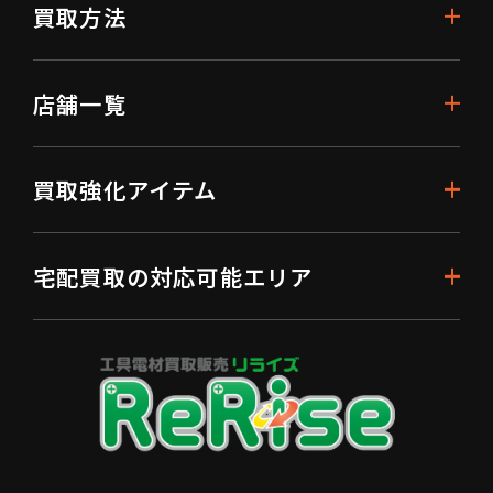
買取方法
店舗一覧
買取強化アイテム
宅配買取の対応可能エリア