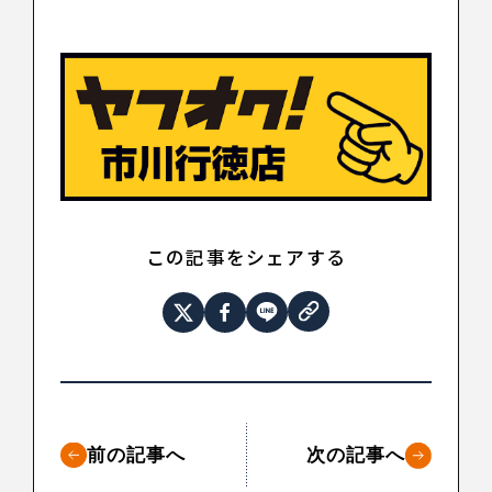
この記事をシェアする
前の記事へ
次の記事へ