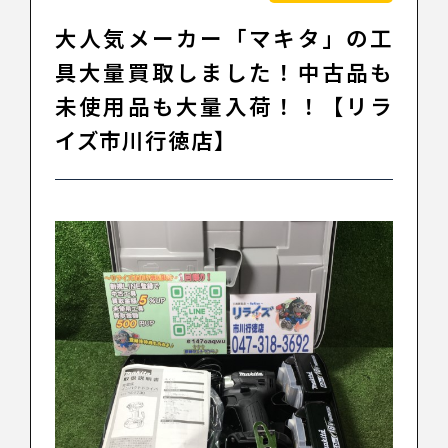
大人気メーカー「マキタ」の工
具大量買取しました！中古品も
未使用品も大量入荷！！【リラ
イズ市川行徳店】