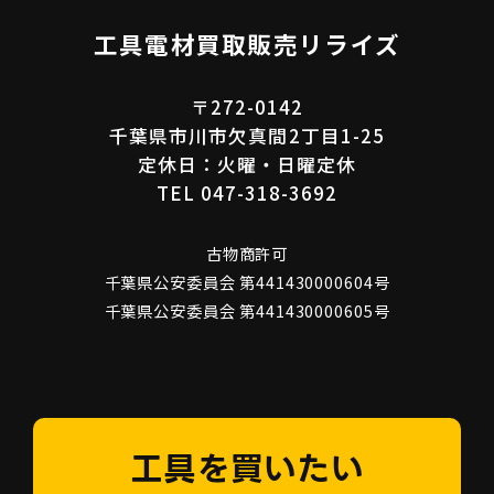
工具電材買取販売リライズ
〒272-0142
千葉県市川市欠真間2丁目1-25
定休日：火曜・日曜定休
TEL 047-318-3692
古物商許可
千葉県公安委員会 第441430000604号
千葉県公安委員会 第441430000605号
工具を買いたい