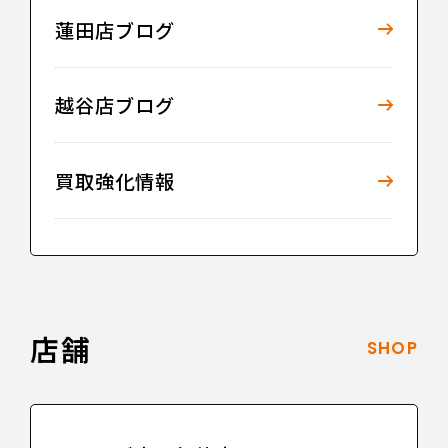
蓮田店ブログ
越谷店ブログ
買取強化情報
店舗
SHOP