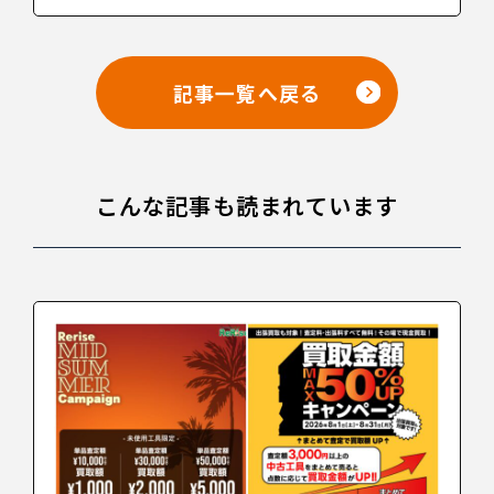
記事一覧へ戻る
こんな記事も読まれています