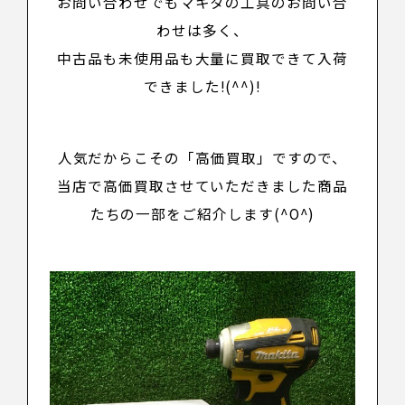
お問い合わせでもマキタの工具のお問い合
わせは多く、
中古品も未使用品も大量に買取できて入荷
できました!(^^)!
人気だからこその
「高価買取」
ですので、
当店で高価買取させていただきました商品
たちの一部をご紹介します(^O^)