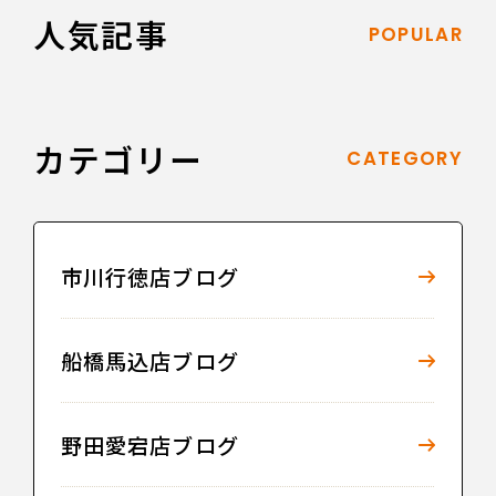
人気記事
POPULAR
カテゴリー
CATEGORY
市川行徳店ブログ
船橋馬込店ブログ
野田愛宕店ブログ