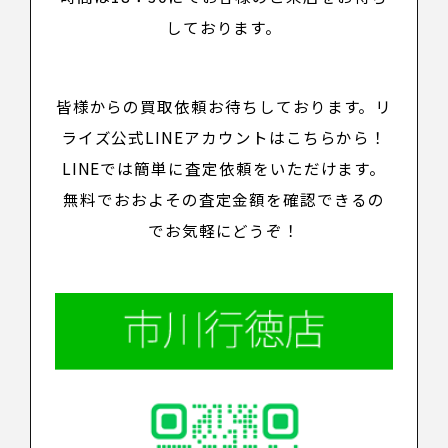
しております。
皆様からの買取依頼お待ちしております。リ
ライズ公式LINEアカウントは
こちら
から！
LINEでは簡単に査定依頼をいただけます。
無料でおおよその査定金額を確認できるの
でお気軽にどうぞ！