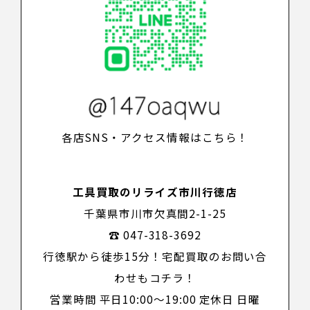
各店SNS・アクセス情報はこちら！
工具買取のリライズ市川行徳店
千葉県市川市欠真間2-1-25
☎ 047-318-3692
行徳駅から徒歩15分！宅配買取のお問い合
わせもコチラ！
営業時間 平日10:00～19:00 定休日 日曜