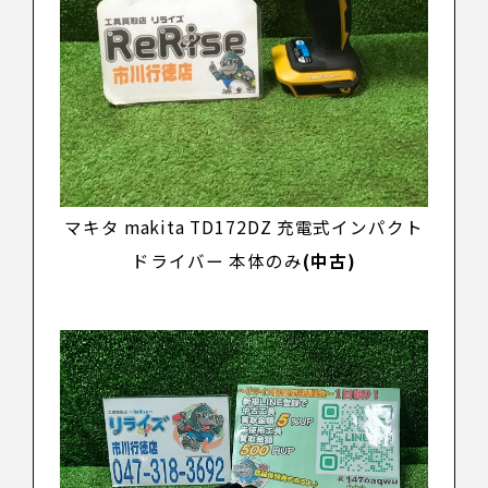
マキタ makita TD172DZ 充電式インパクト
ドライバー 本体のみ
(中古)