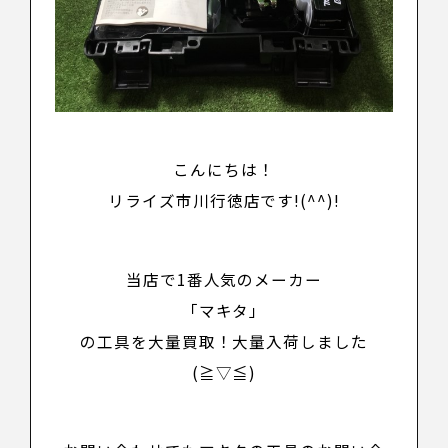
こんにちは！
リライズ市川行徳店です!(^^)!
当店で1番人気のメーカー
「マキタ」
の工具を大量買取！大量入荷しました
(≧▽≦)