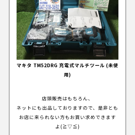
マキタ TM52DRG 充電式マルチツール
(未使
用)
店頭販売はもちろん、
ネットにも出品しておりますので、是非とも
お店に来られない方もお買い求めできます
よ(≧▽≦)