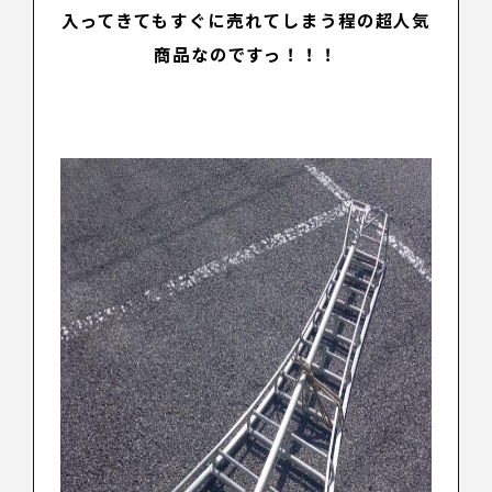
入ってきてもすぐに売れてしまう程の超人気
商品なのですっ！！！