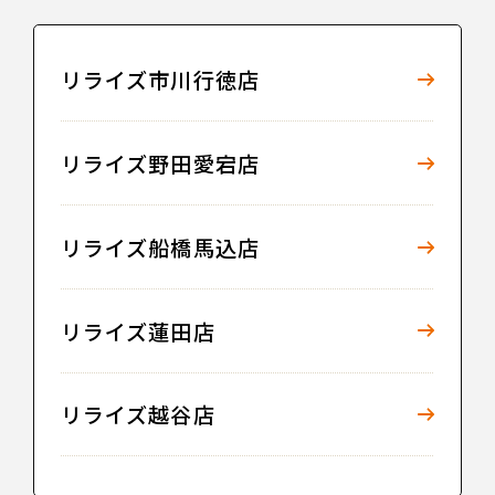
リライズ市川行徳店
リライズ野田愛宕店
リライズ船橋馬込店
リライズ蓮田店
リライズ越谷店