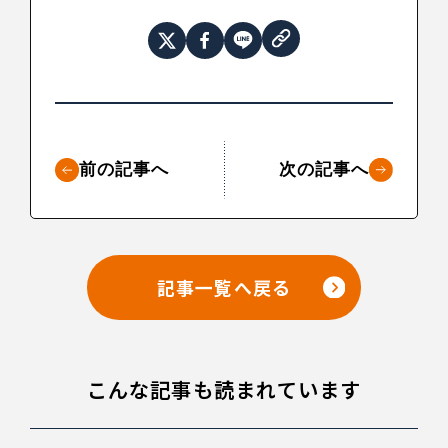
前の記事へ
次の記事へ
記事一覧へ戻る
こんな記事も読まれています