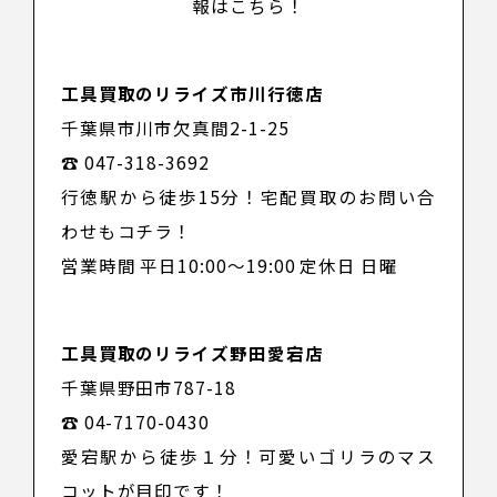
報はこちら！
工具買取のリライズ市川行徳店
千葉県市川市欠真間2-1-25
☎ 047-318-3692
行徳駅から徒歩15分！宅配買取のお問い合
わせもコチラ！
営業時間 平日10:00～19:00 定休日 日曜
工具買取のリライズ野田愛宕店
千葉県野田市787-18
☎ 04-7170-0430
愛宕駅から徒歩１分！可愛いゴリラのマス
コットが目印です！