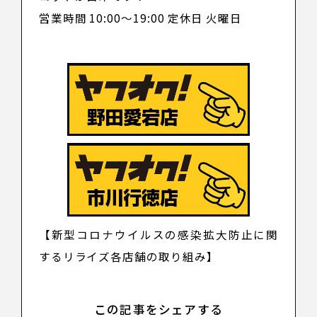
営業時間 10:00～19:00 定休日 火曜日
【新型コロナウイルスの感染拡大防止に関
するリライズ各店舗の取り組み】
この記事をシェアする