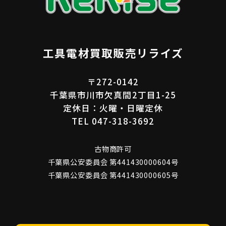
工具電材買取販売リライズ
〒272-0142
千葉県市川市欠真間2丁目1-25
定休日：火曜・日曜定休
TEL 047-318-3692
古物商許可
千葉県公安委員会 第441430000604号
千葉県公安委員会 第441430000605号