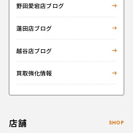
野田愛宕店ブログ
蓮田店ブログ
越谷店ブログ
買取強化情報
店舗
SHOP