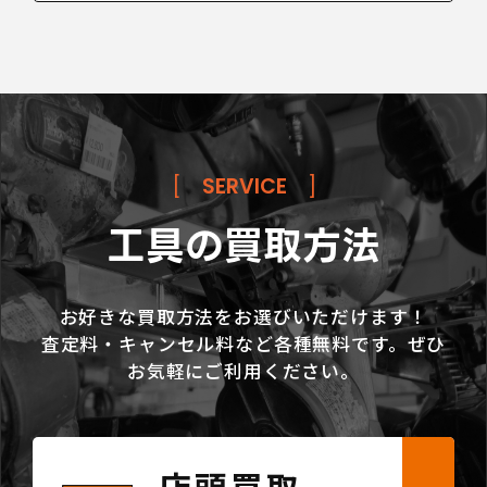
[
SERVICE
]
工具の買取方法
お好きな買取方法をお選びいただけます！
査定料・キャンセル料など各種無料です。ぜひ
お気軽にご利用ください。
店頭買取