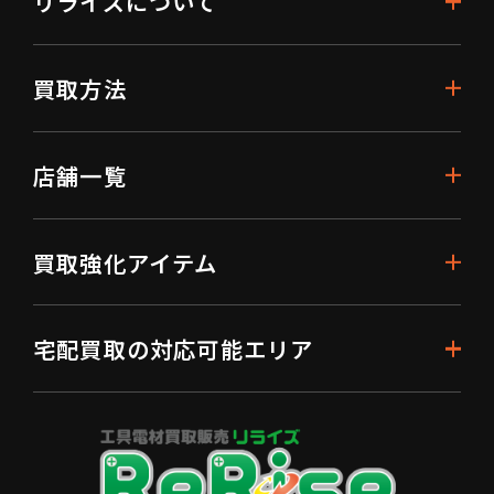
リライズについて
買取方法
店舗一覧
買取強化アイテム
宅配買取の対応可能エリア