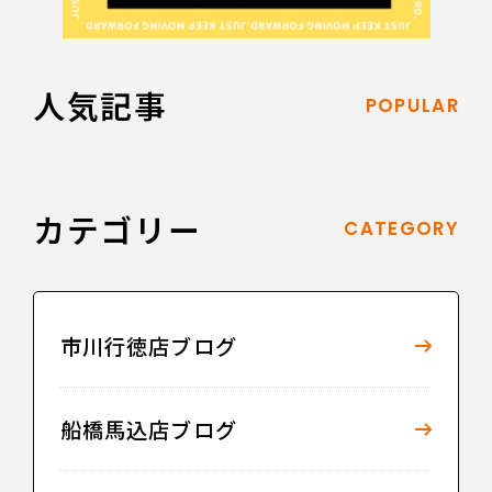
人気記事
POPULAR
カテゴリー
CATEGORY
市川行徳店ブログ
船橋馬込店ブログ