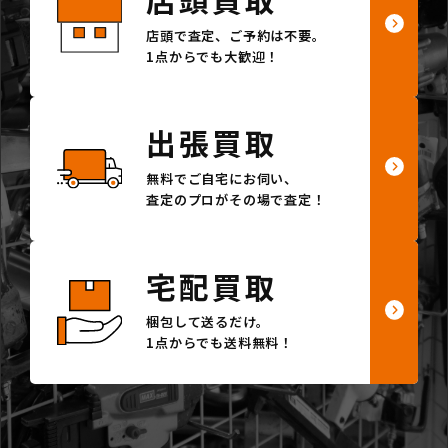
店頭で査定、ご予約は不要。
1点からでも大歓迎！
出張買取
無料でご自宅にお伺い、
査定のプロがその場で査定！
宅配買取
梱包して送るだけ。
1点からでも送料無料！