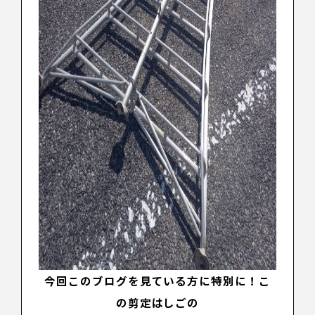
今回このブログを見ている方に特別に！こ
の剪定はしごの