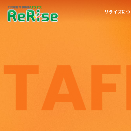
リライズにつ