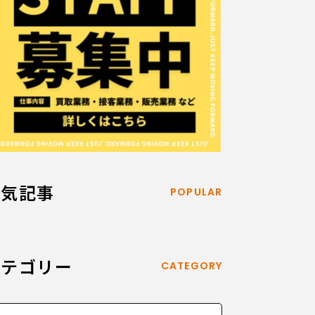
人気記事
POPULAR
カテゴリー
CATEGORY