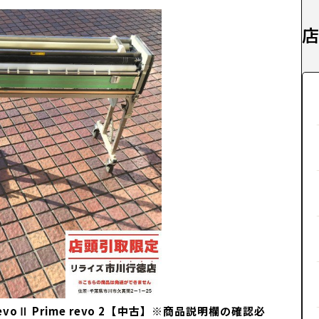
voⅡ Prime revo 2【中古】※商品説明欄の確認必