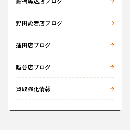
船橋馬込店ブログ
野田愛宕店ブログ
蓮田店ブログ
越谷店ブログ
買取強化情報