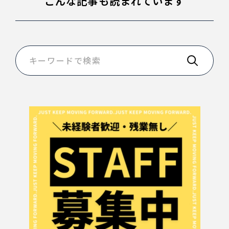
こんな記事も読まれています