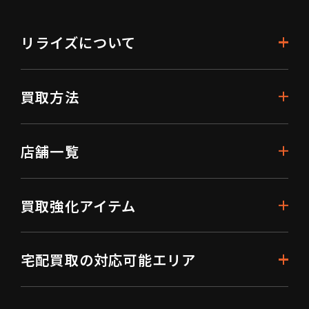
リライズについて
買取方法
店舗一覧
買取強化アイテム
宅配買取の対応可能エリア