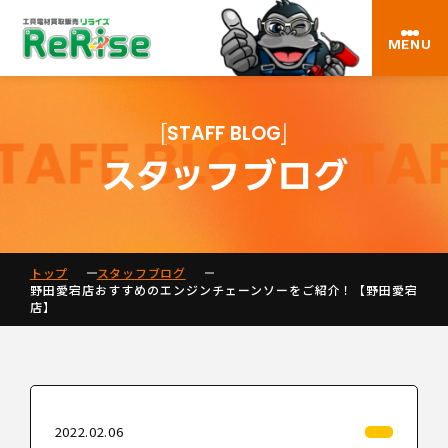
MENU
STAFF BLOG
スタッフブログ
トップ
スタッフブログ
野田愛宕店おすすめのエンジンチェーンソーをご紹介！【野田愛宕
店】
2022.02.06