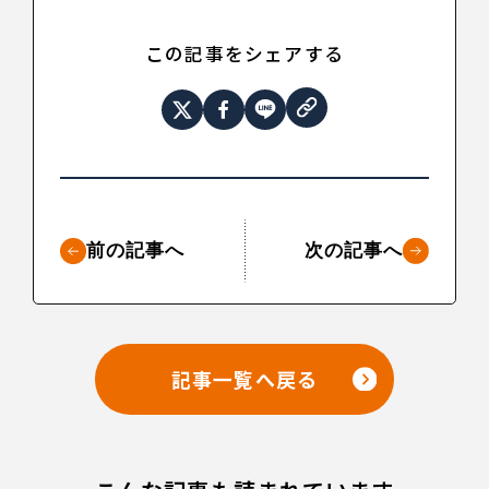
この記事をシェアする
前の記事へ
次の記事へ
記事一覧へ戻る