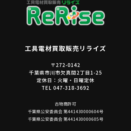
工具電材買取販売リライズ
〒272-0142
千葉県市川市欠真間2丁目1-25
定休日：火曜・日曜定休
TEL 047-318-3692
古物商許可
千葉県公安委員会 第441430000604号
千葉県公安委員会 第441430000605号