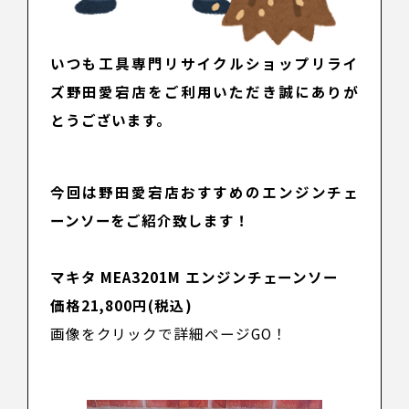
いつも工具専門リサイクルショップリライ
ズ野田愛宕店をご利用いただき誠にありが
とうございます。
今回は野田愛宕店おすすめのエンジンチェ
ーンソーをご紹介致します！
マキタ MEA3201M エンジンチェーンソー
価格21,800円(税込)
画像をクリックで詳細ページGO！