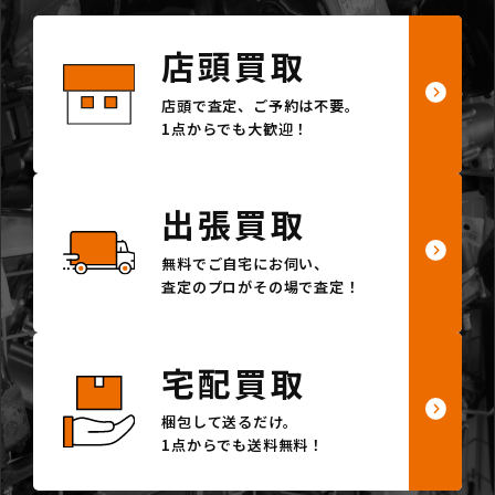
店頭買取
店頭で査定、ご予約は不要。
1点からでも大歓迎！
出張買取
無料でご自宅にお伺い、
査定のプロがその場で査定！
宅配買取
梱包して送るだけ。
1点からでも送料無料！