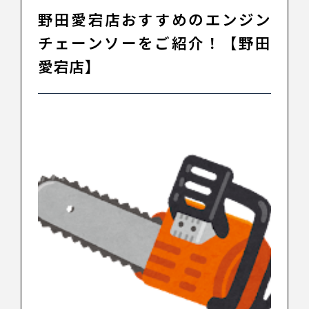
野田愛宕店おすすめのエンジン
チェーンソーをご紹介！【野田
愛宕店】