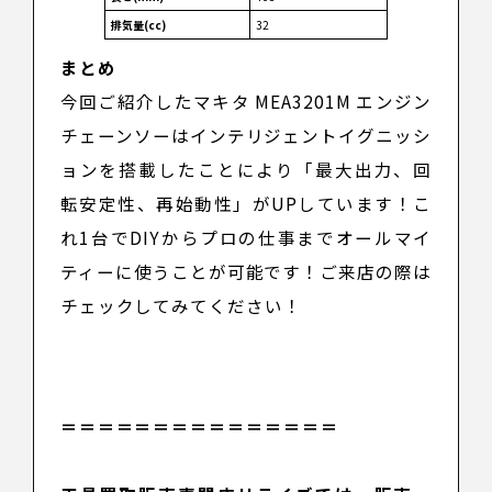
排気量(cc)
32
まとめ
今回ご紹介したマキタ MEA3201M エンジン
チェーンソーはインテリジェントイグニッシ
ョンを搭載したことにより「最大出力、回
転安定性、再始動性」がUPしています！こ
れ1台でDIYからプロの仕事までオールマイ
ティーに使うことが可能です！ご来店の際は
チェックしてみてください！
＝＝＝＝＝＝＝＝＝＝＝＝＝＝＝