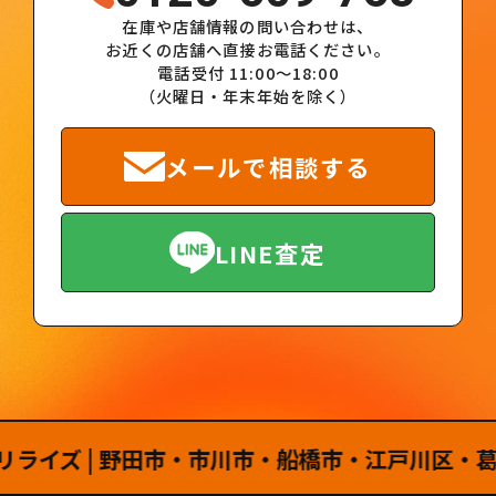
在庫や店舗情報の問い合わせは、
お近くの店舗へ直接お電話ください。
電話受付 11:00～18:00
（火曜日・年末年始を除く）
メールで相談する
LINE査定
ズ | 野田市・市川市・船橋市・江戸川区・葛飾