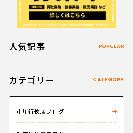
人気記事
POPULAR
カテゴリー
CATEGORY
市川行徳店ブログ