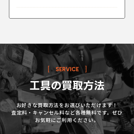
[
SERVICE
]
工具の買取方法
お好きな買取方法をお選びいただけます！
査定料・キャンセル料など各種無料です。ぜひ
お気軽にご利用ください。