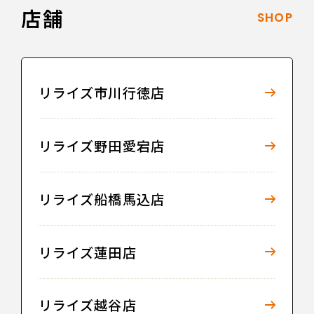
店舗
SHOP
リライズ市川行徳店
リライズ野田愛宕店
リライズ船橋馬込店
リライズ蓮田店
リライズ越谷店