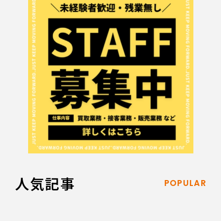
人気記事
POPULAR