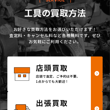
工具の買取方法
お好きな買取方法をお選びいただけます！
査定料・キャンセル料など各種無料です。ぜひ
お気軽にご利用ください。
店頭買取
店頭で査定、ご予約は不要。
1点からでも大歓迎！
出張買取