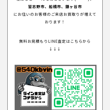
習志野市、船橋市、
鎌ヶ谷市
にお住いのお客様のご来店お買取りが増えて
おります！
無料お見積もりLINE査定はこちらから
↓↓↓