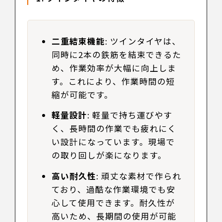
二重結束機能
: ツインタイヤは、
同時に2本の鉄筋を結束できるた
め、作業効率が大幅に向上しま
す。これにより、作業時間の短
縮が可能です。
軽量設計
: 軽量で持ち運びやす
く、長時間の作業でも疲れにく
い設計になっています。現場で
の取り回しが楽になります。
高い耐久性
: 頑丈な素材で作られ
ており、過酷な作業環境でも安
心して使用できます。耐久性が
高いため、長期間の使用が可能