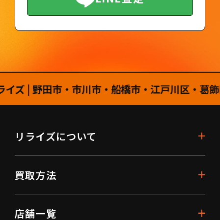
 | 野田市・市川市・船橋市・江戸川区・葛飾区
リライズについて
買取方法
店舗一覧