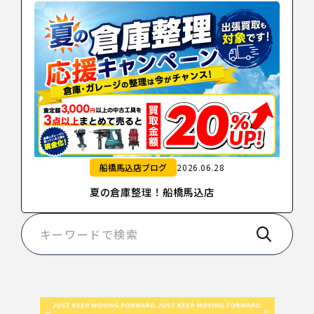
船橋馬込店ブログ
2026.06.28
夏の倉庫整理！船橋馬込店