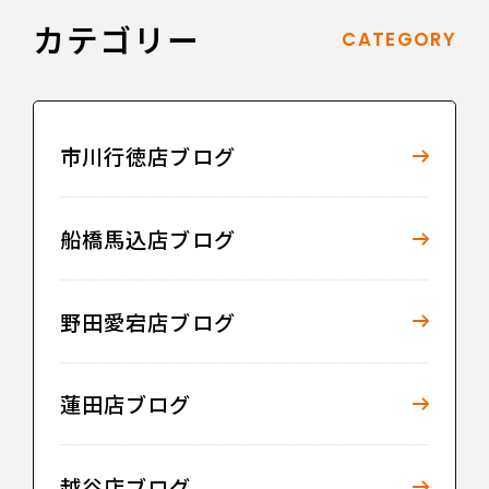
カテゴリー
CATEGORY
市川行徳店ブログ
船橋馬込店ブログ
野田愛宕店ブログ
蓮田店ブログ
越谷店ブログ