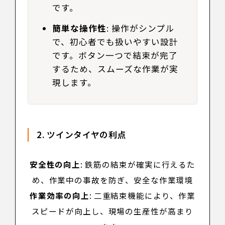
です。
簡単な操作性
: 操作がシンプル
で、初心者でも扱いやすい設計
です。ボタン一つで結束が完了
するため、スムーズな作業が実
現します。
2. ツインタイヤの利点
安全性の向上
: 鉄筋の結束が確実に行えるた
め、作業中の事故を防ぎ、安全な作業環境
作業効率の向上
: 二重結束機能により、作業
スピードが向上し、現場の生産性が高まり