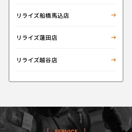
リライズ船橋馬込店
リライズ蓮田店
リライズ越谷店
[
SERVICE
]