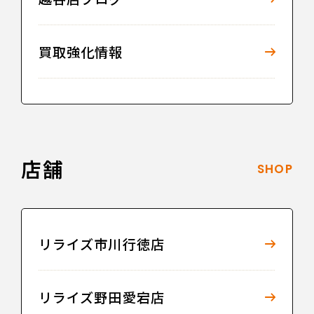
買取強化情報
店舗
SHOP
リライズ市川行徳店
リライズ野田愛宕店