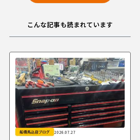
こんな記事も読まれています
船橋馬込店ブログ
2026.07.27