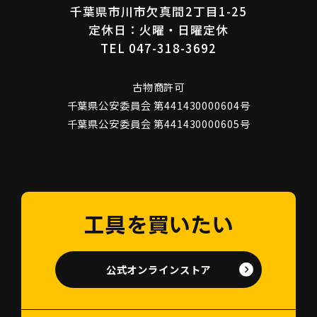
千葉県市川市欠真間2丁目1-25
定休日：火曜・日曜定休
TEL 047-318-3692
古物商許可
千葉県公安委員会 第441430000604号
千葉県公安委員会 第441430000605号
工具を買いたい
公式オンラインストア