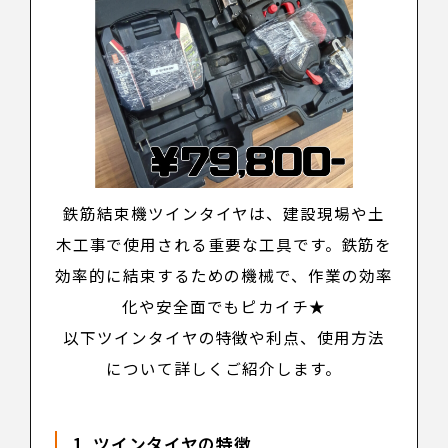
鉄筋結束機ツインタイヤは、建設現場や土
木工事で使用される重要な工具です。鉄筋を
効率的に結束するための機械で、作業の効率
化や安全面でもピカイチ★
以下ツインタイヤの特徴や利点、使用方法
について詳しくご紹介します。
1. ツインタイヤの特徴