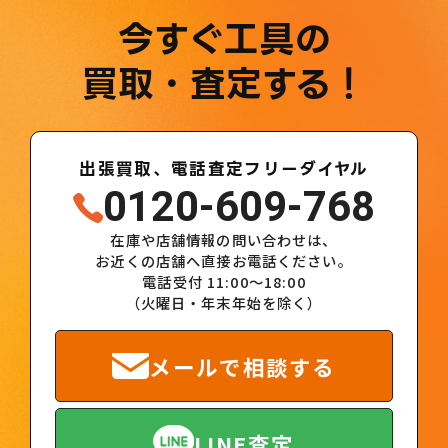
今すぐ工具の
買取・査定する！
出張買取、電話査定フリーダイヤル
0120-609-768
在庫や店舗情報の問い合わせは、
お近くの店舗へ直接お電話ください。
電話受付 11:00～18:00
（火曜日・年末年始を除く）
メールで相談する
LINE査定