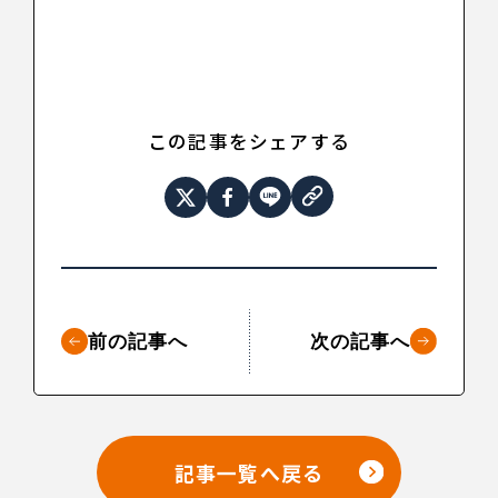
この記事をシェアする
前の記事へ
次の記事へ
記事一覧へ戻る