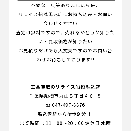
不要な工具等ありましたら是非
リライズ船橋馬込店にお持ち込み・お問い
合わせください！！
査定は無料ですので、売れるかどうか知りた
い・買取価格が知りたい
お見積りだけでも大丈夫ですのでお問い合
わせお待ちしております!!
工具買取のリラ
イズ
船橋馬込店
千葉県船橋市丸山５丁目４６−８
☎ 047-497-8876
馬込沢駅から徒歩
9 分
！
営業時間 ：11：00～20：00 定休日 水曜