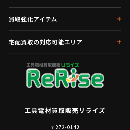
買取強化アイテム
宅配買取の対応可能エリア
工具電材買取販売リライズ
〒272-0142