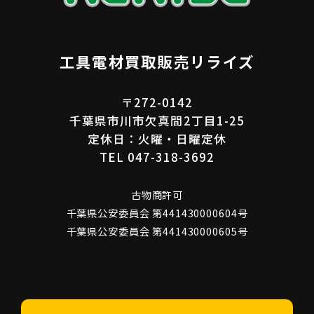
工具電材買取販売リライズ
〒272-0142
千葉県市川市欠真間2丁目1-25
定休日：火曜・日曜定休
TEL 047-318-3692
古物商許可
千葉県公安委員会 第441430000604号
千葉県公安委員会 第441430000605号