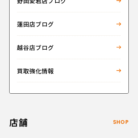
野田愛宕店ブログ
蓮田店ブログ
越谷店ブログ
買取強化情報
店舗
SHOP