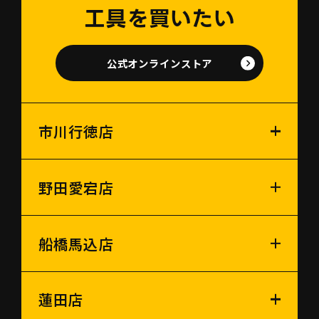
工具を買いたい
公式オンラインストア
市川行徳店
野田愛宕店
船橋馬込店
蓮田店