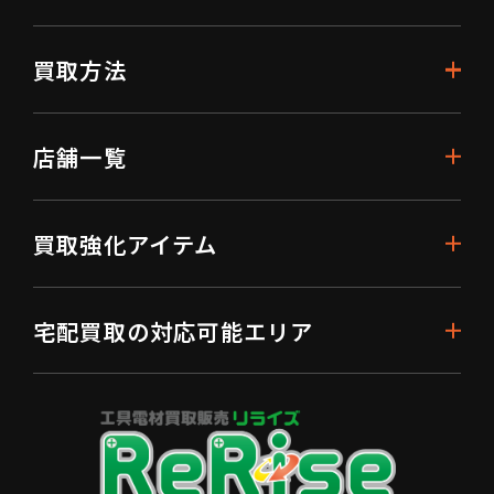
買取方法
店舗一覧
買取強化アイテム
宅配買取の対応可能エリア