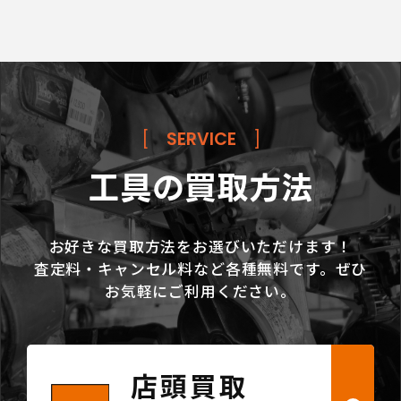
[
SERVICE
]
工具の買取方法
お好きな買取方法をお選びいただけます！
査定料・キャンセル料など各種無料です。ぜひ
お気軽にご利用ください。
店頭買取