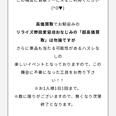
(^O▼)
高価買取
でお馴染みの
リライズ野田愛宕店おなじみの「超高価買
取」は勿論ですが
さらに景品も当たる可能性があるハズレな
しの
楽しいイベントとなっておりますので、この
機会に不要になった工具をお売り下さ
い！！
※お1人様1日1回まで。
※数に限りがございますので、無くなり次第
終了となります。