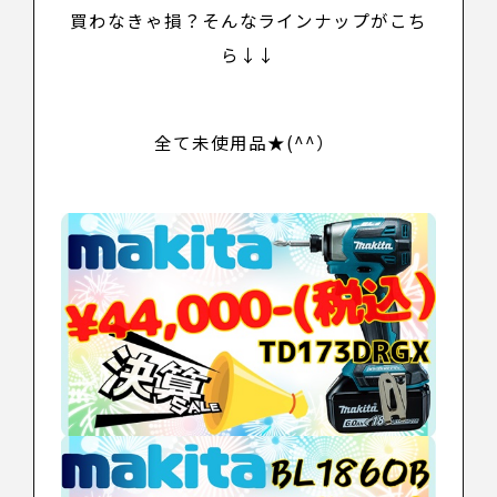
買わなきゃ損？そんなラインナップがこち
ら↓↓
全て未使用品★(^^）