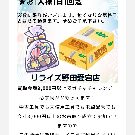
買取金額3,000円以上で
ガチャチャレンジ！
必ず何かがもらえます！
中古工具でも未使用工具でも電線配管でも
合計3,000円以上のお買取り成立で参加でき
ますので
この機会に買取サービスをご利用ください