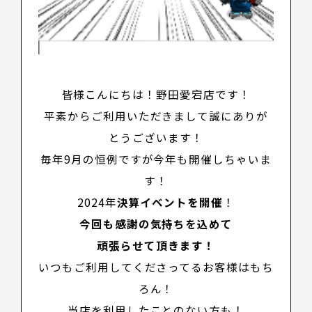
皆様こんにちは！野田愛宕店です！
平素からご利用いただきまして誠にありが
とうございます
！
毎年9月の恒例ですが今年も開催しちゃいま
す！
2024年
決算イベントを
開催
！
今回も感謝の気持ちを込めて
頑張らせて頂きます！
いつもご利用してくださってるお客様はもち
ろん！
当店を利用したことのない方も！