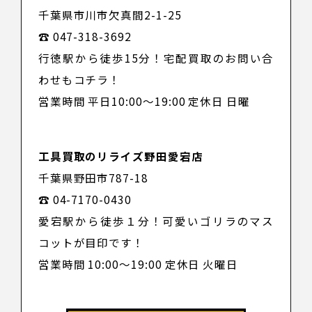
千葉県市川市欠真間2-1-25
☎ 047-318-3692
行徳駅から徒歩15分！宅配買取のお問い合
わせもコチラ！
営業時間 平日10:00～19:00 定休日 日曜
工具買取のリライズ野田愛宕店
千葉県野田市787-18
☎ 04-7170-0430
愛宕駅から徒歩１分！可愛いゴリラのマス
コットが目印です！
営業時間 10:00～19:00 定休日 火曜日