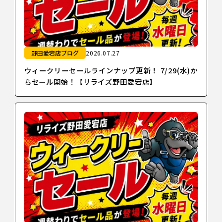
野田愛宕店ブログ
2026.07.27
ウィークリーセールラインナップ更新！ 7/29(水)か
らセール開始！【リライズ野田愛宕店】