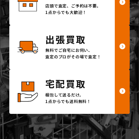
店頭で査定、ご予約は不要。
1点からでも大歓迎！
出張買取
無料でご自宅にお伺い、
査定のプロがその場で査定！
宅配買取
梱包して送るだけ。
1点からでも送料無料！