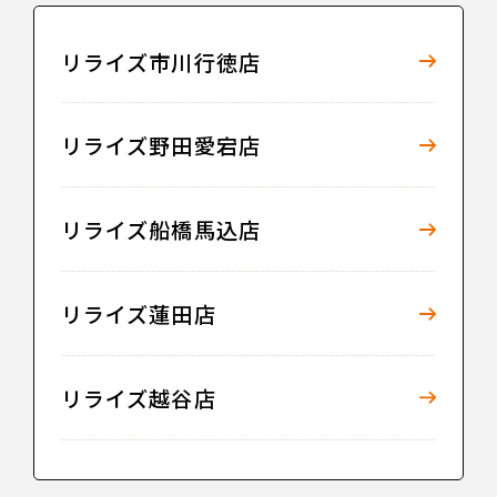
リライズ市川行徳店
リライズ野田愛宕店
リライズ船橋馬込店
リライズ蓮田店
リライズ越谷店