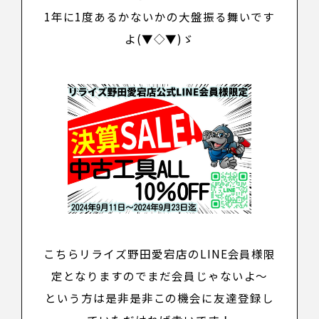
1年に1度あるかないかの大盤振る舞いです
よ(▼◇▼)ゞ
こちらリライズ野田愛宕店のLINE会員様限
定となりますのでまだ会員じゃないよ～
という方は是非是非この機会に友達登録し