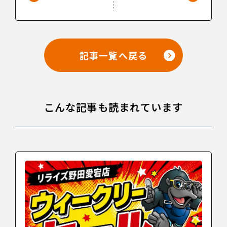
記事一覧へ戻る
こんな記事も読まれています