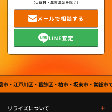
（火曜日・年末年始を除く）
メールで相談する
LINE査定
・江戸川区・葛飾区・柏市・坂東市・常総市で工具
リライズについて