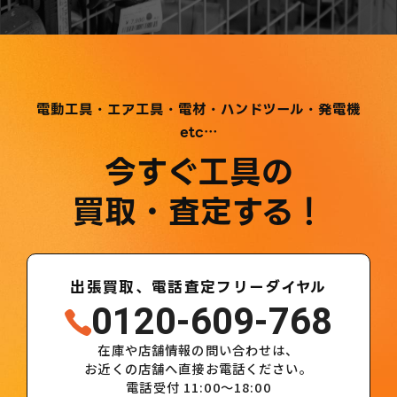
電動工具・エア工具・電材・ハンドツール・発電機
etc…
今すぐ工具の
買取・査定する！
出張買取、電話査定フリーダイヤル
0120-609-768
在庫や店舗情報の問い合わせは、
お近くの店舗へ直接お電話ください。
電話受付 11:00～18:00