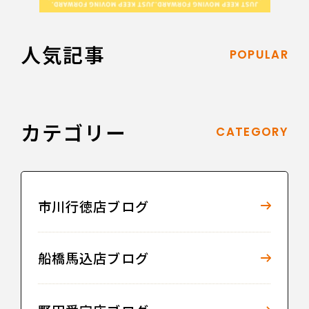
人気記事
POPULAR
カテゴリー
CATEGORY
市川行徳店ブログ
船橋馬込店ブログ