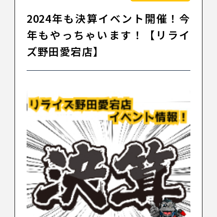
2024年も決算イベント開催！今
年もやっちゃいます！【リライ
ズ野田愛宕店】