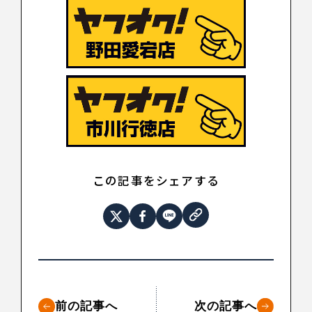
この記事をシェアする
前の記事へ
次の記事へ