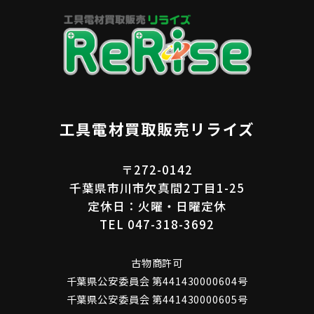
工具電材買取販売リライズ
〒272-0142
千葉県市川市欠真間2丁目1-25
定休日：火曜・日曜定休
TEL 047-318-3692
古物商許可
千葉県公安委員会 第441430000604号
千葉県公安委員会 第441430000605号