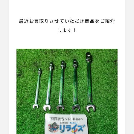
最近お買取りさせていただき商品をご紹介
します！