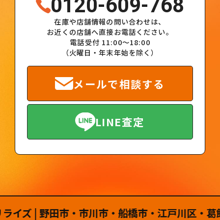
0120-609-768
在庫や店舗情報の問い合わせは、
お近くの店舗へ直接お電話ください。
電話受付 11:00～18:00
（火曜日・年末年始を除く）
メールで相談する
LINE査定
ズ | 野田市・市川市・船橋市・江戸川区・葛飾