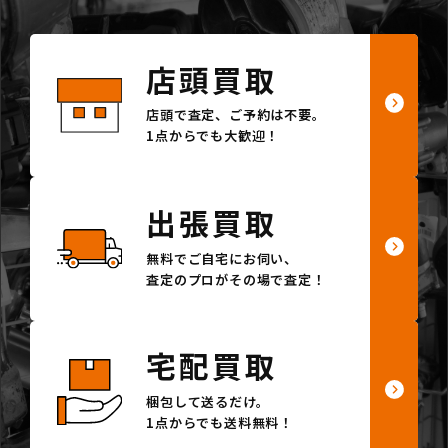
店頭買取
店頭で査定、ご予約は不要。
1点からでも大歓迎！
出張買取
無料でご自宅にお伺い、
査定のプロがその場で査定！
宅配買取
梱包して送るだけ。
1点からでも送料無料！