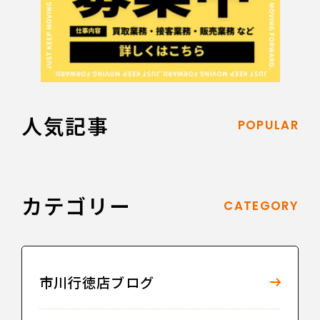
人気記事
POPULAR
カテゴリー
CATEGORY
市川行徳店ブログ