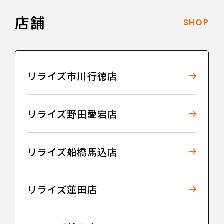
店舗
SHOP
リライズ市川行徳店
リライズ野田愛宕店
リライズ船橋馬込店
リライズ蓮田店