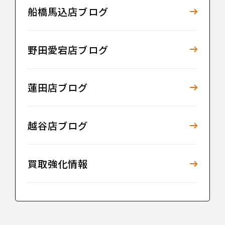
船橋馬込店ブログ
野田愛宕店ブログ
蓮田店ブログ
越谷店ブログ
買取強化情報