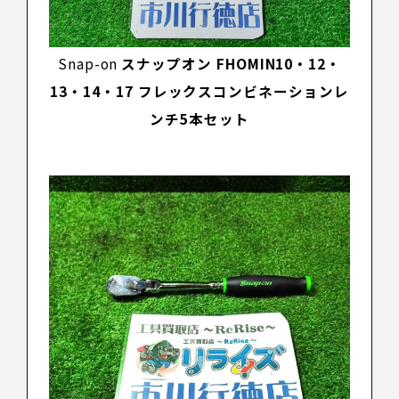
Snap-on
スナップオン FHOMIN10・12・
13・14・17 フレックスコンビネーションレ
ンチ5本セット