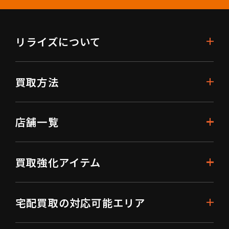
リライズについて
買取方法
店舗一覧
買取強化アイテム
宅配買取の対応可能エリア