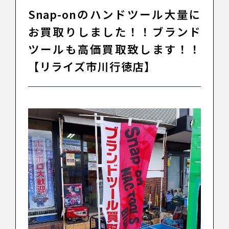
Snap-onのハンドツール大量に
お買取りしました！！ブランド
ツールも高価買取致します！！
【リライズ市川行徳店】