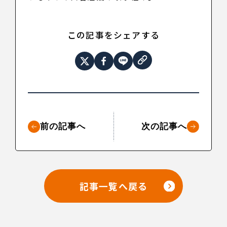
この記事をシェアする
前の記事へ
次の記事へ
記事一覧へ戻る