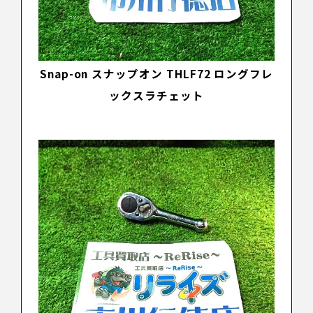
Snap-on
スナップオン
THLF72 ロングフレ
ックスラチェット