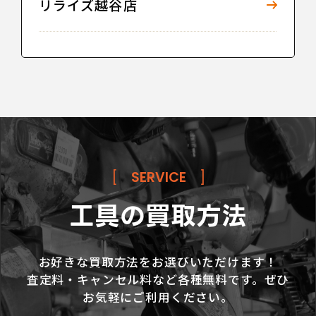
リライズ越谷店
[
SERVICE
]
工具の買取方法
お好きな買取方法をお選びいただけます！
査定料・キャンセル料など各種無料です。ぜひ
お気軽にご利用ください。