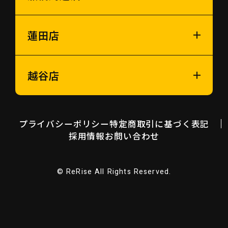
蓮田店
越谷店
プライバシーポリシー
特定商取引に基づく表記
採用情報
お問い合わせ
© ReRise All Rights Reserved.
LINE査定
お問い合わせ