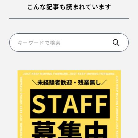
こんな記事も読まれています