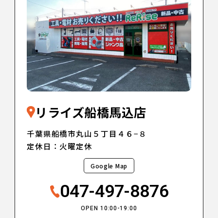
リライズ船橋馬込店
千葉県船橋市丸山５丁目４６−８
定休日：火曜定休
Google Map
047-497-8876
OPEN 10:00-19:00