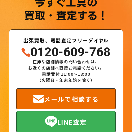
今すぐ工具の
買取・査定する！
出張買取、電話査定フリーダイヤル
0120-609-768
在庫や店舗情報の問い合わせは、
お近くの店舗へ直接お電話ください。
電話受付 11:00～18:00
（火曜日・年末年始を除く）
メールで相談する
LINE査定