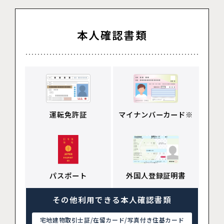
本人確認書類
運転免許証
マイナンバーカード※
パスポート
外国人登録証明書
その他利用できる本人確認書類
宅地建物取引士証/在留カード/写真付き住基カード