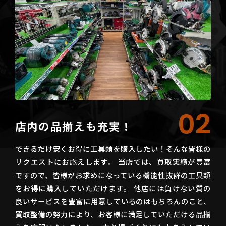
02
店内の品揃えも充実！
できるだけ安くお得に工具類を購入したい！そんな皆様の
リクエストにお応えします。 当店では、買取実績が豊富
ですので、皆様がお求めになっている機能性抜群の工具類
をお得に購入していただけます。 他店には負けない質の
良いサービスを豊富に用意しているのはもちろんのこと、
買取整備の努力により、お客様に満足していただける品揃