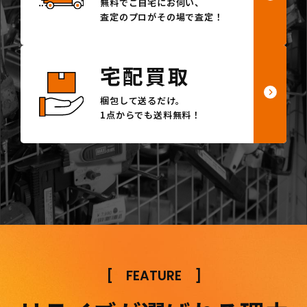
無料でご自宅にお伺い、
査定のプロがその場で査定！
宅配買取
梱包して送るだけ。
1点からでも送料無料！
[
FEATURE
]