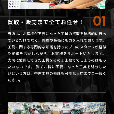
01
買取・販売まで全てお任せ！
当店は、お客様が不要になった工具の買取を積極的に行っ
ているだけでなく、修理や販売にも力を入れております。
工具に関する専門的な知識を持ったプロのスタッフが経験
や実績を活かしながら、お客様をサポートいたします。
大切に愛用してきた工具をそのまま捨ててしまうのはもっ
たいないです。 賢くお得に不要になった工具を処分した
いという方は、中古工具の修理も可能な当店までご一報く
ださい。