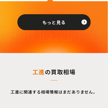
もっと見る
工進
の買取相場
工進に関連する相場情報はまだありません。