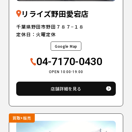
リライズ野田愛宕店
千葉県野田市野田７８７−１８
定休日：火曜定休
Google Map
04-7170-0430
OPEN 10:00-19:00
店舗詳細を見る
買取+販売