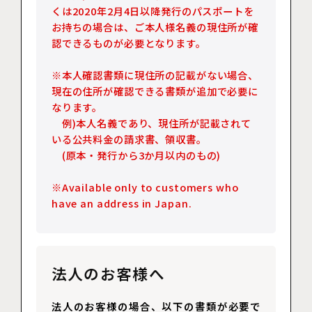
くは2020年2月4日以降発行のパスポートを
お持ちの場合は、ご本人様名義の現住所が確
認できるものが必要となります。
※本人確認書類に現住所の記載がない場合、
現在の住所が確認できる書類が追加で必要に
なります。
例)本人名義であり、現住所が記載されて
いる公共料金の請求書、領収書。
(原本・発行から3か月以内のもの)
※Available only to customers who
have an address in Japan.
法人のお客様へ
法人のお客様の場合、以下の書類が必要で