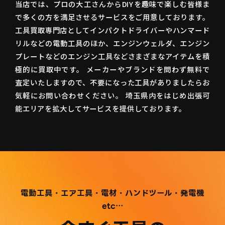
当店では、プロの大工さんからDIYを趣味で楽しむ皆様ま
で多くの方を満足させるサービスをご用意しております。
工具買取専門店としてインパクトドライバーやハンマード
リルなどの電動工具のほか、エンジンウェルダ、エンジン
プレートなどのエンジン工具などさまざまなアイテムを積
極的に買取中です。 メーカーやブランドを問わず無料で
査定いたしますので、不要になった工具がありましたらお
気軽にお問い合わせください。 埼玉県内をはじめ出張可
能エリアを拡大してサービスを提供しております。
電動工具・エア工具・電材・ハンドツール・発電機
etc…