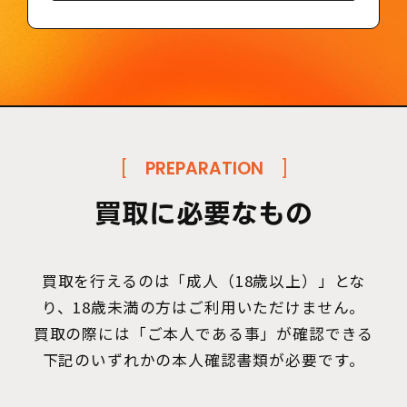
[
PREPARATION
]
買取に必要なもの
買取を行えるのは「成人（18歳以上）」とな
り、18歳未満の方はご利用いただけません。
買取の際には「ご本人である事」が確認できる
下記のいずれかの本人確認書類が必要です。