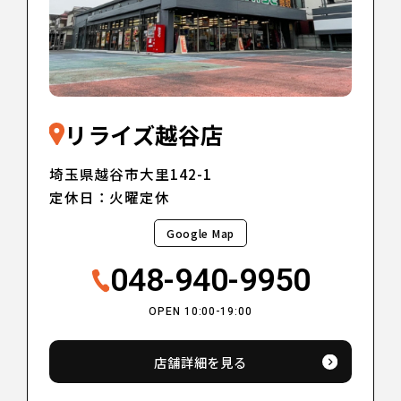
リライズ越谷店
埼玉県越谷市大里142-1
定休日：火曜定休
Google Map
048-940-9950
OPEN 10:00-19:00
店舗詳細を見る