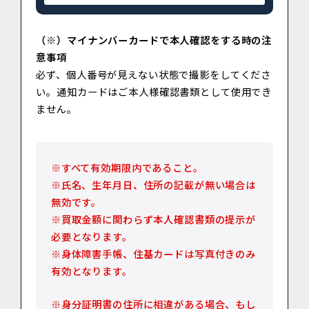
（※）マイナンバーカードで本人確認をする時の注
意事項
必ず、個人番号が見えない状態で撮影をしてくださ
い。通知カードはご本人様確認書類として使用でき
ません。
※すべて有効期限内であること。
※氏名、生年月日、住所の記載が無い場合は
無効です。
※買取金額に関わらず本人確認書類の提示が
必要となります。
※身体障害手帳、住基カードは写真付きのみ
有効となります。
※身分証明書の住所に相違がある場合、もし