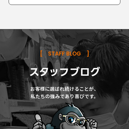
[
STAFF BLOG
]
スタッフブログ
お客様に選ばれ続けることが、
私たちの強みであり喜びです。