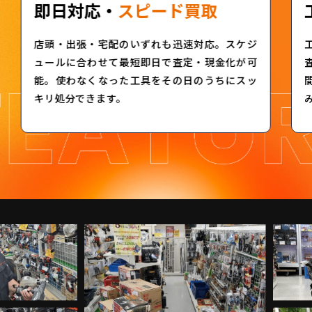
即日対応・
スピード買取
店頭・出張・宅配のいずれも迅速対応。スケジ
ュールに合わせて最短即日で査定・現金化が可
能。使わなくなった工具をその日のうちにスッ
キリ処分できます。