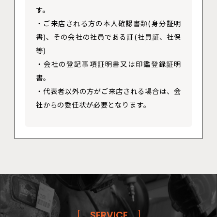
す。
・ご来店される方の本人確認書類(身分証明
書)、その会社の社員である証(社員証、社保
等)
・会社の登記事項証明書又は印鑑登録証明
書。
・代表者以外の方がご来店される場合は、会
社からの委任状が必要となります。
[
SERVICE
]