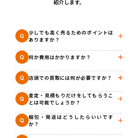
紹介します。
少しでも高く売るためのポイントは
Q
ありますか？
何か費用はかかりますか？
Q
店頭での買取には何が必要ですか？
Q
査定・見積もりだけをしてもらうこ
Q
とは可能でしょうか？
梱包・発送はどうしたらいいです
Q
か？