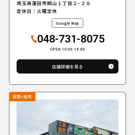
埼玉県蓮田市関山１丁目２−２８
定休日：火曜定休
Google Map
048-731-8075
OPEN 10:00-19:00
店舗詳細を見る
買取+販売