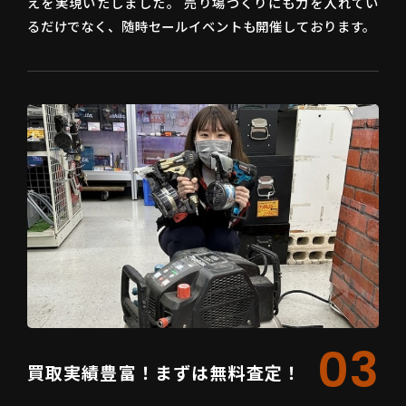
えを実現いたしました。 売り場づくりにも力を入れてい
るだけでなく、随時セールイベントも開催しております。
03
買取実績豊富！まずは無料査定！