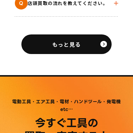
店頭買取の流れを教えてください。
Q
もっと見る
電動工具・エア工具・電材・ハンドツール・発電機
etc…
今すぐ工具の
LINE査定
お問い合わせ