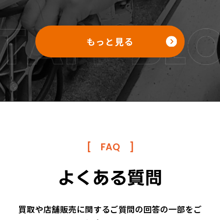
もっと見る
[
FAQ
]
よくある質問
買取や店舗販売に関するご質問の回答の一部をご