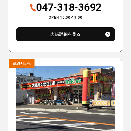
047-318-3692
OPEN 10:00-19:00
店舗詳細を見る
買取+販売