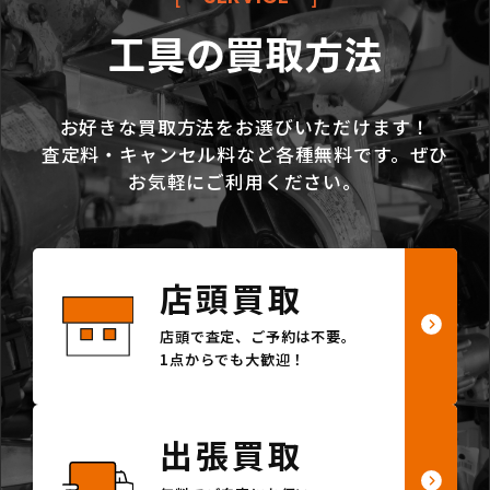
工具の買取方法
お好きな買取方法をお選びいただけます！
査定料・キャンセル料など各種無料です。ぜひ
お気軽にご利用ください。
店頭買取
店頭で査定、ご予約は不要。
1点からでも大歓迎！
出張買取