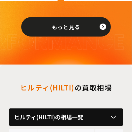
もっと見る
ヒルティ(HILTI)
の買取相場
ヒルティ(HILTI)の相場一覧