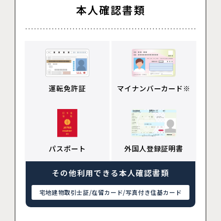
本人確認書類
運転免許証
マイナンバーカード※
パスポート
外国人登録証明書
その他利用できる本人確認書類
宅地建物取引士証/在留カード/写真付き住基カード