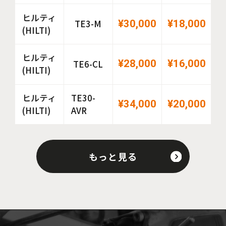
ヒルティ
¥30,000
¥18,000
TE3-M
(HILTI)
ヒルティ
¥28,000
¥16,000
TE6-CL
(HILTI)
ヒルティ
TE30-
¥34,000
¥20,000
(HILTI)
AVR
もっと見る