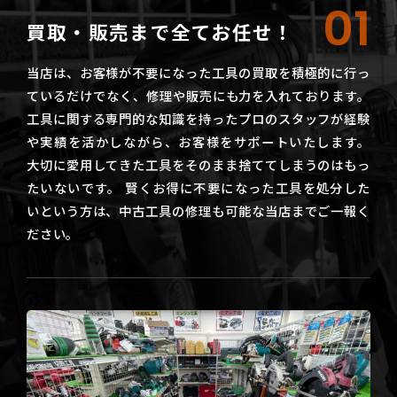
01
買取・販売まで全てお任せ！
当店は、お客様が不要になった工具の買取を積極的に行っ
ているだけでなく、修理や販売にも力を入れております。
工具に関する専門的な知識を持ったプロのスタッフが経験
や実績を活かしながら、お客様をサポートいたします。
大切に愛用してきた工具をそのまま捨ててしまうのはもっ
たいないです。 賢くお得に不要になった工具を処分した
いという方は、中古工具の修理も可能な当店までご一報く
ださい。