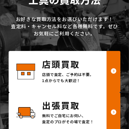
工具の買取方法
お好きな買取方法をお選びいただけます！
査定料・キャンセル料など各種無料です。ぜひ
お気軽にご利用ください。
店頭買取
店頭で査定、ご予約は不要。
1点からでも大歓迎！
出張買取
無料でご自宅にお伺い、
査定のプロがその場で査定！