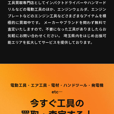
工具買取専門店としてインパクトドライバーやハンマード
リルなどの電動工具のほか、エンジンウェルダ、エンジン
プレートなどのエンジン工具などさまざまなアイテムを積
極的に買取中です。 メーカーやブランドを問わず無料で
査定いたしますので、不要になった工具がありましたらお
気軽にお問い合わせください。 埼玉県内をはじめ出張可
能エリアを拡大してサービスを提供しております。
電動工具・エア工具・電材・ハンドツール・発電機
etc…
今すぐ工具の