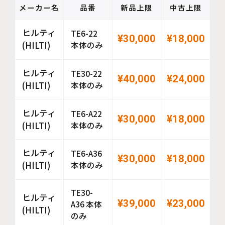
メーカー名
品番
新品上限
中古上限
ヒルティ
TE6-22
¥30,000
¥18,000
(HILTI)
本体のみ
ヒルティ
TE30-22
¥40,000
¥24,000
(HILTI)
本体のみ
ヒルティ
TE6-A22
¥30,000
¥18,000
(HILTI)
本体のみ
ヒルティ
TE6-A36
¥30,000
¥18,000
(HILTI)
本体のみ
TE30-
ヒルティ
¥39,000
¥23,000
A36 本体
(HILTI)
のみ