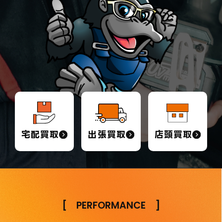
宅配買取
出張買取
店頭買取
[
PERFORMANCE
]