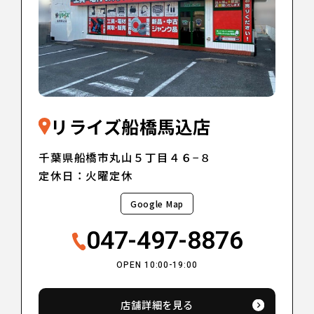
リライズ船橋馬込店
千葉県船橋市丸山５丁目４６−８
定休日：火曜定休
Google Map
047-497-8876
OPEN 10:00-19:00
店舗詳細を見る