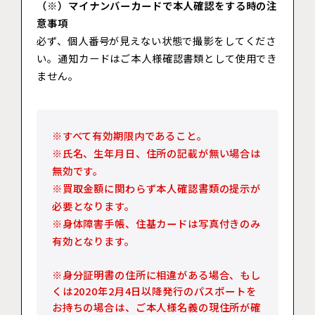
（※）マイナンバーカードで本人確認をする時の注
意事項
必ず、個人番号が見えない状態で撮影をしてくださ
い。通知カードはご本人様確認書類として使用でき
ません。
※すべて有効期限内であること。
※氏名、生年月日、住所の記載が無い場合は
無効です。
※買取金額に関わらず本人確認書類の提示が
必要となります。
※身体障害手帳、住基カードは写真付きのみ
有効となります。
※身分証明書の住所に相違がある場合、もし
くは2020年2月4日以降発行のパスポートを
お持ちの場合は、ご本人様名義の現住所が確