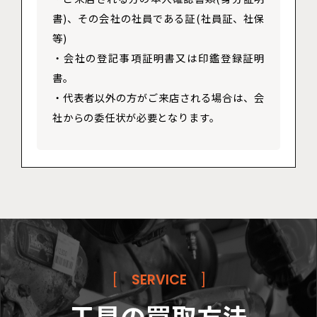
書)、その会社の社員である証(社員証、社保
等)
・会社の登記事項証明書又は印鑑登録証明
書。
・代表者以外の方がご来店される場合は、会
社からの委任状が必要となります。
[
SERVICE
]