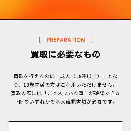
[
PREPARATION
]
買取に必要なもの
買取を行えるのは「成人（18歳以上）」とな
り、18歳未満の方はご利用いただけません。
買取の際には「ご本人である事」が確認できる
下記のいずれかの本人確認書類が必要です。