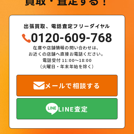
買取・査定する！
出張買取、電話査定フリーダイヤル
0120-609-768
在庫や店舗情報の問い合わせは、
お近くの店舗へ直接お電話ください。
電話受付 11:00～18:00
（火曜日・年末年始を除く）
メールで相談する
LINE査定