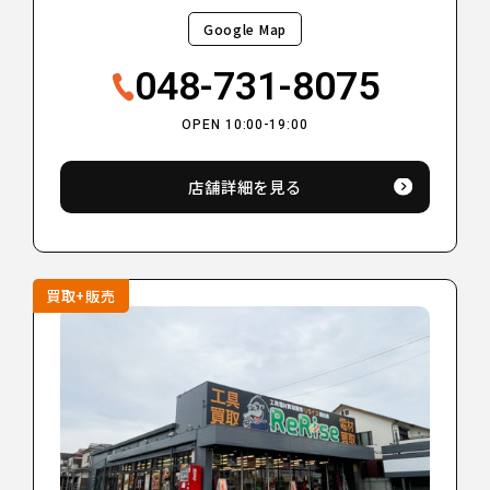
Google Map
048-731-8075
OPEN 10:00-19:00
店舗詳細を見る
買取+販売