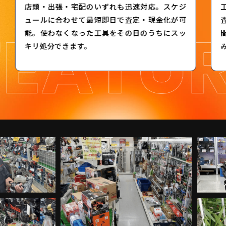
店頭・出張・宅配のいずれも迅速対応。スケジ
ュールに合わせて最短即日で査定・現金化が可
能。使わなくなった工具をその日のうちにスッ
キリ処分できます。