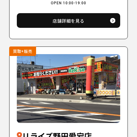
OPEN 10:00-19:00
店舗詳細を見る
買取+販売
リライズ野田愛宕店