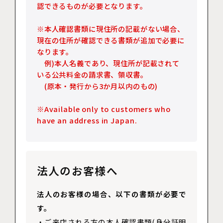
認できるものが必要となります。
※本人確認書類に現住所の記載がない場合、
現在の住所が確認できる書類が追加で必要に
なります。
例)本人名義であり、現住所が記載されて
いる公共料金の請求書、領収書。
(原本・発行から3か月以内のもの)
※Available only to customers who
have an address in Japan.
法人のお客様へ
法人のお客様の場合、以下の書類が必要で
す。
・ご来店される方の本人確認書類(身分証明