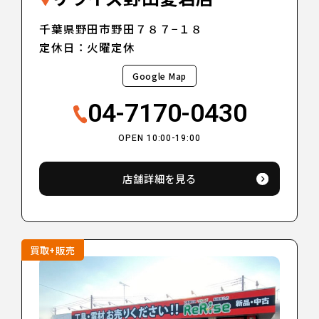
千葉県野田市野田７８７−１８
定休日：火曜定休
Google Map
04-7170-0430
OPEN 10:00-19:00
店舗詳細を見る
買取+販売