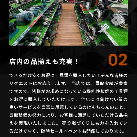
02
店内の品揃えも充実！
できるだけ安くお得に工具類を購入したい！そんな皆様の
リクエストにお応えします。 当店では、買取実績が豊富
ですので、皆様がお求めになっている機能性抜群の工具類
をお得に購入していただけます。 他店には負けない質の
良いサービスを豊富に用意しているのはもちろんのこと、
買取整備の努力により、お客様に満足していただける品揃
えを実現いたしました。 売り場づくりにも力を入れてい
るだけでなく、随時セールイベントも開催しております。