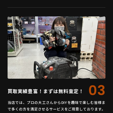
03
買取実績豊富！まずは無料査定！
当店では、プロの大工さんからDIYを趣味で楽しむ皆様ま
で多くの方を満足させるサービスをご用意しております。