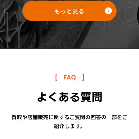
もっと見る
[
FAQ
]
よくある質問
買取や店舗販売に関するご質問の回答の一部をご
紹介します。
LINE査定
お問い合わせ