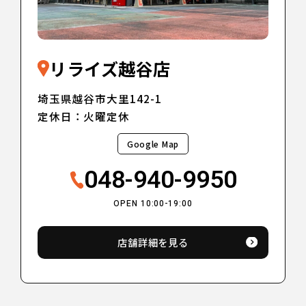
リライズ越谷店
埼玉県越谷市大里142-1
定休日：火曜定休
Google Map
048-940-9950
OPEN 10:00-19:00
店舗詳細を見る