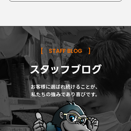
[
STAFF BLOG
]
スタッフブログ
お客様に選ばれ続けることが、
私たちの強みであり喜びです。