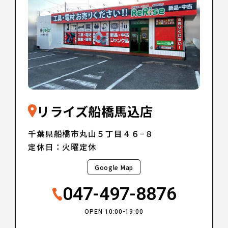
リライズ船橋馬込店
千葉県船橋市丸山５丁目４６−８
定休日：火曜定休
Google Map
047-497-8876
OPEN 10:00-19:00