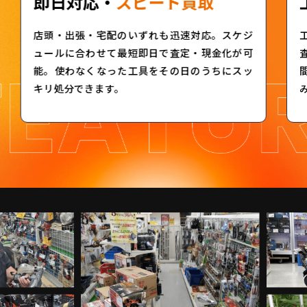
即日対応・
スピード買取
店頭・出張・宅配のいずれも迅速対応。スケジ
ュールに合わせて最短即日で査定・現金化が可
能。使わなくなった工具をその日のうちにスッ
キリ処分できます。