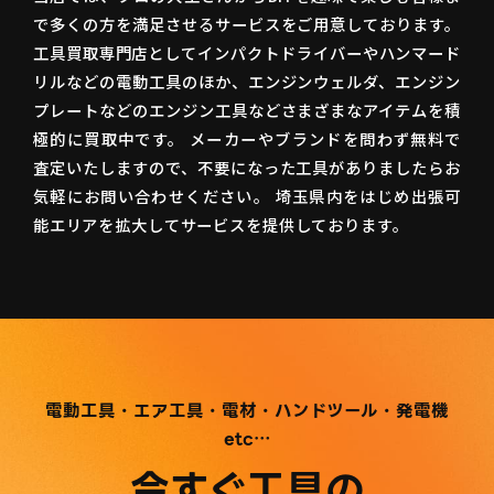
で多くの方を満足させるサービスをご用意しております。
工具買取専門店としてインパクトドライバーやハンマード
リルなどの電動工具のほか、エンジンウェルダ、エンジン
プレートなどのエンジン工具などさまざまなアイテムを積
極的に買取中です。 メーカーやブランドを問わず無料で
査定いたしますので、不要になった工具がありましたらお
気軽にお問い合わせください。 埼玉県内をはじめ出張可
能エリアを拡大してサービスを提供しております。
電動工具・エア工具・電材・ハンドツール・発電機
etc…
今すぐ工具の