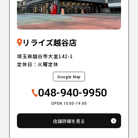
リライズ越谷店
埼玉県越谷市大里142-1
定休日：火曜定休
Google Map
048-940-9950
OPEN 10:00-19:00
店舗詳細を見る