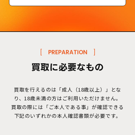
[
PREPARATION
]
買取に必要なもの
買取を行えるのは「成人（18歳以上）」とな
り、18歳未満の方はご利用いただけません。
買取の際には「ご本人である事」が確認できる
下記のいずれかの本人確認書類が必要です。