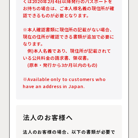
くは2020年2月4日以降発行のパスポートを
お持ちの場合は、ご本人様名義の現住所が確
認できるものが必要となります。
※本人確認書類に現住所の記載がない場合、
現在の住所が確認できる書類が追加で必要に
なります。
例)本人名義であり、現住所が記載されて
いる公共料金の請求書、領収書。
(原本・発行から3か月以内のもの)
※Available only to customers who
have an address in Japan.
法人のお客様へ
法人のお客様の場合、以下の書類が必要で