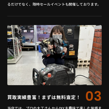
るだけでなく、随時セールイベントも開催しております。
03
買取実績豊富！まずは無料査定！
当店では、プロの大工さんからDIYを趣味で楽しむ皆様ま