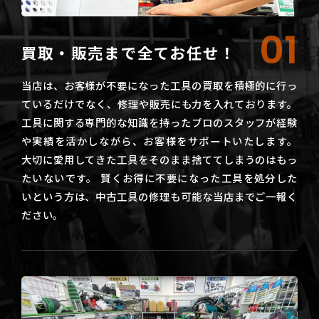
01
買取・販売まで全てお任せ！
当店は、お客様が不要になった工具の買取を積極的に行っ
ているだけでなく、修理や販売にも力を入れております。
工具に関する専門的な知識を持ったプロのスタッフが経験
や実績を活かしながら、お客様をサポートいたします。
大切に愛用してきた工具をそのまま捨ててしまうのはもっ
たいないです。 賢くお得に不要になった工具を処分した
いという方は、中古工具の修理も可能な当店までご一報く
ださい。