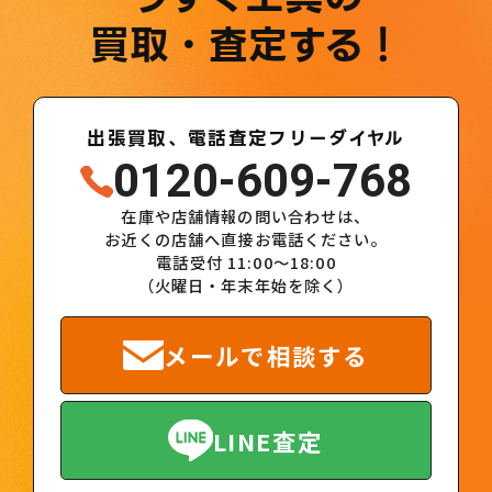
買取・査定する！
出張買取、電話査定フリーダイヤル
0120-609-768
在庫や店舗情報の問い合わせは、
お近くの店舗へ直接お電話ください。
電話受付 11:00～18:00
（火曜日・年末年始を除く）
メールで相談する
LINE査定