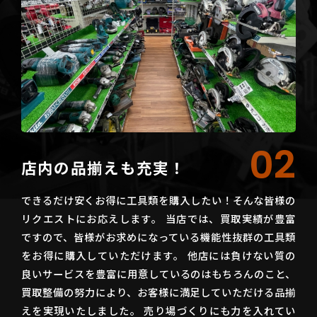
02
店内の品揃えも充実！
できるだけ安くお得に工具類を購入したい！そんな皆様の
リクエストにお応えします。 当店では、買取実績が豊富
ですので、皆様がお求めになっている機能性抜群の工具類
をお得に購入していただけます。 他店には負けない質の
良いサービスを豊富に用意しているのはもちろんのこと、
買取整備の努力により、お客様に満足していただける品揃
えを実現いたしました。 売り場づくりにも力を入れてい