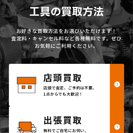
工具の買取方法
お好きな買取方法をお選びいただけます！
査定料・キャンセル料など各種無料です。ぜひ
お気軽にご利用ください。
店頭買取
店頭で査定、ご予約は不要。
1点からでも大歓迎！
出張買取
無料でご自宅にお伺い、