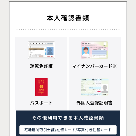
本人確認書類
運転免許証
マイナンバーカード※
パスポート
外国人登録証明書
その他利用できる本人確認書類
宅地建物取引士証/在留カード/写真付き住基カード