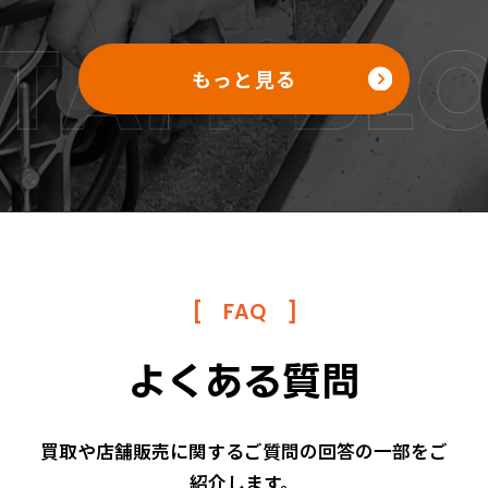
もっと見る
[
FAQ
]
よくある質問
買取や店舗販売に関するご質問の回答の一部をご
紹介します。