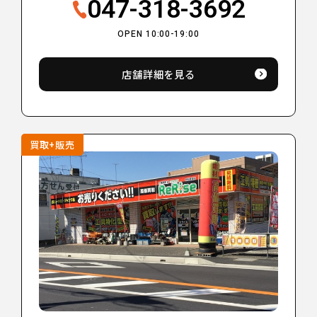
047-318-3692
OPEN 10:00-19:00
店舗詳細を見る
買取+販売