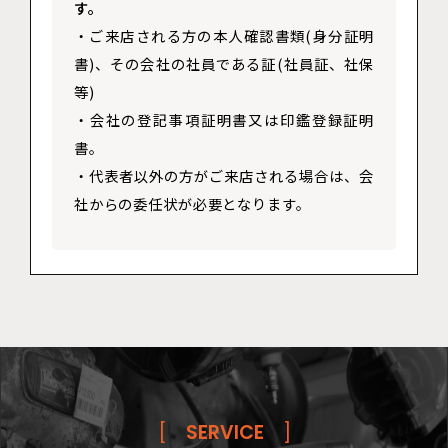
す。
・ご来店される方の本人確認書類(身分証明
書)、その会社の社員である証(社員証、社保
等)
・会社の登記事項証明書又は印鑑登録証明
書。
・代表者以外の方がご来店される場合は、会
社からの委任状が必要となります。
[
SERVICE
]