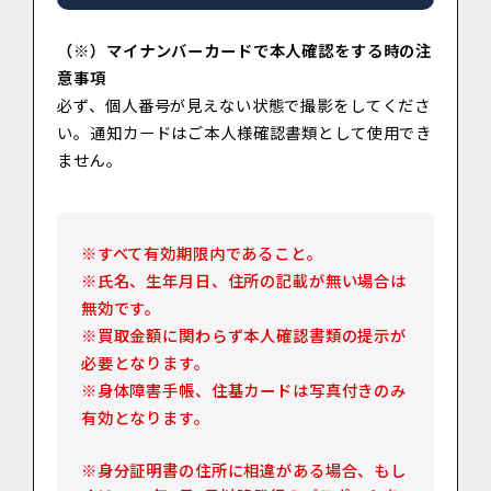
（※）マイナンバーカードで本人確認をする時の注
意事項
必ず、個人番号が見えない状態で撮影をしてくださ
い。通知カードはご本人様確認書類として使用でき
ません。
※すべて有効期限内であること。
※氏名、生年月日、住所の記載が無い場合は
無効です。
※買取金額に関わらず本人確認書類の提示が
必要となります。
※身体障害手帳、住基カードは写真付きのみ
有効となります。
※身分証明書の住所に相違がある場合、もし