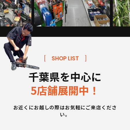
[
SHOP LIST
]
千葉県を中心に
5店舗展開中！
お近くにお越しの際はお気軽にご来店くださ
い。