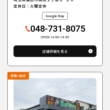
定休日：火曜定休
Google Map
048-731-8075
OPEN 10:00-19:00
店舗詳細を見る
買取+販売