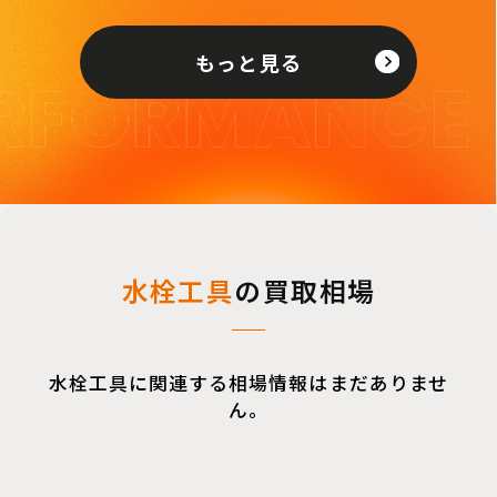
もっと見る
水栓工具
の買取相場
水栓工具に関連する相場情報はまだありませ
ん。