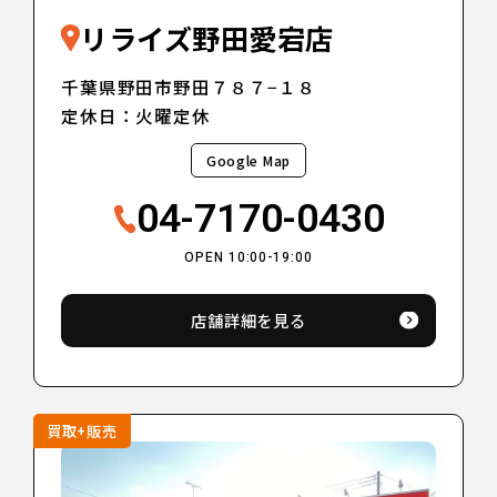
リライズ野田愛宕店
千葉県野田市野田７８７−１８
定休日：火曜定休
Google Map
04-7170-0430
OPEN 10:00-19:00
店舗詳細を見る
買取+販売