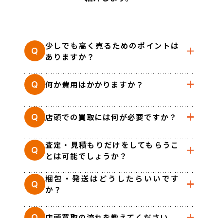
少しでも高く売るためのポイントは
Q
ありますか？
何か費用はかかりますか？
Q
店頭での買取には何が必要ですか？
Q
査定・見積もりだけをしてもらうこ
Q
とは可能でしょうか？
梱包・発送はどうしたらいいです
Q
か？
店頭買取の流れを教えてください。
Q