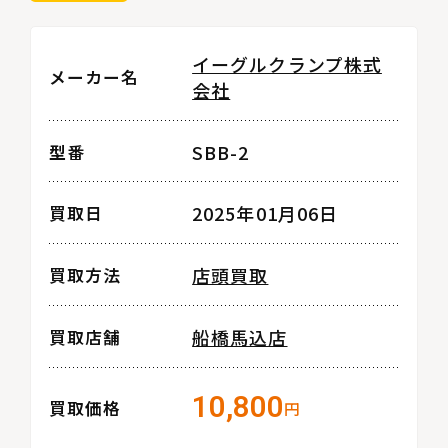
イーグルクランプ株式
メーカー名
会社
SBB-2
型番
2025年01月06日
買取日
店頭買取
買取方法
船橋馬込店
買取店舗
10,800
買取価格
円