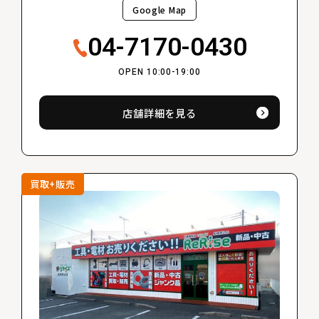
Google Map
04-7170-0430
OPEN 10:00-19:00
店舗詳細を見る
買取+販売