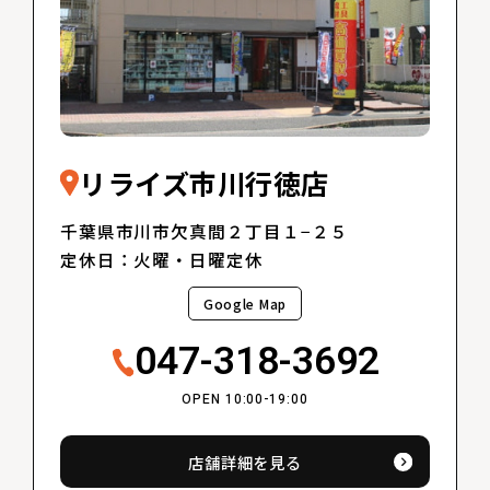
リライズ市川行徳店
千葉県市川市欠真間２丁目１−２５
定休日：火曜・日曜定休
Google Map
047-318-3692
OPEN 10:00-19:00
店舗詳細を見る