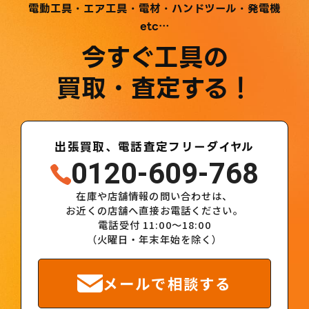
電動工具・エア工具・電材・ハンドツール・発電機
etc…
今すぐ工具の
買取・査定する！
出張買取、電話査定フリーダイヤル
0120-609-768
在庫や店舗情報の問い合わせは、
お近くの店舗へ直接お電話ください。
電話受付 11:00～18:00
（火曜日・年末年始を除く）
メールで相談する