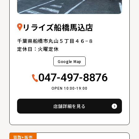
リライズ船橋馬込店
千葉県船橋市丸山５丁目４６−８
定休日：火曜定休
Google Map
047-497-8876
OPEN 10:00-19:00
店舗詳細を見る
買取+販売