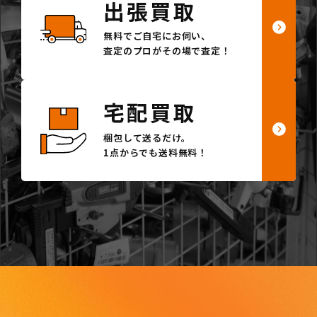
出張買取
無料でご自宅にお伺い、
査定のプロがその場で査定！
宅配買取
梱包して送るだけ。
1点からでも送料無料！