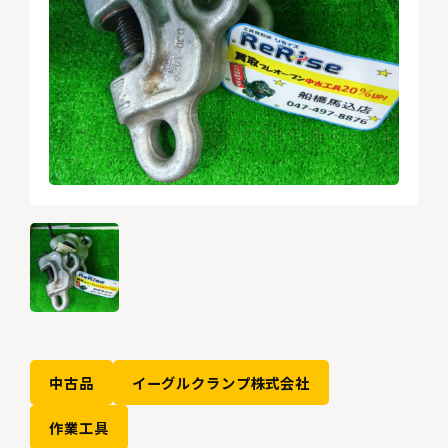
中古品
イーグルクランプ株式会社
作業工具