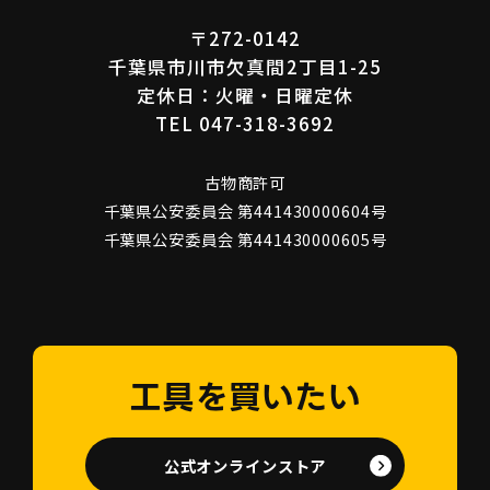
〒272-0142
千葉県市川市欠真間2丁目1-25
定休日：火曜・日曜定休
TEL 047-318-3692
古物商許可
千葉県公安委員会 第441430000604号
千葉県公安委員会 第441430000605号
工具を買いたい
公式オンラインストア