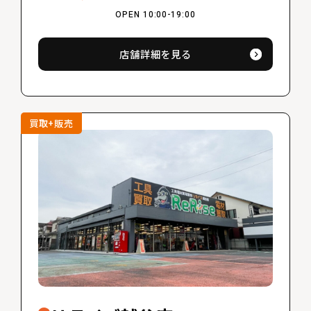
OPEN 10:00-19:00
店舗詳細を見る
買取+販売