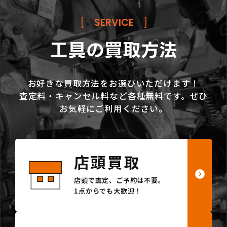
[
SERVICE
]
工具の買取方法
お好きな買取方法をお選びいただけます！
査定料・キャンセル料など各種無料です。ぜひ
お気軽にご利用ください。
店頭買取
店頭で査定、ご予約は不要。
1点からでも大歓迎！