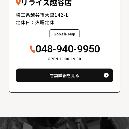
リライズ越谷店
埼玉県越谷市大里142-1
定休日：火曜定休
Google Map
048-940-9950
OPEN 10:00-19:00
店舗詳細を見る