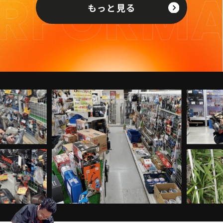
もっと見る