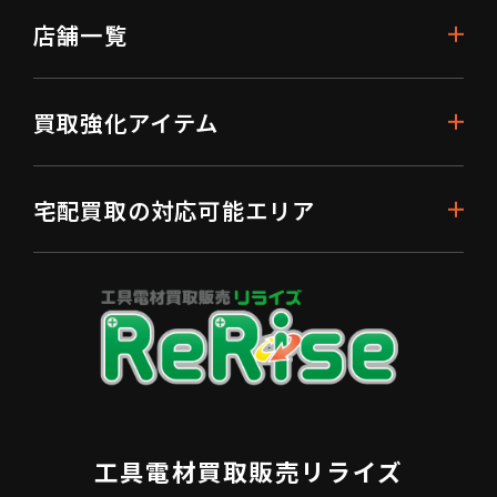
店舗一覧
買取強化アイテム
宅配買取の対応可能エリア
工具電材買取販売リライズ