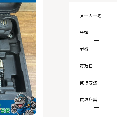
メーカー名
分類
型番
買取日
買取方法
買取店舗