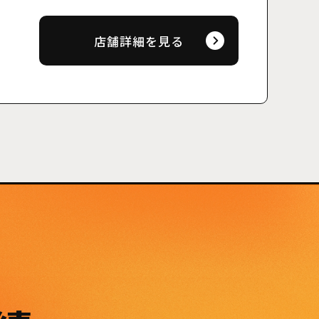
店舗詳細を見る