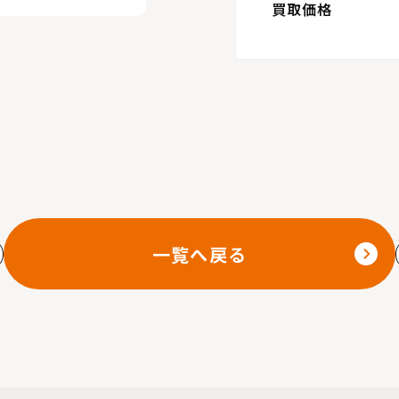
買取価格
一覧へ戻る