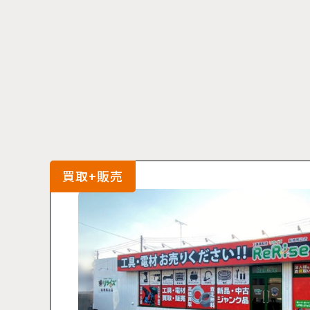
買取+販売