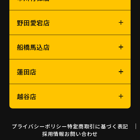
野田愛宕店
船橋馬込店
蓮田店
越谷店
プライバシーポリシー
特定商取引に基づく表記
採用情報
お問い合わせ