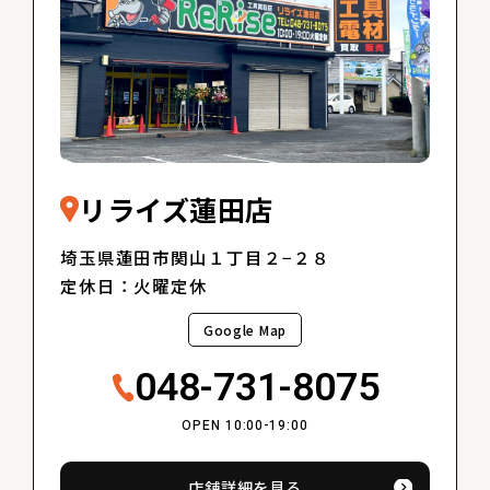
リライズ蓮田店
埼玉県蓮田市関山１丁目２−２８
定休日：火曜定休
Google Map
048-731-8075
OPEN 10:00-19:00
店舗詳細を見る