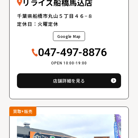
リライズ船橋馬込店
千葉県船橋市丸山５丁目４６−８
定休日：火曜定休
Google Map
047-497-8876
OPEN 10:00-19:00
店舗詳細を見る
買取+販売