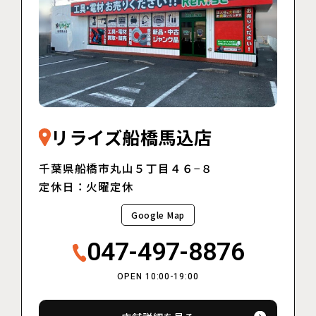
リライズ船橋馬込店
千葉県船橋市丸山５丁目４６−８
定休日：火曜定休
Google Map
047-497-8876
OPEN 10:00-19:00