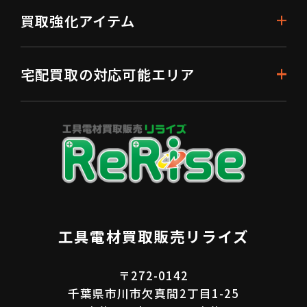
買取強化アイテム
宅配買取の対応可能エリア
工具電材買取販売リライズ
〒272-0142
千葉県市川市欠真間2丁目1-25