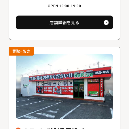
OPEN 10:00-19:00
店舗詳細を見る
買取+販売