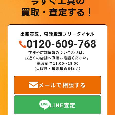
今すぐ工具の
買取・査定する！
出張買取、電話査定フリーダイヤル
0120-609-768
在庫や店舗情報の問い合わせは、
お近くの店舗へ直接お電話ください。
電話受付 11:00～18:00
（火曜日・年末年始を除く）
メールで相談する
LINE査定