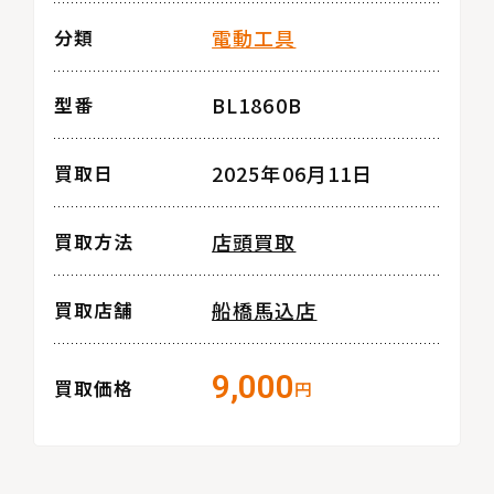
電動工具
分類
BL1860B
型番
2025年06月11日
買取日
店頭買取
買取方法
船橋馬込店
買取店舗
9,000
買取価格
円