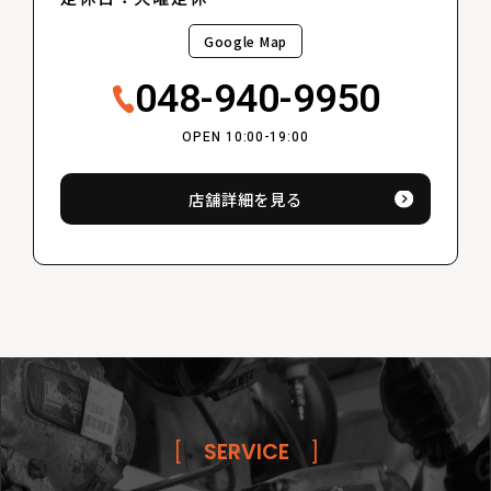
Google Map
048-940-9950
OPEN 10:00-19:00
店舗詳細を見る
[
SERVICE
]