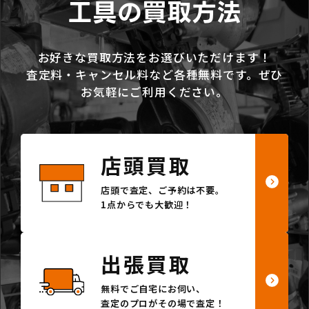
工具の買取方法
お好きな買取方法をお選びいただけます！
査定料・キャンセル料など各種無料です。ぜひ
お気軽にご利用ください。
店頭買取
店頭で査定、ご予約は不要。
1点からでも大歓迎！
出張買取
無料でご自宅にお伺い、
査定のプロがその場で査定！