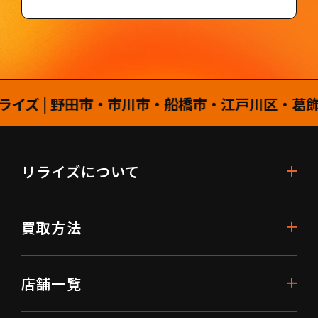
| 野田市・市川市・船橋市・江戸川区・葛飾区・
リライズについて
買取方法
店舗一覧