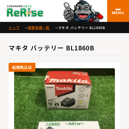
MENU
トップ
買取実績一覧
マキタ バッテリー BL1860B
マキタ バッテリー BL1860B
船橋馬込店