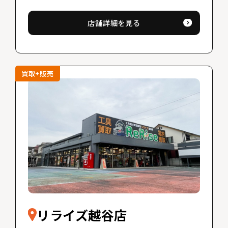
店舗詳細を見る
買取+販売
リライズ越谷店