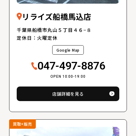
リライズ船橋馬込店
千葉県船橋市丸山５丁目４６−８
定休日：火曜定休
Google Map
047-497-8876
OPEN 10:00-19:00
店舗詳細を見る
買取+販売