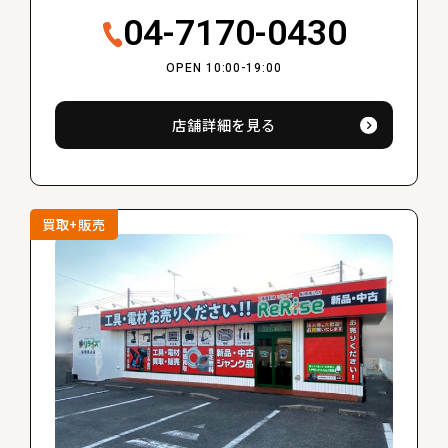
04-7170-0430
OPEN 10:00-19:00
店舗詳細を見る
買取+販売