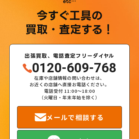
etc…
今すぐ工具の
買取・査定する！
出張買取、電話査定フリーダイヤル
0120-609-768
在庫や店舗情報の問い合わせは、
お近くの店舗へ直接お電話ください。
電話受付 11:00～18:00
（火曜日・年末年始を除く）
メールで相談する