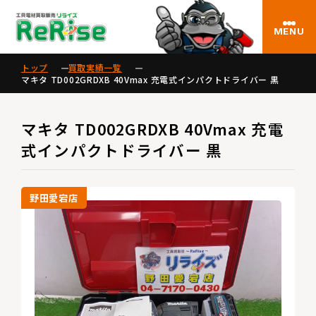
MENU
トップ
買取実績一覧
マキタ TD002GRDXB 40Vmax 充電式インパクトドライバー 黒
マキタ TD002GRDXB 40Vmax 充電
式インパクトドライバー 黒
野田愛宕店