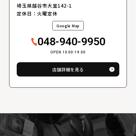
埼玉県越谷市大里142-1
定休日：火曜定休
Google Map
048-940-9950
OPEN 10:00-19:00
店舗詳細を見る