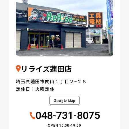
リライズ蓮田店
埼玉県蓮田市関山１丁目２−２８
定休日：火曜定休
Google Map
048-731-8075
OPEN 10:00-19:00