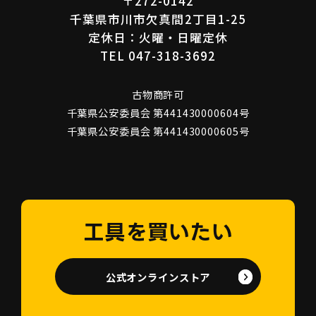
〒272-0142
千葉県市川市欠真間2丁目1-25
定休日：火曜・日曜定休
TEL 047-318-3692
古物商許可
千葉県公安委員会 第441430000604号
千葉県公安委員会 第441430000605号
工具を買いたい
公式オンラインストア