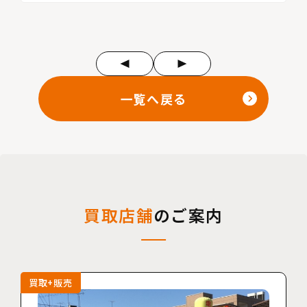
一覧へ戻る
買取店舗
のご案内
買取+販売