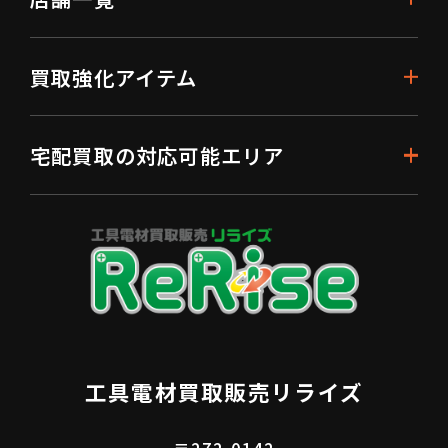
買取強化アイテム
宅配買取の対応可能エリア
工具電材買取販売リライズ