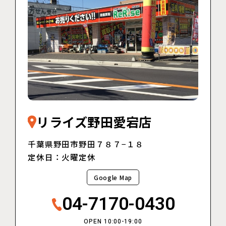
リライズ野田愛宕店
千葉県野田市野田７８７−１８
定休日：火曜定休
Google Map
04-7170-0430
OPEN 10:00-19:00