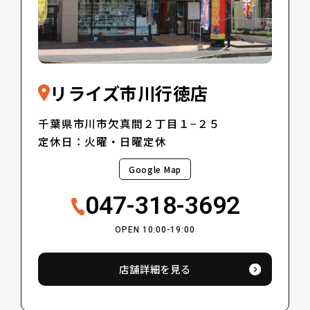
リライズ市川行徳店
千葉県市川市欠真間２丁目１−２５
定休日：火曜・日曜定休
Google Map
047-318-3692
OPEN 10:00-19:00
店舗詳細を見る