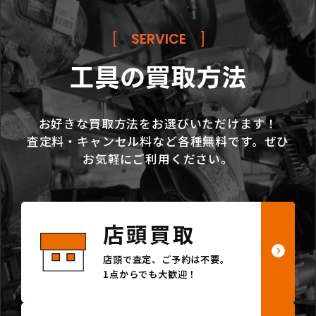
[
SERVICE
]
工具の買取方法
お好きな買取方法をお選びいただけます！
査定料・キャンセル料など各種無料です。ぜひ
お気軽にご利用ください。
店頭買取
店頭で査定、ご予約は不要。
1点からでも大歓迎！