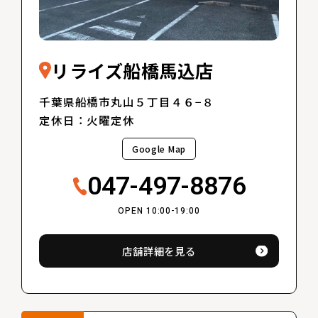
リライズ船橋馬込店
千葉県船橋市丸山５丁目４６−８
定休日：火曜定休
Google Map
047-497-8876
OPEN 10:00-19:00
店舗詳細を見る