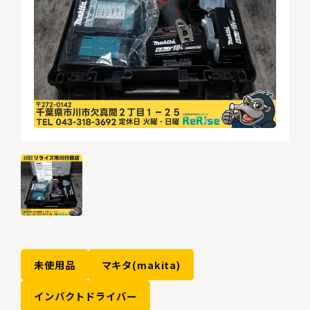
未使用品
マキタ(makita)
インパクトドライバー