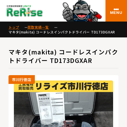
MENU
トップ
買取実績一覧
マキタ(makita) コードレスインパクトドライバー TD173DGXAR
マキタ(makita) コードレスインパク
トドライバー TD173DGXAR
市川行徳店