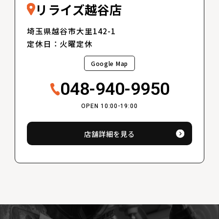
リライズ越谷店
埼玉県越谷市大里142-1
定休日：火曜定休
Google Map
048-940-9950
OPEN 10:00-19:00
店舗詳細を見る