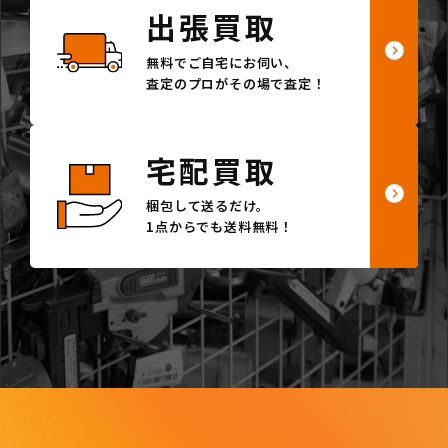
出張買取
無料でご自宅にお伺い、
査定のプロがその場で査定！
宅配買取
梱包して送るだけ。
1点からでも送料無料！