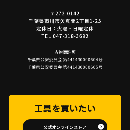
〒272-0142
千葉県市川市欠真間2丁目1-25
定休日：火曜・日曜定休
TEL 047-318-3692
古物商許可
千葉県公安委員会 第441430000604号
千葉県公安委員会 第441430000605号
工具を買いたい
公式オンラインストア