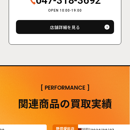
047-318-3692
OPEN 10:00-19:00
店舗詳細を見る
[
PERFORMANCE
]
関連商品の買取実績
野田愛宕店