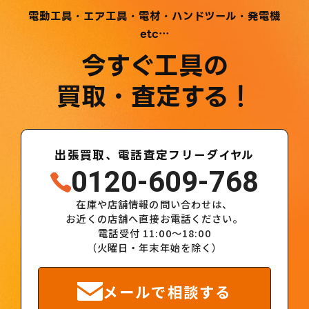
電動工具・エア工具・電材・ハンドツール・発電機
etc…
今すぐ工具の
買取・査定する！
出張買取、電話査定フリーダイヤル
0120-609-768
在庫や店舗情報の問い合わせは、
お近くの店舗へ直接お電話ください。
電話受付 11:00～18:00
（火曜日・年末年始を除く）
メールで相談する