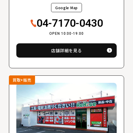
Google Map
04-7170-0430
OPEN 10:00-19:00
店舗詳細を見る
買取+販売