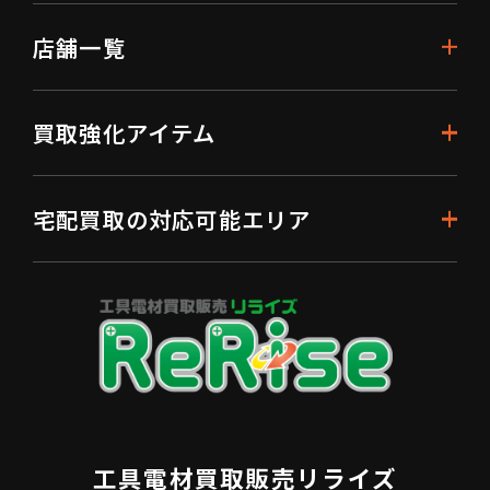
店舗一覧
買取強化アイテム
宅配買取の対応可能エリア
工具電材買取販売リライズ