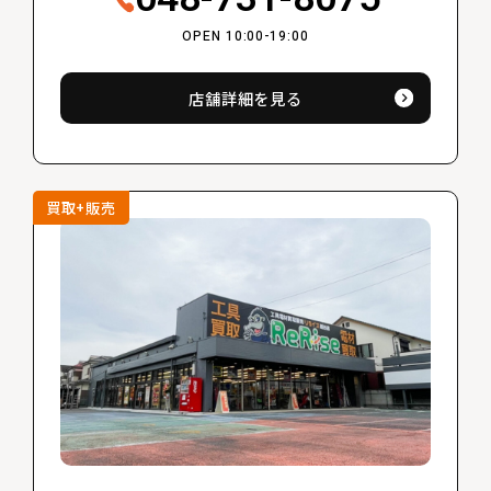
OPEN 10:00-19:00
店舗詳細を見る
買取+販売