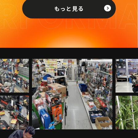
もっと見る