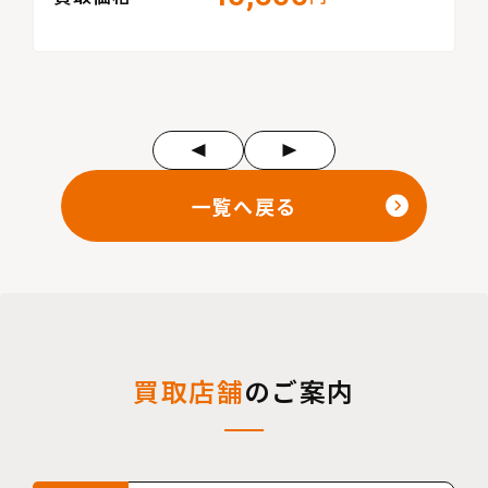
一覧へ戻る
買取店舗
のご案内