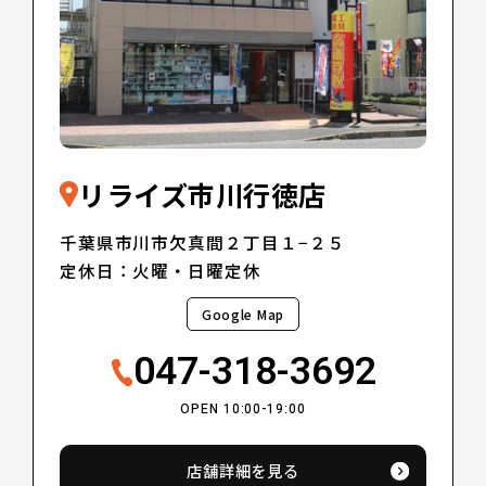
リライズ市川行徳店
千葉県市川市欠真間２丁目１−２５
定休日：火曜・日曜定休
Google Map
047-318-3692
OPEN 10:00-19:00
店舗詳細を見る