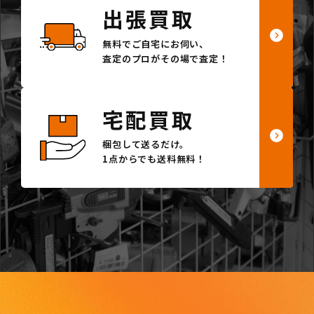
出張買取
無料でご自宅にお伺い、
査定のプロがその場で査定！
宅配買取
梱包して送るだけ。
1点からでも送料無料！