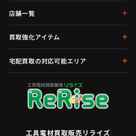
店舗一覧
買取強化アイテム
宅配買取の対応可能エリア
工具電材買取販売リライズ