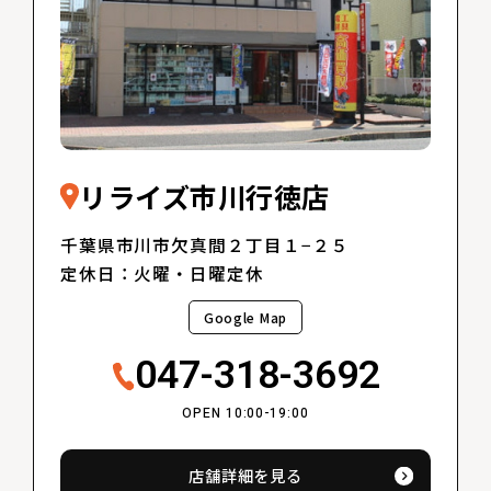
リライズ市川行徳店
千葉県市川市欠真間２丁目１−２５
定休日：火曜・日曜定休
Google Map
047-318-3692
OPEN 10:00-19:00
店舗詳細を見る