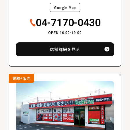
Google Map
04-7170-0430
OPEN 10:00-19:00
店舗詳細を見る
買取+販売