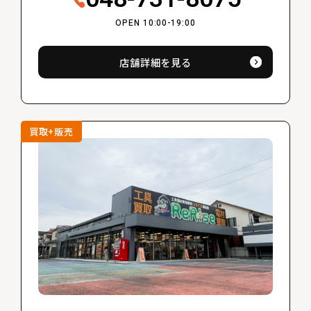
OPEN 10:00-19:00
店舗詳細を見る
買取+販売