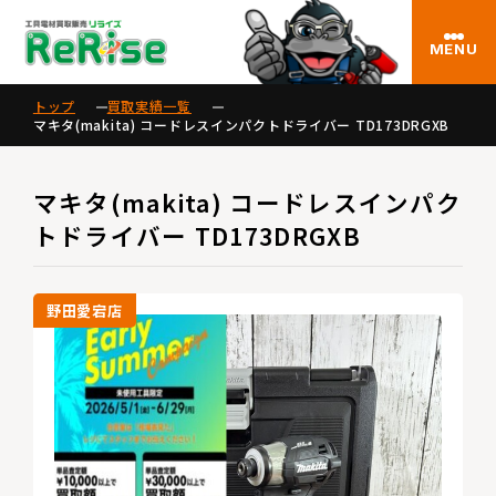
MENU
トップ
買取実績一覧
マキタ(makita) コードレスインパクトドライバー TD173DRGXB
マキタ(makita) コードレスインパク
トドライバー TD173DRGXB
野田愛宕店