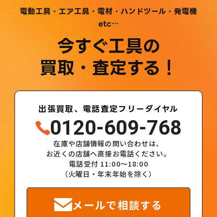
電動工具・エア工具・電材・ハンドツール・発電機
etc…
今すぐ工具の
買取・査定する！
出張買取、電話査定フリーダイヤル
0120-609-768
在庫や店舗情報の問い合わせは、
お近くの店舗へ直接お電話ください。
電話受付 11:00～18:00
（火曜日・年末年始を除く）
メールで相談する