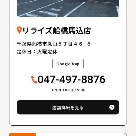
リライズ船橋馬込店
千葉県船橋市丸山５丁目４６−８
定休日：火曜定休
Google Map
047-497-8876
OPEN 10:00-19:00
店舗詳細を見る