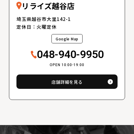
リライズ越谷店
埼玉県越谷市大里142-1
定休日：火曜定休
Google Map
048-940-9950
OPEN 10:00-19:00
店舗詳細を見る