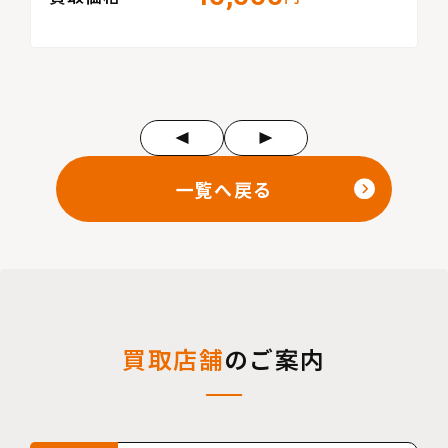
一覧へ戻る
買取店舗
のご案内