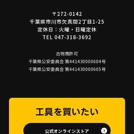
〒272-0142
千葉県市川市欠真間2丁目1-25
定休日：火曜・日曜定休
TEL 047-318-3692
古物商許可
千葉県公安委員会 第441430000604号
千葉県公安委員会 第441430000605号
工具を買いたい
公式オンラインストア