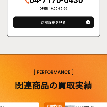
04-7170-0430
OPEN 10:00-19:00
店舗詳細を見る
[
PERFORMANCE
]
関連商品の買取実績
野田愛宕店