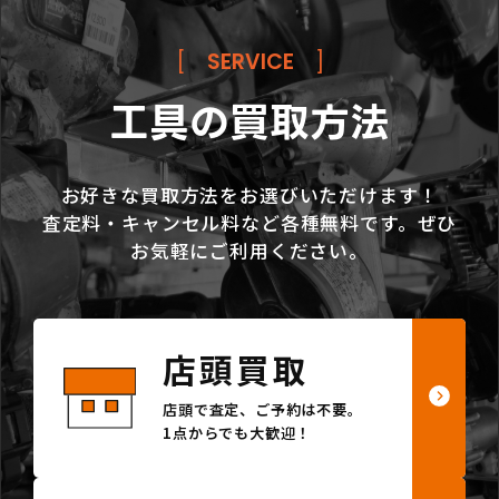
[
SERVICE
]
工具の買取方法
お好きな買取方法をお選びいただけます！
査定料・キャンセル料など各種無料です。ぜひ
お気軽にご利用ください。
店頭買取
店頭で査定、ご予約は不要。
1点からでも大歓迎！