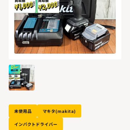
未使用品
マキタ(makita)
インパクトドライバー