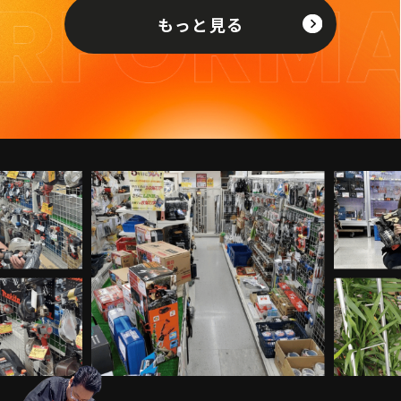
もっと見る