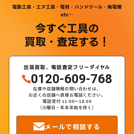
電動工具・エア工具・電材・ハンドツール・発電機
etc…
今すぐ工具の
買取・査定する！
出張買取、電話査定フリーダイヤル
0120-609-768
在庫や店舗情報の問い合わせは、
お近くの店舗へ直接お電話ください。
電話受付 11:00～18:00
（火曜日・年末年始を除く）
メールで相談する