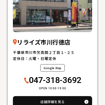
リライズ市川行徳店
千葉県市川市欠真間２丁目１−２５
定休日：火曜・日曜定休
Google Map
047-318-3692
OPEN 10:00-19:00
店舗詳細を見る