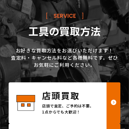
[
SERVICE
]
工具の買取方法
お好きな買取方法をお選びいただけます！
査定料・キャンセル料など各種無料です。ぜひ
お気軽にご利用ください。
店頭買取
店頭で査定、ご予約は不要。
1点からでも大歓迎！