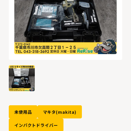
未使用品
マキタ(makita)
インパクトドライバー