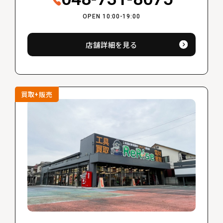
OPEN 10:00-19:00
店舗詳細を見る
買取+販売