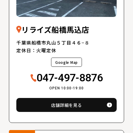
リライズ船橋馬込店
千葉県船橋市丸山５丁目４６−８
定休日：火曜定休
Google Map
047-497-8876
OPEN 10:00-19:00
店舗詳細を見る