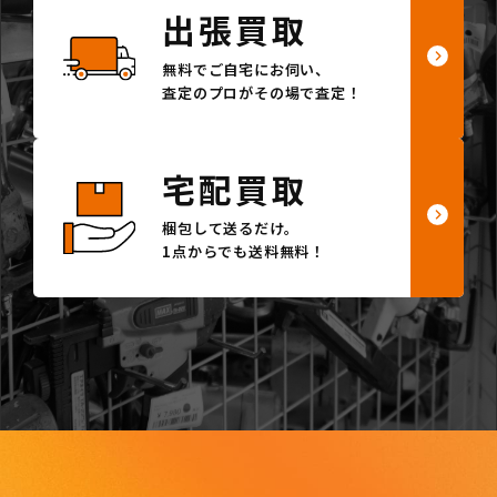
出張買取
無料でご自宅にお伺い、
査定のプロがその場で査定！
宅配買取
梱包して送るだけ。
1点からでも送料無料！