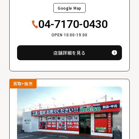
Google Map
04-7170-0430
OPEN 10:00-19:00
店舗詳細を見る
買取+販売