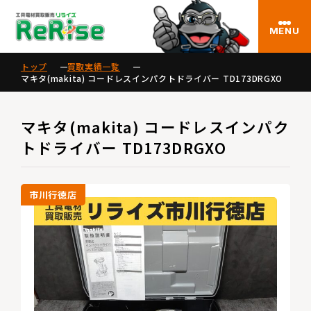
MENU
トップ
買取実績一覧
マキタ(makita) コードレスインパクトドライバー TD173DRGXO
マキタ(makita) コードレスインパク
トドライバー TD173DRGXO
市川行徳店