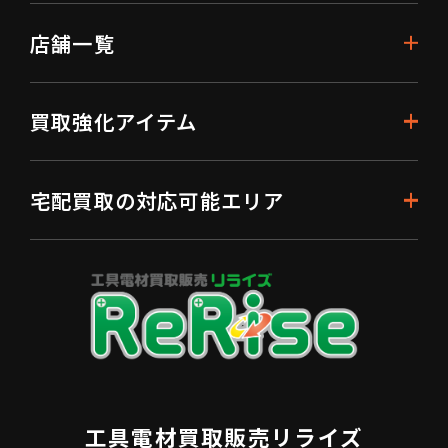
店舗一覧
買取強化アイテム
宅配買取の対応可能エリア
工具電材買取販売リライズ