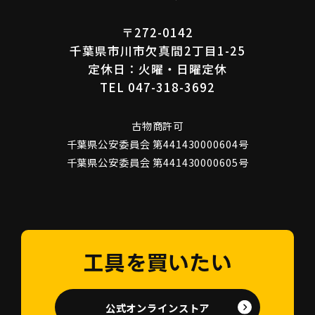
〒272-0142
千葉県市川市欠真間2丁目1-25
定休日：火曜・日曜定休
TEL 047-318-3692
古物商許可
千葉県公安委員会 第441430000604号
千葉県公安委員会 第441430000605号
工具を買いたい
公式オンラインストア