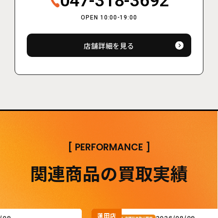
047-318-3692
OPEN 10:00-19:00
店舗詳細を見る
[
PERFORMANCE
]
関連商品の買取実績
蓮田店