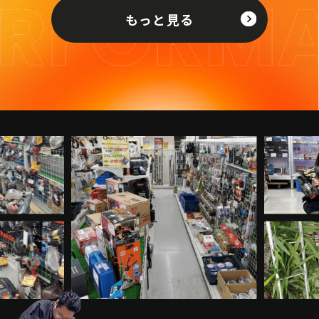
もっと見る