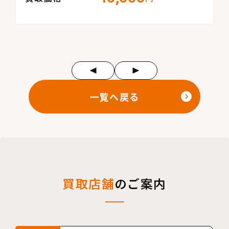
一覧へ戻る
買取店舗
のご案内