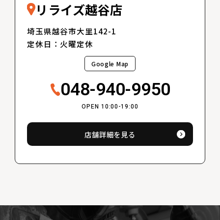
リライズ越谷店
埼玉県越谷市大里142-1
定休日：火曜定休
Google Map
048-940-9950
OPEN 10:00-19:00
店舗詳細を見る