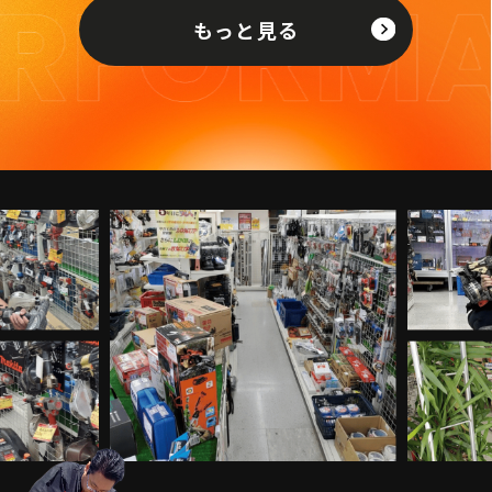
もっと見る