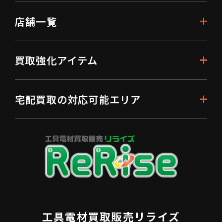
店舗一覧
買取強化アイテム
宅配買取の対応可能エリア
工具電材買取販売リライズ