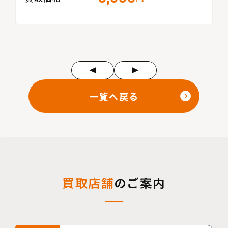
一覧へ戻る
買取店舗
のご案内