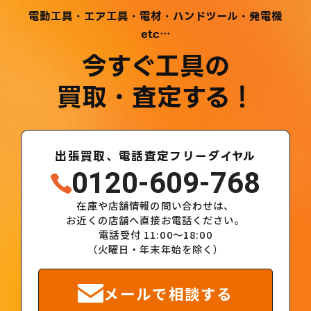
電動工具・エア工具・電材・ハンドツール・発電機
etc…
今すぐ工具の
買取・査定する！
出張買取、電話査定フリーダイヤル
0120-609-768
在庫や店舗情報の問い合わせは、
お近くの店舗へ直接お電話ください。
電話受付 11:00～18:00
（火曜日・年末年始を除く）
メールで相談する