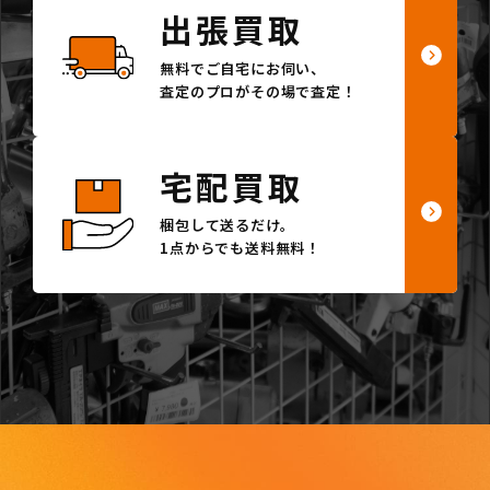
出張買取
無料でご自宅にお伺い、
査定のプロがその場で査定！
宅配買取
梱包して送るだけ。
1点からでも送料無料！