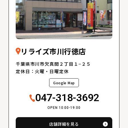
リライズ市川行徳店
千葉県市川市欠真間２丁目１−２５
定休日：火曜・日曜定休
Google Map
047-318-3692
OPEN 10:00-19:00
店舗詳細を見る