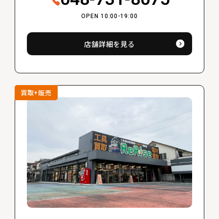
OPEN 10:00-19:00
店舗詳細を見る
買取+販売