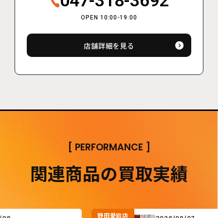
047-318-3692
OPEN 10:00-19:00
店舗詳細を見る
[
PERFORMANCE
]
関連商品の買取実績
野田愛宕店