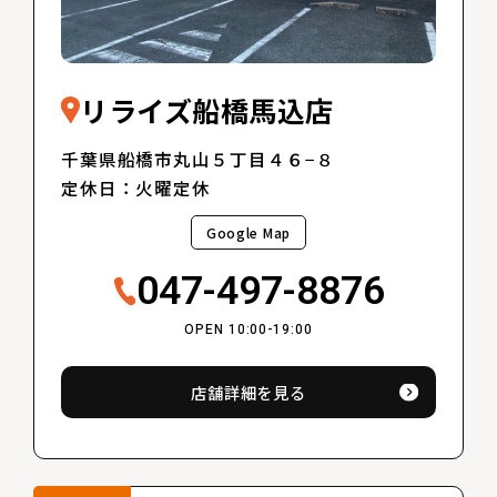
リライズ船橋馬込店
千葉県船橋市丸山５丁目４６−８
定休日：火曜定休
Google Map
047-497-8876
OPEN 10:00-19:00
店舗詳細を見る