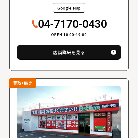
Google Map
04-7170-0430
OPEN 10:00-19:00
店舗詳細を見る
買取+販売