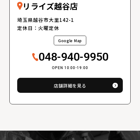
リライズ越谷店
埼玉県越谷市大里142-1
定休日：火曜定休
Google Map
048-940-9950
OPEN 10:00-19:00
店舗詳細を見る