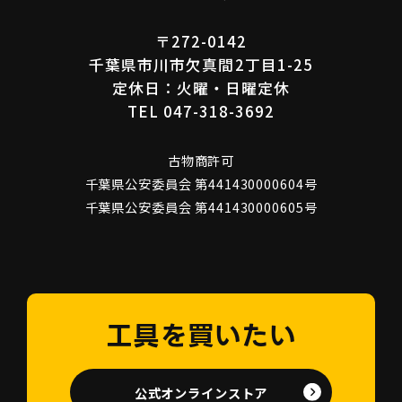
〒272-0142
千葉県市川市欠真間2丁目1-25
定休日：火曜・日曜定休
TEL 047-318-3692
古物商許可
千葉県公安委員会 第441430000604号
千葉県公安委員会 第441430000605号
工具を買いたい
公式オンラインストア