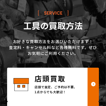
[
SERVICE
]
工具の買取方法
お好きな買取方法をお選びいただけます！
査定料・キャンセル料など各種無料です。ぜひ
お気軽にご利用ください。
店頭買取
店頭で査定、ご予約は不要。
1点からでも大歓迎！