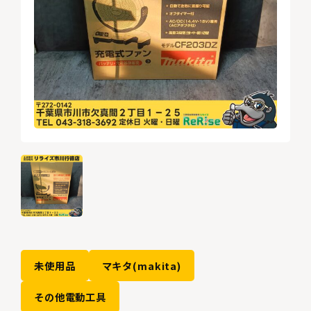
未使用品
マキタ(makita)
その他電動工具