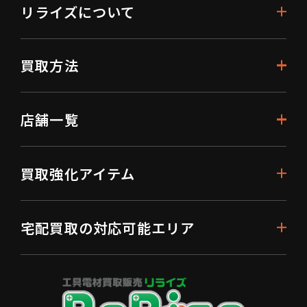
リライズについて
買取方法
店舗一覧
買取強化アイテム
宅配買取の対応可能エリア