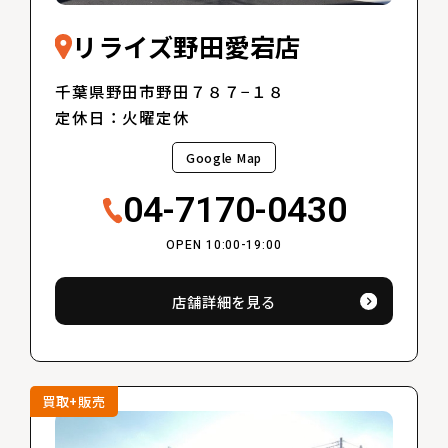
リライズ野田愛宕店
千葉県野田市野田７８７−１８
定休日：火曜定休
Google Map
04-7170-0430
OPEN 10:00-19:00
店舗詳細を見る
買取+販売