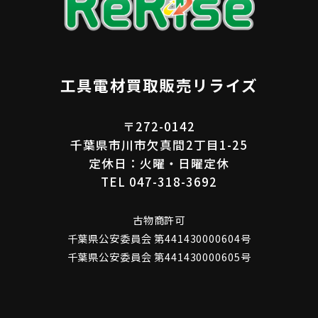
工具電材買取販売リライズ
〒272-0142
千葉県市川市欠真間2丁目1-25
定休日：火曜・日曜定休
TEL 047-318-3692
古物商許可
千葉県公安委員会 第441430000604号
千葉県公安委員会 第441430000605号