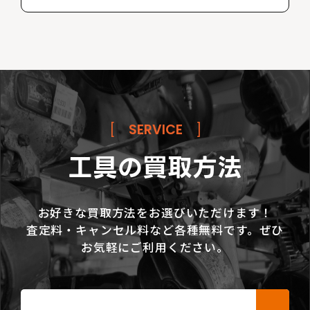
[
SERVICE
]
工具の買取方法
お好きな買取方法をお選びいただけます！
査定料・キャンセル料など各種無料です。ぜひ
お気軽にご利用ください。