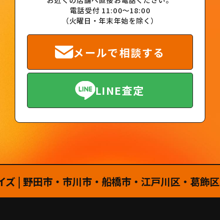
電話受付 11:00～18:00
（火曜日・年末年始を除く）
メールで相談する
LINE査定
 野田市・市川市・船橋市・江戸川区・葛飾区・柏