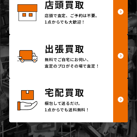
店頭買取
店頭で査定、ご予約は不要。
1点からでも大歓迎！
出張買取
無料でご自宅にお伺い、
査定のプロがその場で査定！
宅配買取
梱包して送るだけ。
1点からでも送料無料！