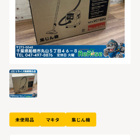
未使用品
マキタ
集じん機