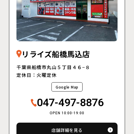
リライズ船橋馬込店
千葉県船橋市丸山５丁目４６−８
定休日：火曜定休
Google Map
047-497-8876
OPEN 10:00-19:00
店舗詳細を見る