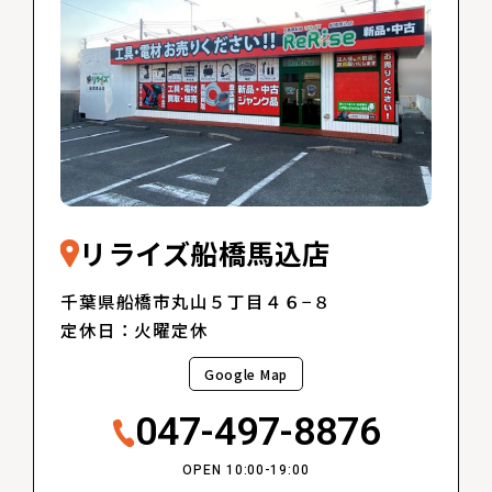
リライズ船橋馬込店
千葉県船橋市丸山５丁目４６−８
定休日：火曜定休
Google Map
047-497-8876
OPEN 10:00-19:00