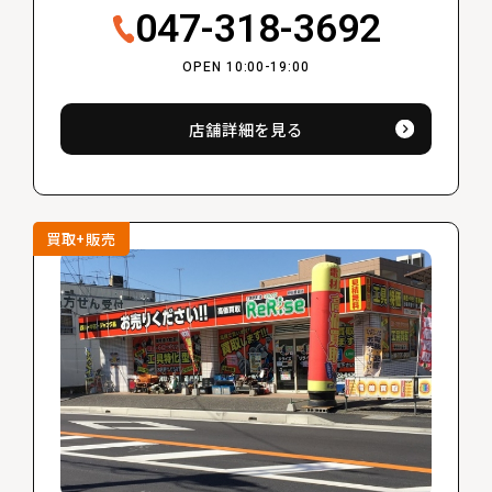
047-318-3692
OPEN 10:00-19:00
店舗詳細を見る
買取+販売