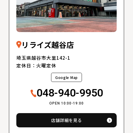
リライズ越谷店
埼玉県越谷市大里142-1
定休日：火曜定休
Google Map
048-940-9950
OPEN 10:00-19:00
店舗詳細を見る