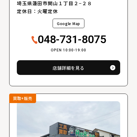
埼玉県蓮田市関山１丁目２−２８
定休日：火曜定休
Google Map
048-731-8075
OPEN 10:00-19:00
店舗詳細を見る
買取+販売