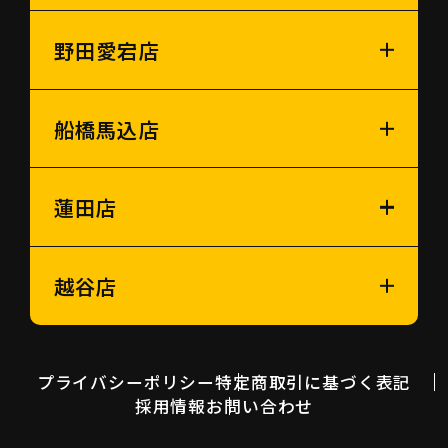
野田愛宕店
船橋馬込店
蓮田店
越谷店
プライバシーポリシー
特定商取引に基づく表記
採用情報
お問い合わせ