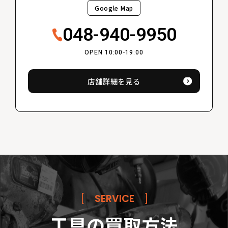
Google Map
048-940-9950
OPEN 10:00-19:00
店舗詳細を見る
[
SERVICE
]
工具の買取方法