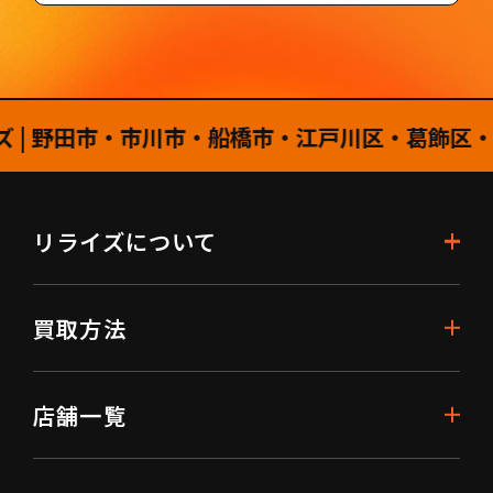
野田市・市川市・船橋市・江戸川区・葛飾区・柏市
リライズについて
買取方法
店舗一覧