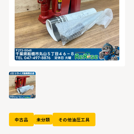
中古品
未分類
その他油圧工具