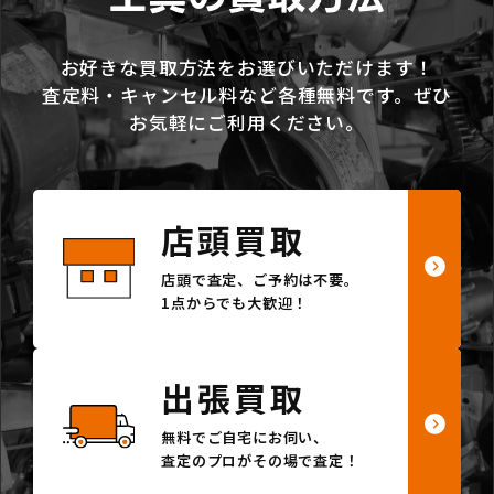
お好きな買取方法をお選びいただけます！
査定料・キャンセル料など各種無料です。ぜひ
お気軽にご利用ください。
店頭買取
店頭で査定、ご予約は不要。
1点からでも大歓迎！
出張買取
無料でご自宅にお伺い、
査定のプロがその場で査定！