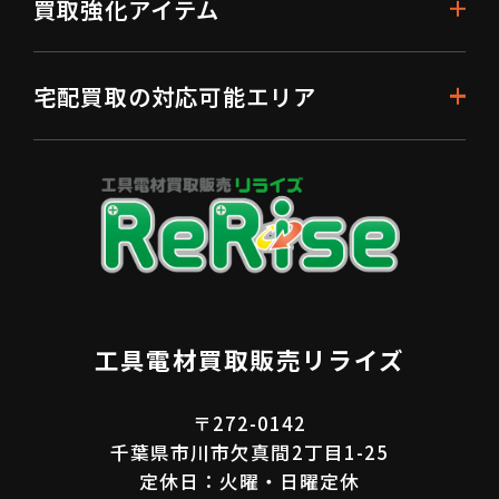
買取強化アイテム
宅配買取の対応可能エリア
工具電材買取販売リライズ
〒272-0142
千葉県市川市欠真間2丁目1-25
定休日：火曜・日曜定休