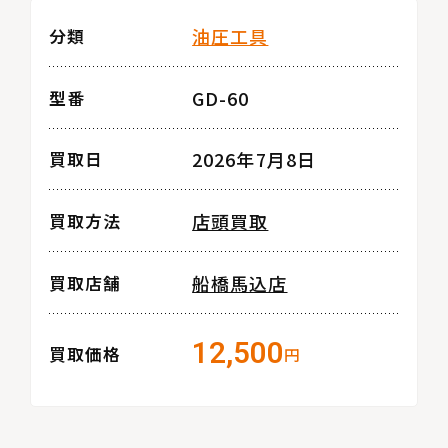
油圧工具
分類
GD-60
型番
2026年7月8日
買取日
店頭買取
買取方法
船橋馬込店
買取店舗
12,500
買取価格
円