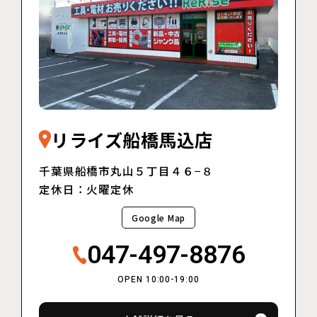
リライズ船橋馬込店
千葉県船橋市丸山５丁目４６−８
定休日：火曜定休
Google Map
047-497-8876
OPEN 10:00-19:00