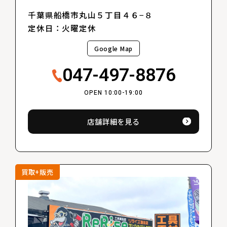
千葉県船橋市丸山５丁目４６−８
定休日：火曜定休
Google Map
047-497-8876
OPEN 10:00-19:00
店舗詳細を見る
買取+販売