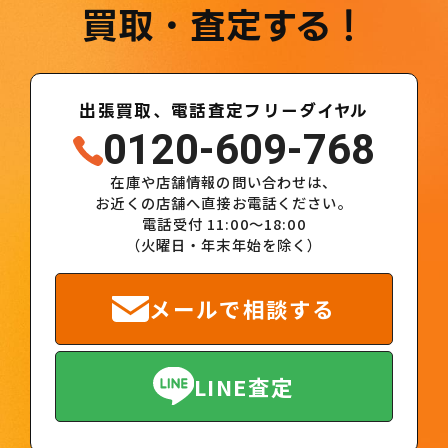
買取・査定する！
出張買取、電話査定フリーダイヤル
0120-609-768
在庫や店舗情報の問い合わせは、
お近くの店舗へ直接お電話ください。
電話受付 11:00～18:00
（火曜日・年末年始を除く）
メールで相談する
LINE査定