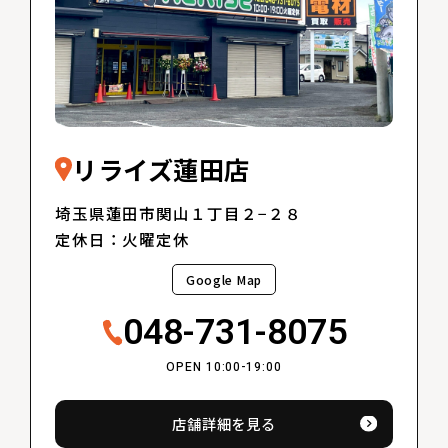
リライズ蓮田店
埼玉県蓮田市関山１丁目２−２８
定休日：火曜定休
Google Map
048-731-8075
OPEN 10:00-19:00
店舗詳細を見る