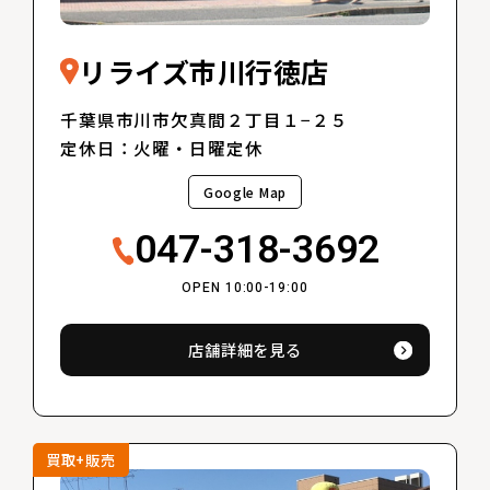
リライズ市川行徳店
千葉県市川市欠真間２丁目１−２５
定休日：火曜・日曜定休
Google Map
047-318-3692
OPEN 10:00-19:00
店舗詳細を見る
買取+販売