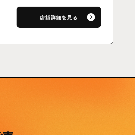
店舗詳細を見る