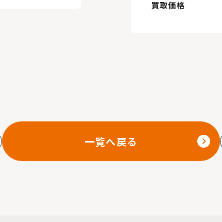
買取価格
一覧へ戻る