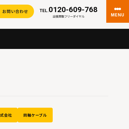
0120-609-768
TEL.
お問い合わせ
MENU
出張買取フリーダイヤル
株式会社
同軸ケーブル