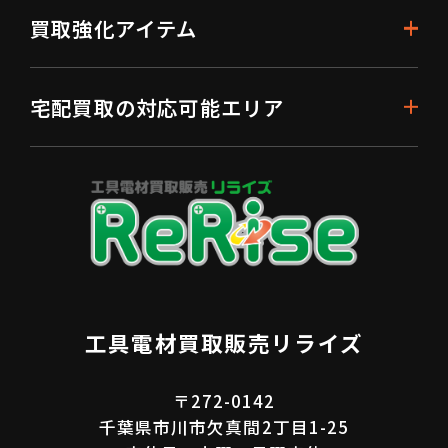
買取強化アイテム
宅配買取の対応可能エリア
工具電材買取販売リライズ
〒272-0142
千葉県市川市欠真間2丁目1-25