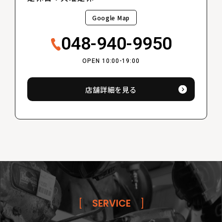
Google Map
048-940-9950
OPEN 10:00-19:00
店舗詳細を見る
[
SERVICE
]