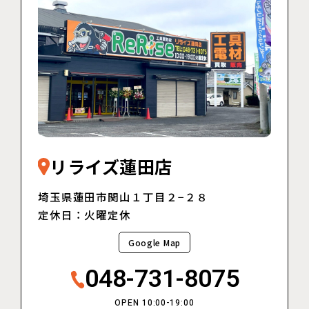
リライズ蓮田店
埼玉県蓮田市関山１丁目２−２８
定休日：火曜定休
Google Map
048-731-8075
OPEN 10:00-19:00