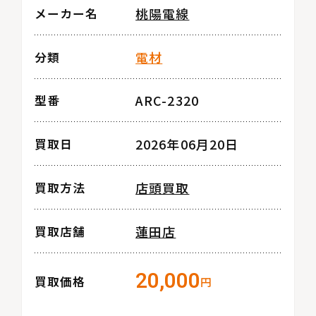
桃陽電線
メーカー名
電材
分類
ARC-2320
型番
2026年06月20日
買取日
店頭買取
買取方法
蓮田店
買取店舗
20,000
買取価格
円