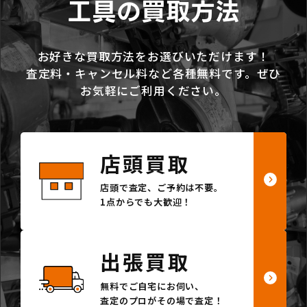
工具の買取方法
お好きな買取方法をお選びいただけます！
査定料・キャンセル料など各種無料です。ぜひ
お気軽にご利用ください。
店頭買取
店頭で査定、ご予約は不要。
1点からでも大歓迎！
出張買取
無料でご自宅にお伺い、
査定のプロがその場で査定！