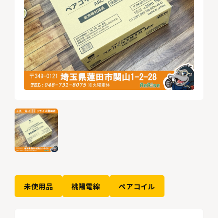
未使用品
桃陽電線
ペアコイル