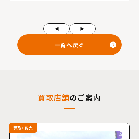
一覧へ戻る
買取店舗
のご案内
買取+販売