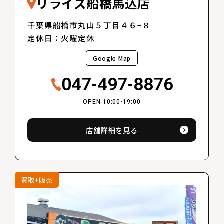
リライズ船橋馬込店
千葉県船橋市丸山５丁目４６−８
定休日：火曜定休
Google Map
047-497-8876
OPEN 10:00-19:00
店舗詳細を見る
買取+販売