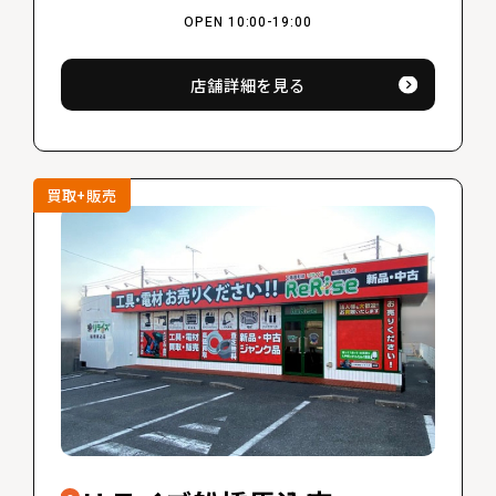
OPEN 10:00-19:00
店舗詳細を見る
買取+販売