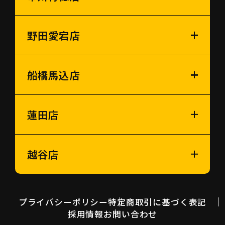
野田愛宕店
船橋馬込店
蓮田店
越谷店
プライバシーポリシー
特定商取引に基づく表記
採用情報
お問い合わせ