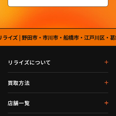
 | 野田市・市川市・船橋市・江戸川区・葛飾区
リライズについて
買取方法
店舗一覧