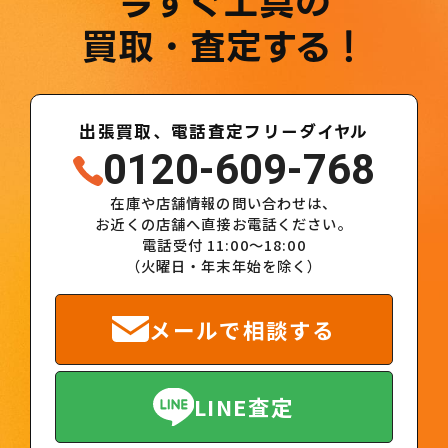
今すぐ工具の
買取・査定する！
出張買取、電話査定フリーダイヤル
0120-609-768
在庫や店舗情報の問い合わせは、
お近くの店舗へ直接お電話ください。
電話受付 11:00～18:00
（火曜日・年末年始を除く）
メールで相談する
LINE査定