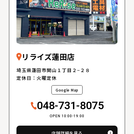
リライズ蓮田店
埼玉県蓮田市関山１丁目２−２８
定休日：火曜定休
Google Map
048-731-8075
OPEN 10:00-19:00
店舗詳細を見る