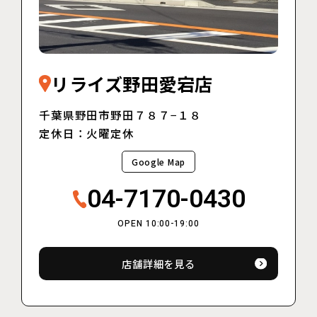
リライズ野田愛宕店
千葉県野田市野田７８７−１８
定休日：火曜定休
Google Map
04-7170-0430
OPEN 10:00-19:00
店舗詳細を見る