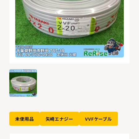
未使用品
矢崎エナジー
VVFケーブル