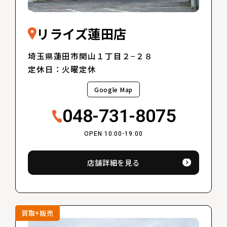
リライズ蓮田店
埼玉県蓮田市関山１丁目２−２８
定休日：火曜定休
Google Map
048-731-8075
OPEN 10:00-19:00
店舗詳細を見る
買取+販売