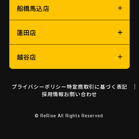
船橋馬込店
蓮田店
越谷店
プライバシーポリシー
特定商取引に基づく表記
採用情報
お問い合わせ
© ReRise All Rights Reserved.