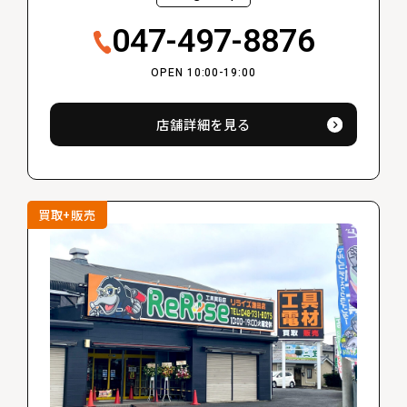
047-497-8876
OPEN 10:00-19:00
店舗詳細を見る
買取+販売