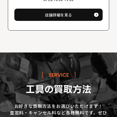
店舗詳細を見る
[
SERVICE
]
工具の買取方法
お好きな買取方法をお選びいただけます！
査定料・キャンセル料など各種無料です。ぜひ