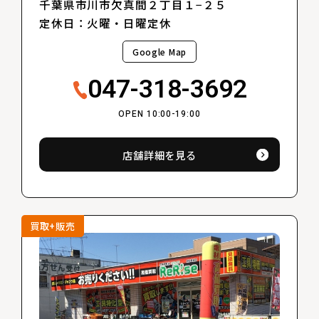
千葉県市川市欠真間２丁目１−２５
定休日：火曜・日曜定休
Google Map
047-318-3692
OPEN 10:00-19:00
店舗詳細を見る
買取+販売