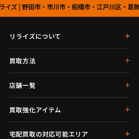
| 野田市・市川市・船橋市・江戸川区・葛飾区・
リライズについて
買取方法
店舗一覧
買取強化アイテム
宅配買取の対応可能エリア