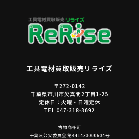
工具電材買取販売リライズ
〒272-0142
千葉県市川市欠真間2丁目1-25
定休日：火曜・日曜定休
TEL 047-318-3692
古物商許可
千葉県公安委員会 第441430000604号