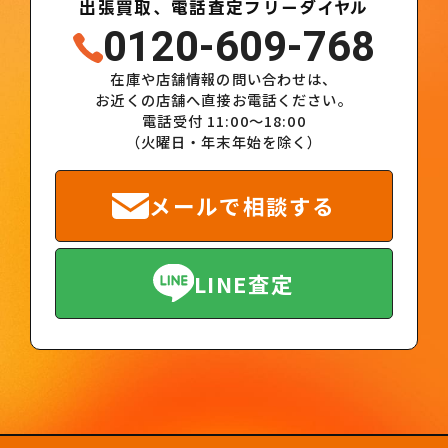
出張買取、電話査定フリーダイヤル
0120-609-768
在庫や店舗情報の問い合わせは、
お近くの店舗へ直接お電話ください。
電話受付 11:00～18:00
（火曜日・年末年始を除く）
メールで相談する
LINE査定