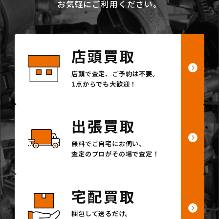
お気軽にご利用ください。
店頭買取
店頭で査定、ご予約は不要。
1点からでも大歓迎！
出張買取
無料でご自宅にお伺い、
査定のプロがその場で査定！
宅配買取
梱包して送るだけ。