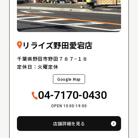
リライズ野田愛宕店
千葉県野田市野田７８７−１８
定休日：火曜定休
Google Map
04-7170-0430
OPEN 10:00-19:00
店舗詳細を見る