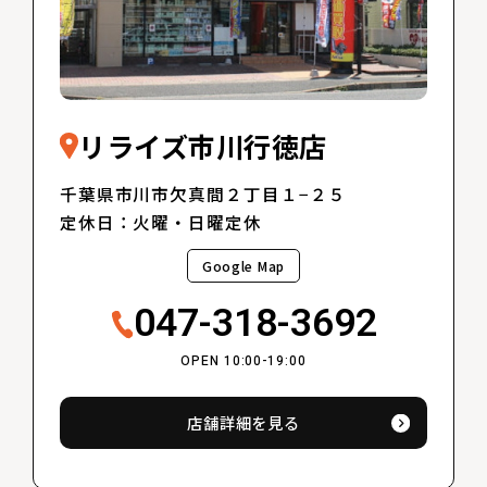
リライズ市川行徳店
千葉県市川市欠真間２丁目１−２５
定休日：火曜・日曜定休
Google Map
047-318-3692
OPEN 10:00-19:00
店舗詳細を見る