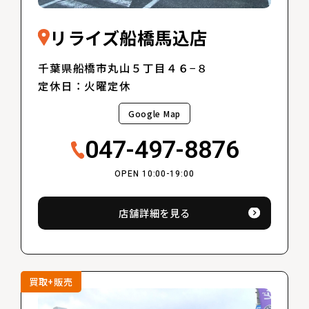
リライズ船橋馬込店
千葉県船橋市丸山５丁目４６−８
定休日：火曜定休
Google Map
047-497-8876
OPEN 10:00-19:00
店舗詳細を見る
買取+販売