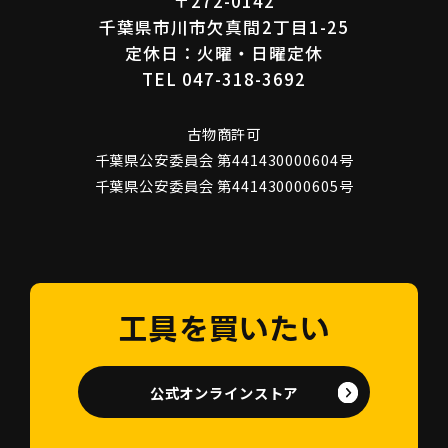
〒272-0142
千葉県市川市欠真間2丁目1-25
定休日：火曜・日曜定休
TEL 047-318-3692
古物商許可
千葉県公安委員会 第441430000604号
千葉県公安委員会 第441430000605号
工具を買いたい
公式オンラインストア