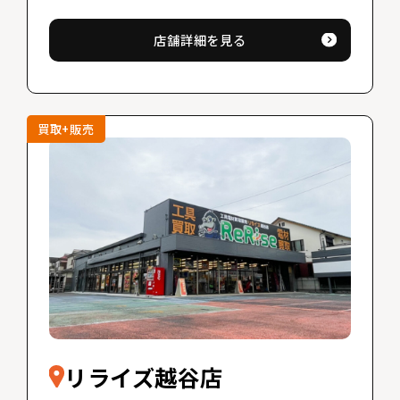
店舗詳細を見る
買取+販売
リライズ越谷店