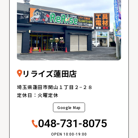
リライズ蓮田店
埼玉県蓮田市関山１丁目２−２８
定休日：火曜定休
Google Map
048-731-8075
OPEN 10:00-19:00