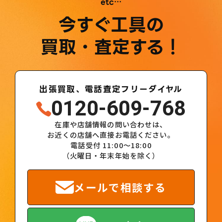
etc…
今すぐ工具の
買取・査定する！
出張買取、電話査定フリーダイヤル
0120-609-768
在庫や店舗情報の問い合わせは、
お近くの店舗へ直接お電話ください。
電話受付 11:00～18:00
（火曜日・年末年始を除く）
メールで相談する