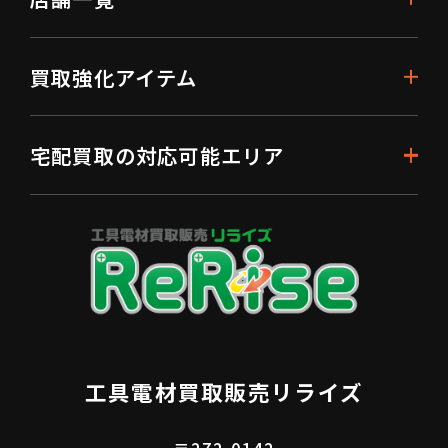
買取強化アイテム
宅配買取の対応可能エリア
工具電材買取販売リライズ