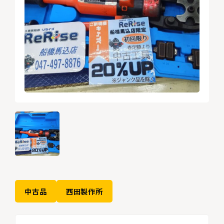
中古品
西田製作所