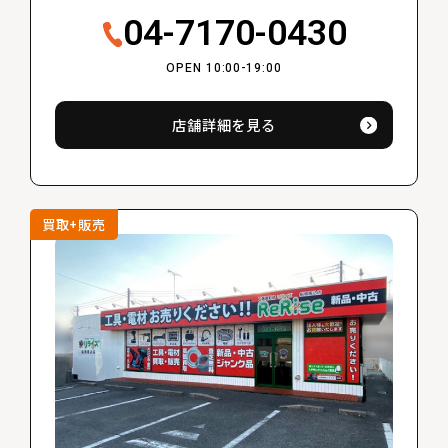
04-7170-0430
OPEN 10:00-19:00
店舗詳細を見る
買取+販売