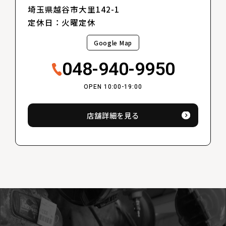
埼玉県越谷市大里142-1
定休日：火曜定休
Google Map
048-940-9950
OPEN 10:00-19:00
店舗詳細を見る