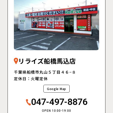
リライズ船橋馬込店
千葉県船橋市丸山５丁目４６−８
定休日：火曜定休
Google Map
047-497-8876
OPEN 10:00-19:00