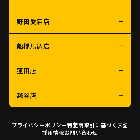
野田愛宕店
船橋馬込店
蓮田店
越谷店
プライバシーポリシー
特定商取引に基づく表記
採用情報
お問い合わせ