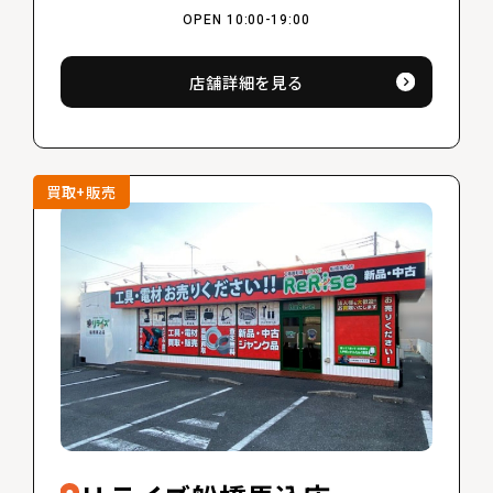
OPEN 10:00-19:00
店舗詳細を見る
買取+販売