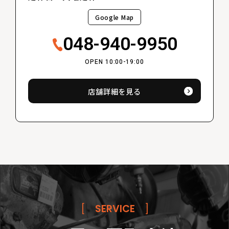
Google Map
048-940-9950
OPEN 10:00-19:00
店舗詳細を見る
[
SERVICE
]