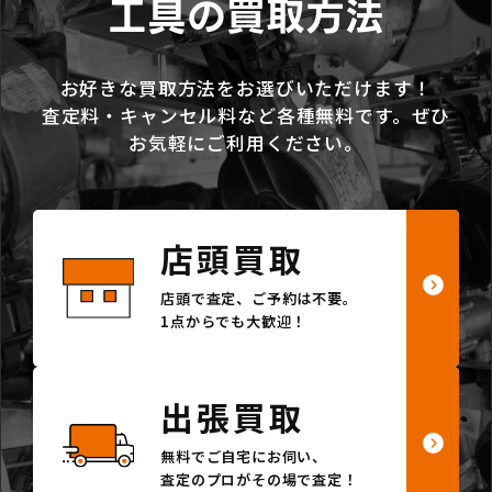
工具の買取方法
お好きな買取方法をお選びいただけます！
査定料・キャンセル料など各種無料です。ぜひ
お気軽にご利用ください。
店頭買取
店頭で査定、ご予約は不要。
1点からでも大歓迎！
出張買取
無料でご自宅にお伺い、
査定のプロがその場で査定！