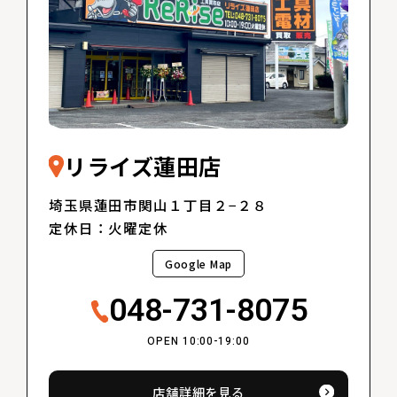
リライズ蓮田店
埼玉県蓮田市関山１丁目２−２８
定休日：火曜定休
Google Map
048-731-8075
OPEN 10:00-19:00
店舗詳細を見る