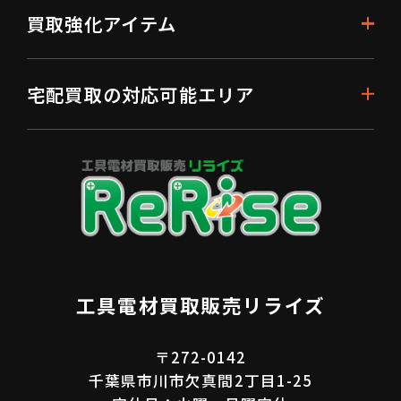
買取強化アイテム
宅配買取の対応可能エリア
工具電材買取販売リライズ
〒272-0142
千葉県市川市欠真間2丁目1-25