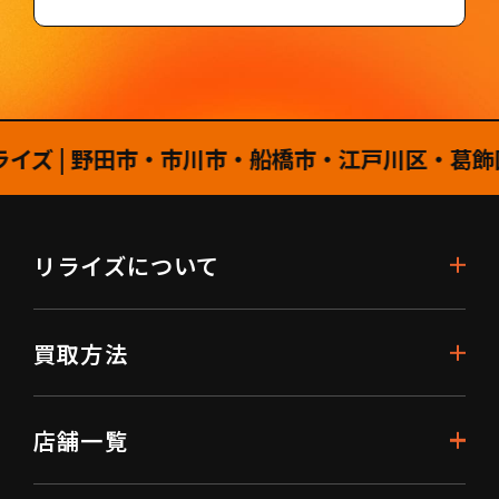
| 野田市・市川市・船橋市・江戸川区・葛飾区・
リライズについて
買取方法
店舗一覧