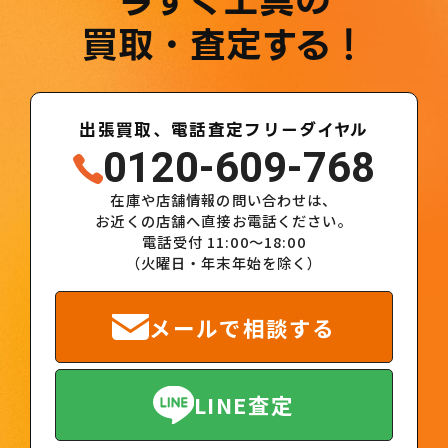
今すぐ工具の
買取・査定する！
出張買取、電話査定フリーダイヤル
0120-609-768
在庫や店舗情報の問い合わせは、
お近くの店舗へ直接お電話ください。
電話受付 11:00～18:00
（火曜日・年末年始を除く）
メールで相談する
LINE査定