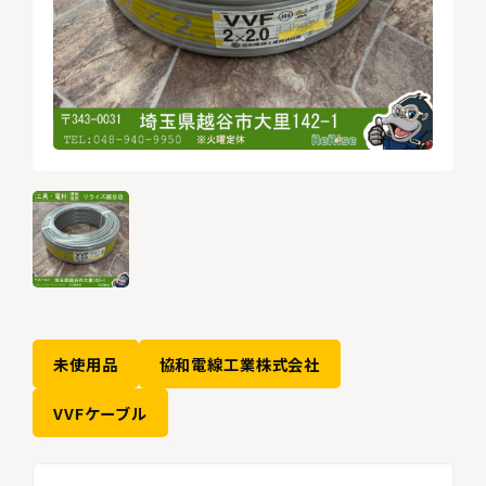
未使用品
協和電線工業株式会社
VVFケーブル