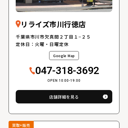
リライズ市川行徳店
千葉県市川市欠真間２丁目１−２５
定休日：火曜・日曜定休
Google Map
047-318-3692
OPEN 10:00-19:00
店舗詳細を見る
買取+販売