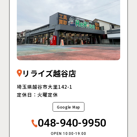
リライズ越谷店
埼玉県越谷市大里142-1
定休日：火曜定休
Google Map
048-940-9950
OPEN 10:00-19:00