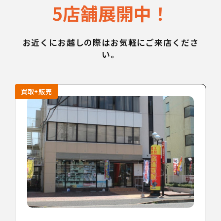
5店舗展開中！
お近くにお越しの際はお気軽にご来店くださ
い。
買取+販売