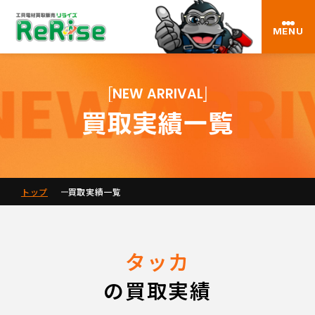
MENU
NEW ARRIVAL
買取実績一覧
トップ
買取実績一覧
タッカ
の買取実績