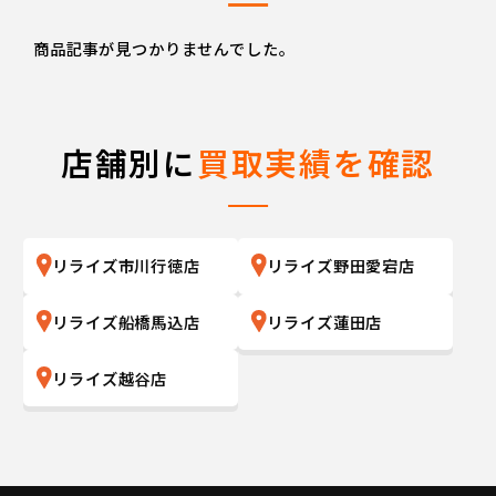
商品記事が見つかりませんでした。
店舗別に
買取実績を確認
リライズ市川行徳店
リライズ野田愛宕店
リライズ船橋馬込店
リライズ蓮田店
リライズ越谷店