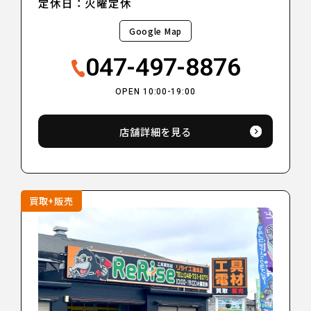
定休日：火曜定休
Google Map
047-497-8876
OPEN 10:00-19:00
店舗詳細を見る
買取+販売