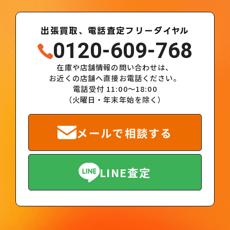
出張買取、電話査定フリーダイヤル
0120-609-768
在庫や店舗情報の問い合わせは、
お近くの店舗へ直接お電話ください。
電話受付 11:00～18:00
（火曜日・年末年始を除く）
メールで相談する
LINE査定