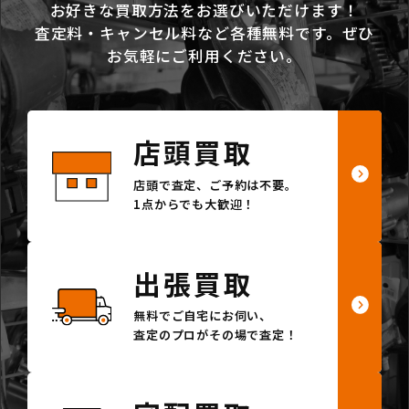
お好きな買取方法をお選びいただけます！
査定料・キャンセル料など各種無料です。ぜひ
お気軽にご利用ください。
店頭買取
店頭で査定、ご予約は不要。
1点からでも大歓迎！
出張買取
無料でご自宅にお伺い、
査定のプロがその場で査定！