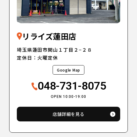
リライズ蓮田店
埼玉県蓮田市関山１丁目２−２８
定休日：火曜定休
Google Map
048-731-8075
OPEN 10:00-19:00
店舗詳細を見る