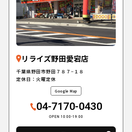
リライズ野田愛宕店
千葉県野田市野田７８７−１８
定休日：火曜定休
Google Map
04-7170-0430
OPEN 10:00-19:00