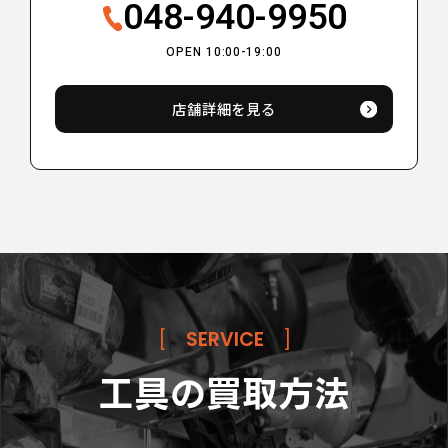
048-940-9950
OPEN 10:00-19:00
店舗詳細を見る
[
SERVICE
]
工具の買取方法