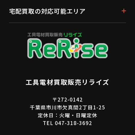
宅配買取の対応可能エリア
工具電材買取販売リライズ
〒272-0142
千葉県市川市欠真間2丁目1-25
定休日：火曜・日曜定休
TEL 047-318-3692