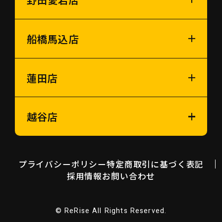
船橋馬込店
蓮田店
越谷店
プライバシーポリシー
特定商取引に基づく表記
採用情報
お問い合わせ
© ReRise All Rights Reserved.