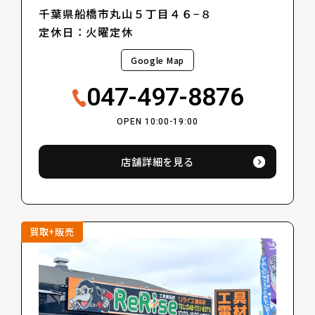
千葉県船橋市丸山５丁目４６−８
定休日：火曜定休
Google Map
047-497-8876
OPEN 10:00-19:00
店舗詳細を見る
買取+販売