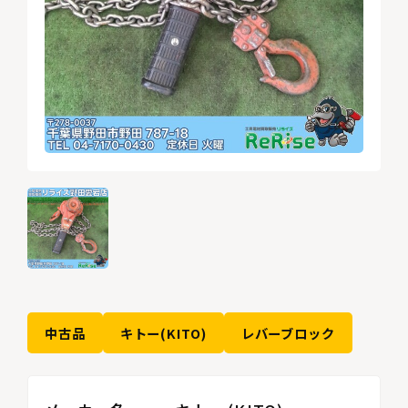
中古品
キトー(KITO)
レバーブロック