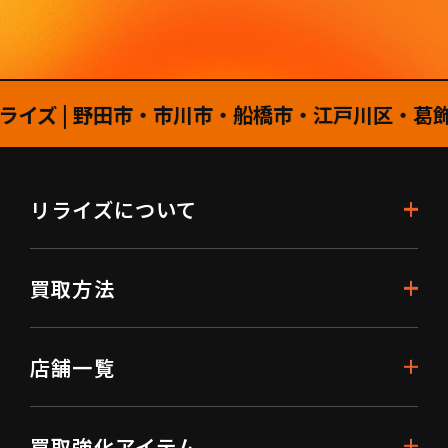
 | 野田市・市川市・船橋市・江戸川区・葛飾区・
リライズについて
買取方法
店舗一覧
買取強化アイテム