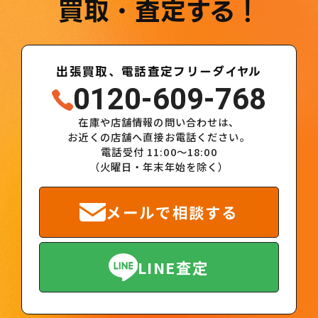
買取・査定する！
出張買取、電話査定フリーダイヤル
0120-609-768
在庫や店舗情報の問い合わせは、
お近くの店舗へ直接お電話ください。
電話受付 11:00～18:00
（火曜日・年末年始を除く）
メールで相談する
LINE査定