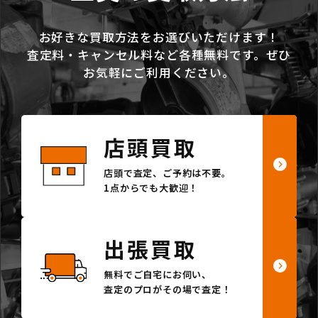
お好きな買取方法をお選びいただけます！
査定料・キャンセル料など各種無料です。ぜひ
お気軽にご利用ください。
店頭買取
店頭で査定、ご予約は不要。
1点からでも大歓迎！
出張買取
無料でご自宅にお伺い、
査定のプロがその場で査定！