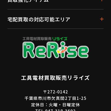
宅配買取の対応可能エリア
工具電材買取販売リライズ
〒272-0142
千葉県市川市欠真間2丁目1-25
定休日：火曜・日曜定休