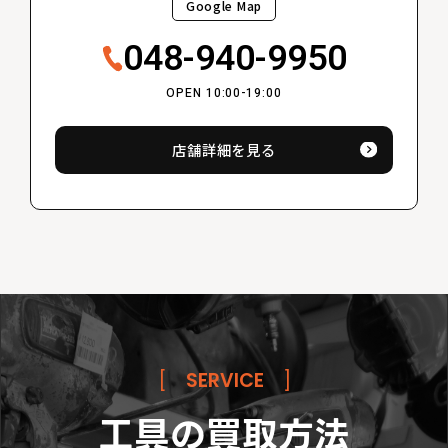
Google Map
048-940-9950
OPEN 10:00-19:00
店舗詳細を見る
[
SERVICE
]
工具の買取方法