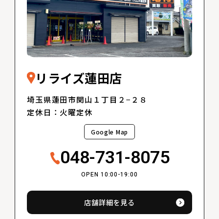
リライズ蓮田店
埼玉県蓮田市関山１丁目２−２８
定休日：火曜定休
Google Map
048-731-8075
OPEN 10:00-19:00
店舗詳細を見る