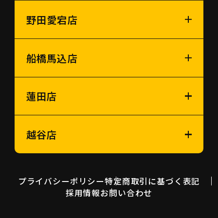
野田愛宕店
船橋馬込店
蓮田店
越谷店
プライバシーポリシー
特定商取引に基づく表記
採用情報
お問い合わせ