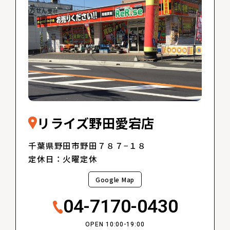
リライズ野田愛宕店
千葉県野田市野田７８７−１８
定休日：火曜定休
Google Map
04-7170-0430
OPEN 10:00-19:00