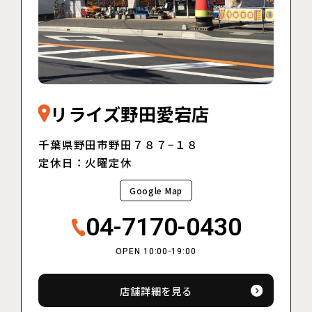
リライズ野田愛宕店
千葉県野田市野田７８７−１８
定休日：火曜定休
Google Map
04-7170-0430
OPEN 10:00-19:00
店舗詳細を見る