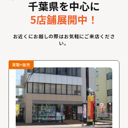
千葉県を中心に
5店舗展開中！
お近くにお越しの際はお気軽にご来店くださ
い。
買取+販売