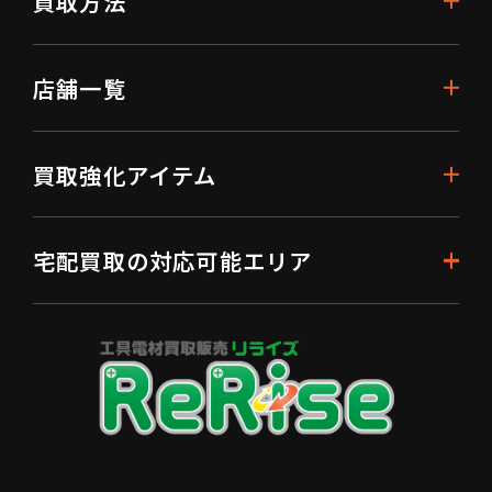
買取方法
店舗一覧
買取強化アイテム
宅配買取の対応可能エリア