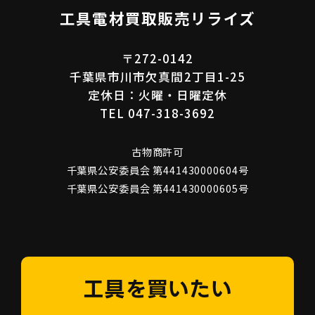
工具電材買取販売リライズ
〒272-0142
千葉県市川市欠真間2丁目1-25
定休日：火曜・日曜定休
TEL 047-318-3692
古物商許可
千葉県公安委員会 第441430000604号
千葉県公安委員会 第441430000605号
工具を買いたい