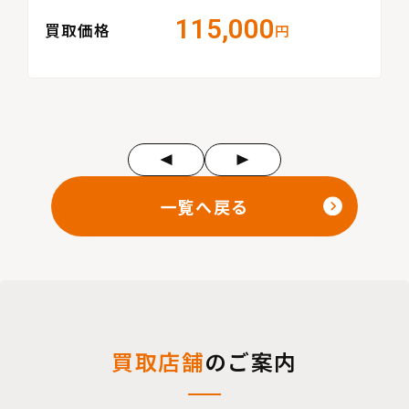
115,000
買取価格
円
一覧へ戻る
買取店舗
のご案内