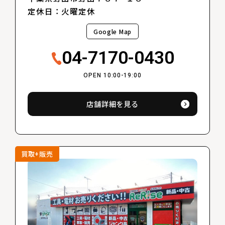
定休日：火曜定休
Google Map
04-7170-0430
OPEN 10:00-19:00
店舗詳細を見る
買取+販売