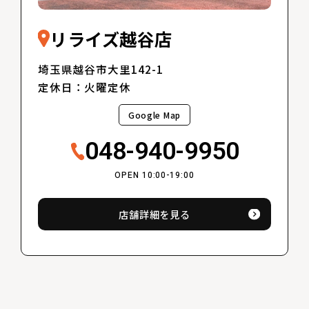
リライズ越谷店
埼玉県越谷市大里142-1
定休日：火曜定休
Google Map
048-940-9950
OPEN 10:00-19:00
店舗詳細を見る