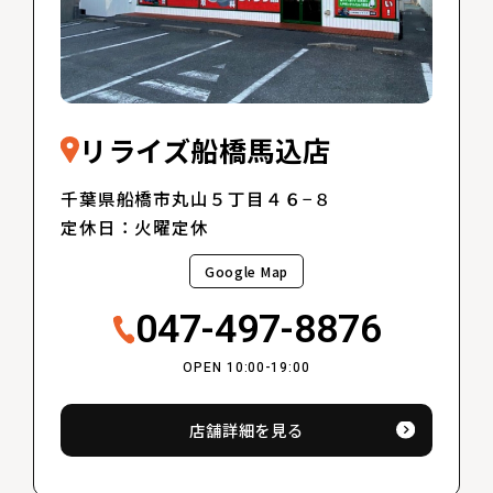
リライズ船橋馬込店
千葉県船橋市丸山５丁目４６−８
定休日：火曜定休
Google Map
047-497-8876
OPEN 10:00-19:00
店舗詳細を見る