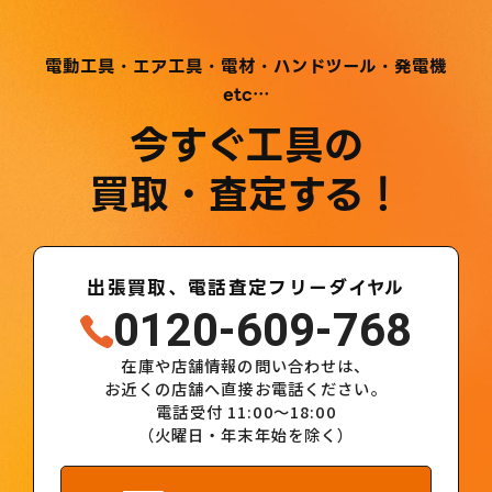
電動工具・エア工具・電材・ハンドツール・発電機
etc…
今すぐ工具の
買取・査定する！
出張買取、電話査定フリーダイヤル
0120-609-768
在庫や店舗情報の問い合わせは、
お近くの店舗へ直接お電話ください。
電話受付 11:00～18:00
（火曜日・年末年始を除く）