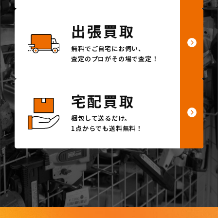
出張買取
無料でご自宅にお伺い、
査定のプロがその場で査定！
宅配買取
梱包して送るだけ。
1点からでも送料無料！