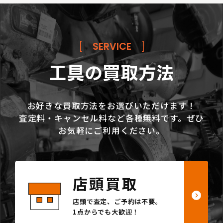
[
SERVICE
]
工具の買取方法
お好きな買取方法をお選びいただけます！
査定料・キャンセル料など各種無料です。ぜひ
お気軽にご利用ください。
店頭買取
店頭で査定、ご予約は不要。
1点からでも大歓迎！