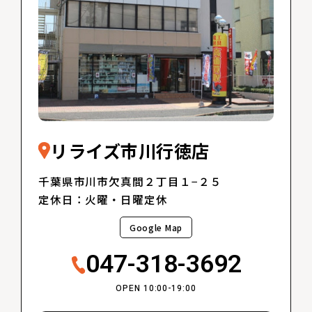
リライズ市川行徳店
千葉県市川市欠真間２丁目１−２５
定休日：火曜・日曜定休
Google Map
047-318-3692
OPEN 10:00-19:00