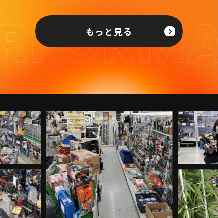
もっと見る