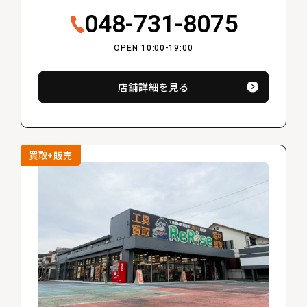
048-731-8075
OPEN 10:00-19:00
店舗詳細を見る
買取+販売