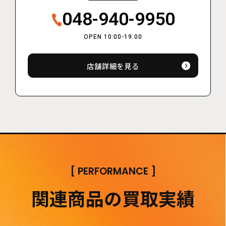
048-940-9950
OPEN 10:00-19:00
店舗詳細を見る
[
PERFORMANCE
]
関連商品の買取実績