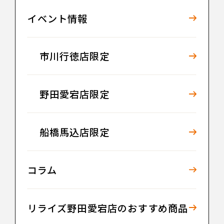
イベント情報
市川行徳店限定
野田愛宕店限定
船橋馬込店限定
コラム
リライズ野田愛宕店のおすすめ商品