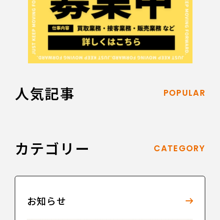
人気記事
POPULAR
カテゴリー
CATEGORY
お知らせ