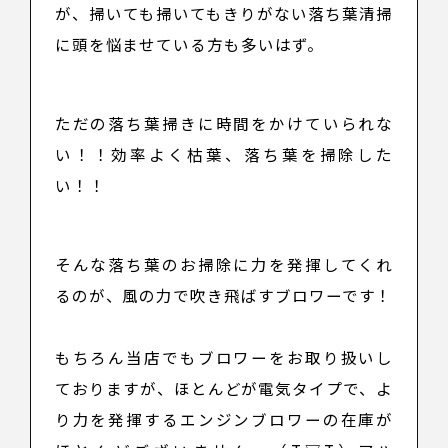
が、掃いても掃いてもきりがない落ち葉清掃
に頭を悩ませている方も多いはず。
ただの落ち葉掃きに時間をかけていられな
い！！効率よく枯葉、落ち葉を掃除した
い！！
そんな落ち葉のお掃除に力を発揮してくれ
るのが、風の力で吹き飛ばすブロワーです！
もちろん当店でもブロワーをお取り扱いし
ておりますが、ほとんどが電気タイプで、よ
り力を発揮するエンジンブロワーの在庫が