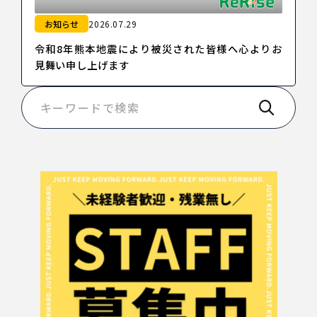
お知らせ
2026.07.29
令和8年熊本地震により被災された皆様へ心よりお
見舞い申し上げます