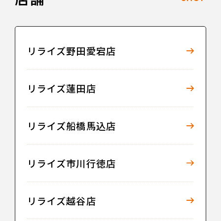
リライズ野田愛宕店
リライズ蓮田店
リライズ船橋馬込店
リライズ市川行徳店
リライズ越谷店