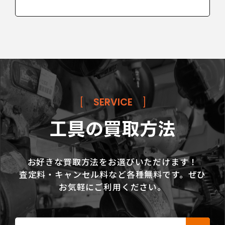
[
SERVICE
]
工具の買取方法
お好きな買取方法をお選びいただけます！
査定料・キャンセル料など各種無料です。ぜひ
お気軽にご利用ください。