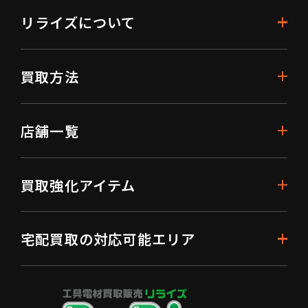
リライズについて
買取方法
店舗一覧
買取強化アイテム
宅配買取の対応可能エリア