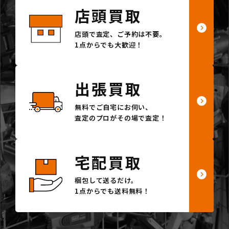
店頭買取
店頭で査定、ご予約は不要。
1点からでも大歓迎！
出張買取
無料でご自宅にお伺い、
査定のプロがその場で査定！
宅配買取
梱包して送るだけ。
1点からでも送料無料！