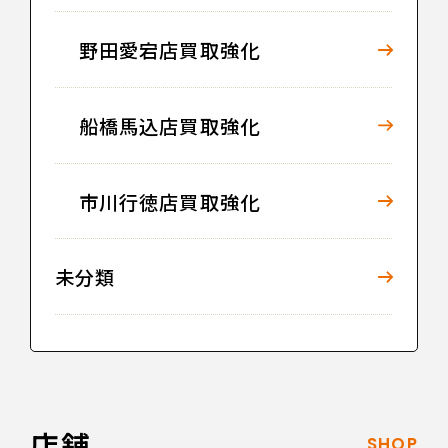
野田愛宕店買取強化
船橋馬込店買取強化
市川行徳店買取強化
未分類
店舗
SHOP