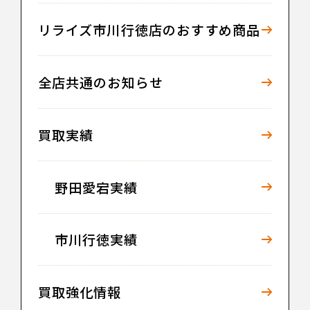
リライズ市川行徳店のおすすめ商品
全店共通のお知らせ
買取実績
野田愛宕実績
市川行徳実績
買取強化情報