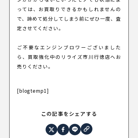
っては、お買取りできるかもしれませんの
で、諦めて処分してしまう前にぜひ一度、査
定させてください。
ご不要なエンジンブロワーございました
ら、買取強化中のリライズ市川行徳店へお
売りください。
[blogtemp1]
この記事をシェアする