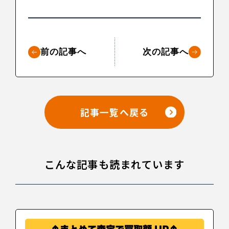
前の記事へ
次の記事へ
記事一覧へ戻る
こんな記事も読まれています