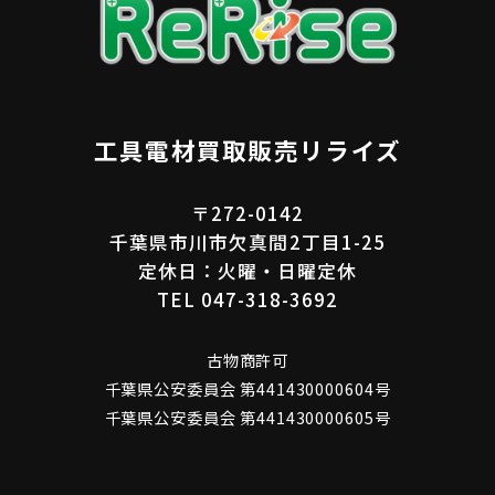
工具電材買取販売リライズ
〒272-0142
千葉県市川市欠真間2丁目1-25
定休日：火曜・日曜定休
TEL 047-318-3692
古物商許可
千葉県公安委員会 第441430000604号
千葉県公安委員会 第441430000605号