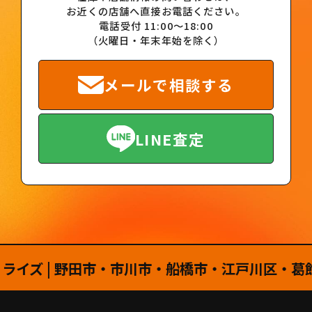
お近くの店舗へ直接お電話ください。
電話受付 11:00～18:00
（火曜日・年末年始を除く）
メールで相談する
LINE査定
ズ | 野田市・市川市・船橋市・江戸川区・葛飾