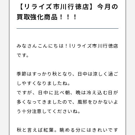
【リライズ市川行徳店】今月の
買取強化商品！！！
みなさんこんにちは！lリライズ市川行徳店
です。
季節はすっかり秋となり、日中は涼しく過ご
しやすくなりましたね。
ですが、日中に比べ朝、晩は冷え込む日が
多くなってきましたので、風邪をひかないよ
う十分注意してくださいね。
秋と言えば紅葉。眺める分にはきれいです