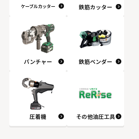
ケーブルカッター
鉄筋カッター
パンチャー
鉄筋ベンダー
圧着機
その他油圧工具