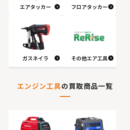
エアタッカー
フロアタッカー
ガスネイラ
その他エア工具
エンジン工具
の買取商品一覧