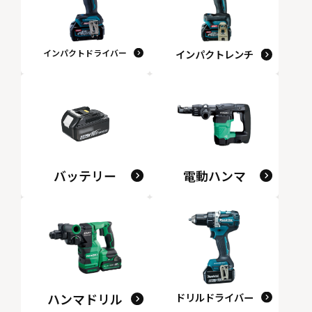
インパクトドライバー
インパクトレンチ
バッテリー
電動ハンマ
ハンマドリル
ドリルドライバー