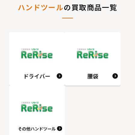
ハンドツール
の買取商品一覧
ドライバー
腰袋
その他ハンドツール