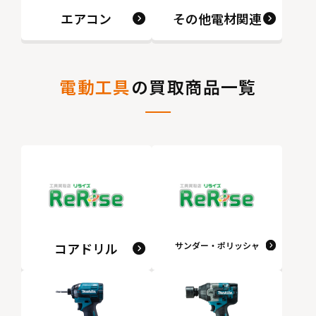
エアコン
その他電材関連
電動工具
の買取商品一覧
コアドリル
サンダー・ポリッシャ