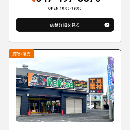
OPEN 10:00-19:00
店舗詳細を見る
買取+販売