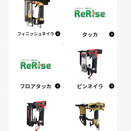
フィニッシュネイラ
タッカ
フロアタッカ
ピンネイラ