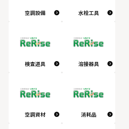
空調設備
水栓工具
検査道具
溶接器具
空調資材
消耗品