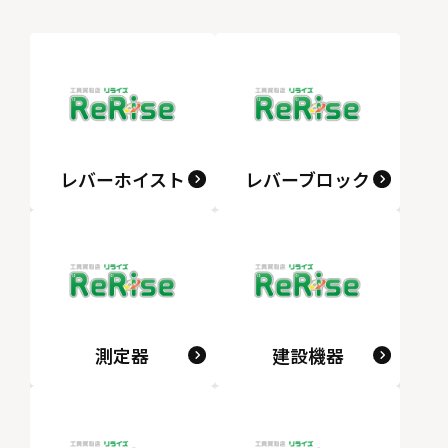
レバーホイスト
レバーブロック
測定器
建設機器