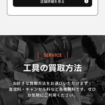
店舗詳細を見る
[
SERVICE
]
工具の買取方法
お好きな買取方法をお選びいただけます！
査定料・キャンセル料など各種無料です。ぜひ
お気軽にご利用ください。
LINE査定
お問い合わせ