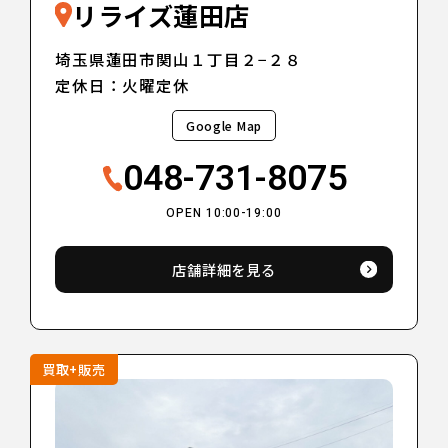
リライズ蓮田店
埼玉県蓮田市関山１丁目２−２８
定休日：火曜定休
Google Map
048-731-8075
OPEN 10:00-19:00
店舗詳細を見る
買取+販売