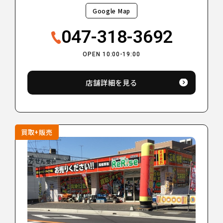
Google Map
047-318-3692
OPEN 10:00-19:00
店舗詳細を見る
買取+販売