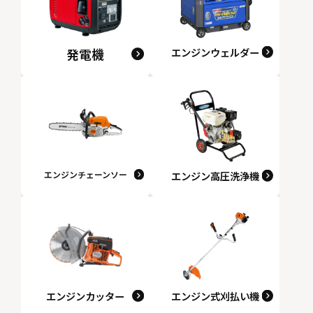
発電機
エンジンウェルダー
エンジンチェーンソー
エンジン高圧洗浄機
エンジンカッター
エンジン式刈払い機