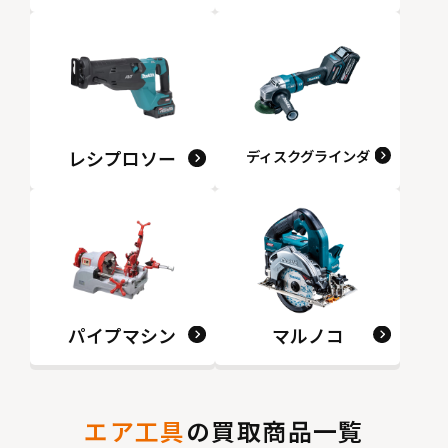
レシプロソー
ディスクグラインダ
パイプマシン
マルノコ
エア工具
の買取商品一覧