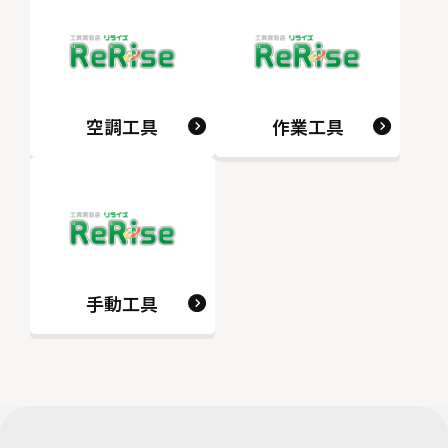
空調工具
作業工具
手動工具