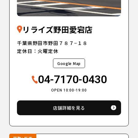
リライズ野田愛宕店
千葉県野田市野田７８７−１８
定休日：火曜定休
Google Map
04-7170-0430
OPEN 10:00-19:00
店舗詳細を見る