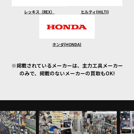
ヒルティ(HILTI)
レッキス（REX）
ホンダ(HONDA)
※掲載されているメーカーは、主力工具メーカー
のみで、掲載のないメーカーの買取もOK!