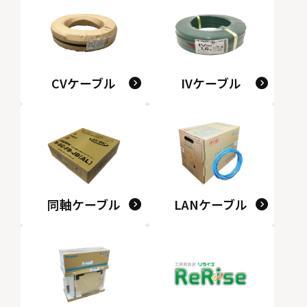
CVケーブル
IVケーブル
同軸ケーブル
LANケーブル