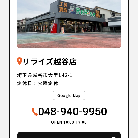
リライズ越谷店
埼玉県越谷市大里142-1
定休日：火曜定休
Google Map
048-940-9950
OPEN 10:00-19:00