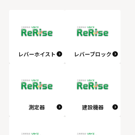
レバーホイスト
レバーブロック
測定器
建設機器