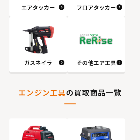
エアタッカー
フロアタッカー
ガスネイラ
その他エア工具
エンジン工具
の買取商品一覧