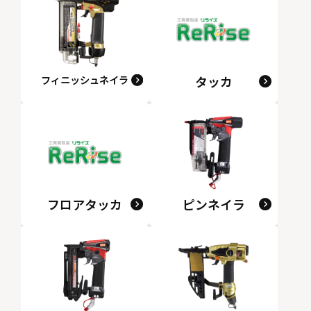
フィニッシュネイラ
タッカ
フロアタッカ
ピンネイラ