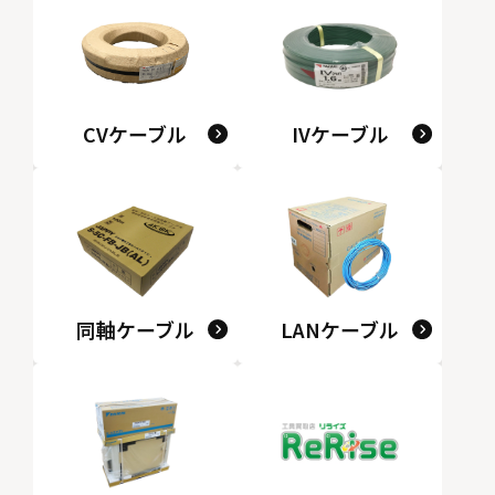
CVケーブル
IVケーブル
同軸ケーブル
LANケーブル