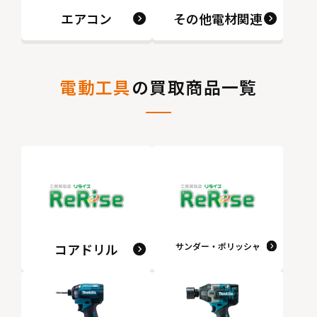
エアコン
その他電材関連
電動工具
の買取商品一覧
コアドリル
サンダー・ポリッシャ