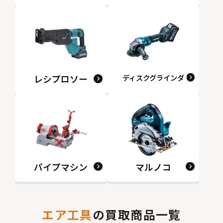
レシプロソー
ディスクグラインダ
パイプマシン
マルノコ
エア工具
の買取商品一覧