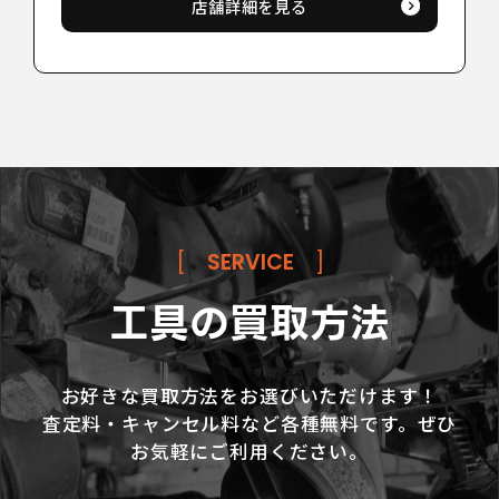
店舗詳細を見る
[
SERVICE
]
工具の買取方法
お好きな買取方法をお選びいただけます！
査定料・キャンセル料など各種無料です。ぜひ
お気軽にご利用ください。
LINE査定
お問い合わせ