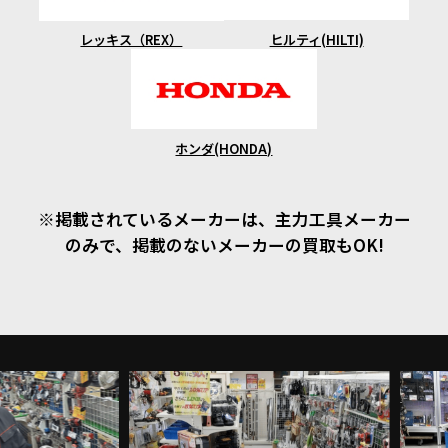
ヒルティ(HILTI)
レッキス（REX）
ホンダ(HONDA)
※掲載されているメーカーは、主力工具メーカー
のみで、掲載のないメーカーの買取もOK!