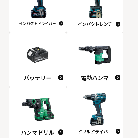
インパクトドライバー
インパクトレンチ
バッテリー
電動ハンマ
ハンマドリル
ドリルドライバー