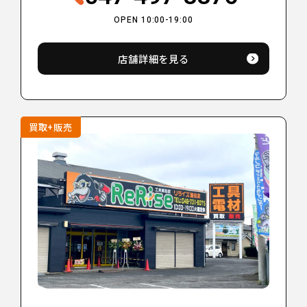
OPEN 10:00-19:00
店舗詳細を見る
買取+販売