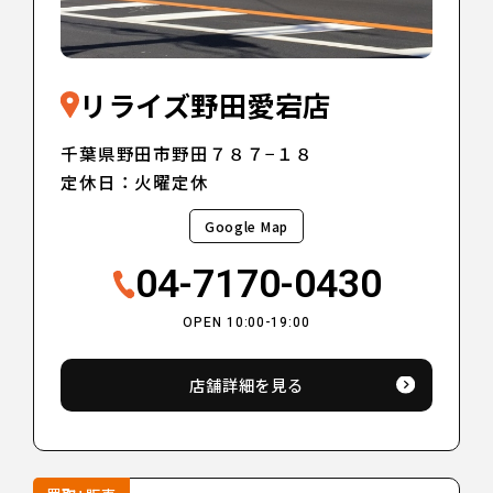
リライズ野田愛宕店
千葉県野田市野田７８７−１８
定休日：火曜定休
Google Map
04-7170-0430
OPEN 10:00-19:00
店舗詳細を見る