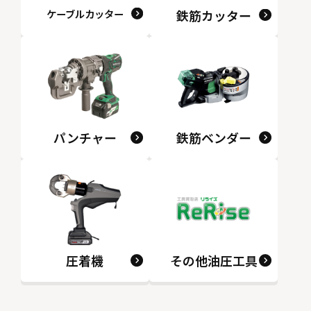
ケーブルカッター
鉄筋カッター
パンチャー
鉄筋ベンダー
圧着機
その他油圧工具