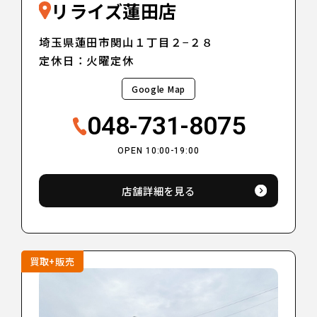
リライズ蓮田店
埼玉県蓮田市関山１丁目２−２８
定休日：火曜定休
Google Map
048-731-8075
OPEN 10:00-19:00
店舗詳細を見る
買取+販売