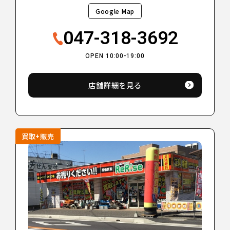
Google Map
047-318-3692
OPEN 10:00-19:00
店舗詳細を見る
買取+販売