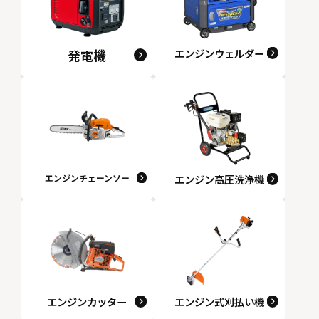
発電機
エンジンウェルダー
エンジンチェーンソー
エンジン高圧洗浄機
エンジンカッター
エンジン式刈払い機