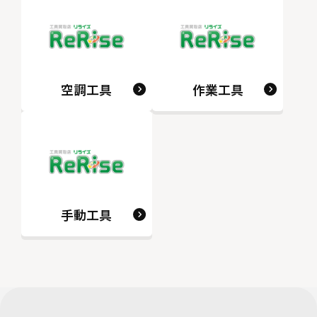
空調工具
作業工具
手動工具