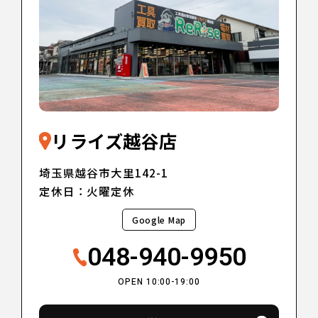
リライズ越谷店
埼玉県越谷市大里142-1
定休日：火曜定休
Google Map
048-940-9950
OPEN 10:00-19:00