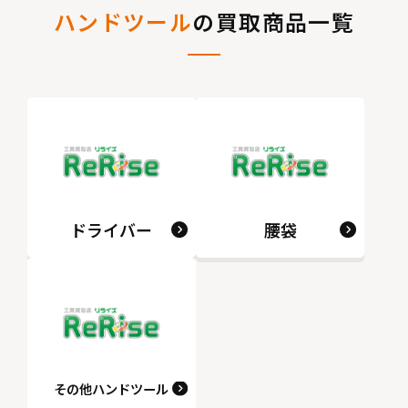
ハンドツール
の買取商品一覧
ドライバー
腰袋
その他ハンドツール