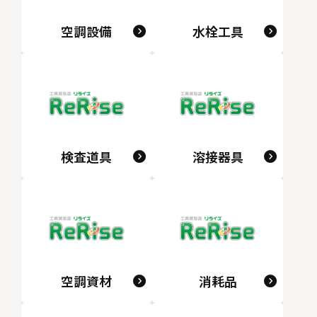
空調設備
水栓工具
検査道具
溶接器具
空調資材
消耗品