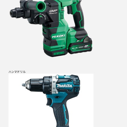
ハンマドリル