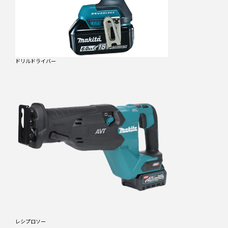
ドリルドライバー
レシプロソー