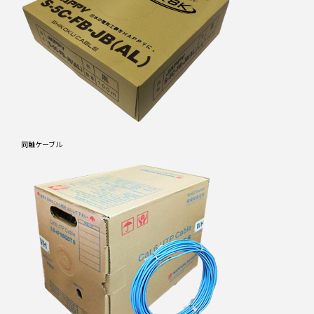
同軸ケーブル