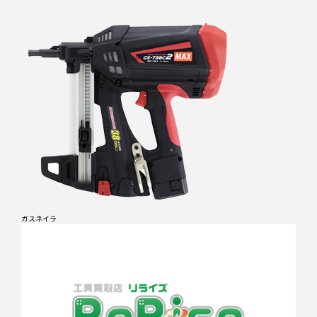
ガスネイラ