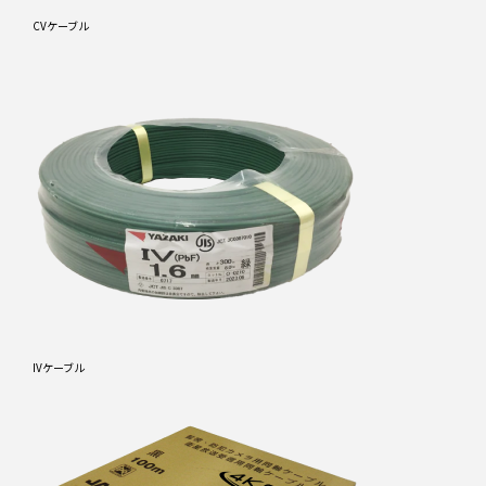
CVケーブル
IVケーブル