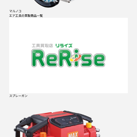
マルノコ
エア工具
の買取商品一覧
スプレーガン