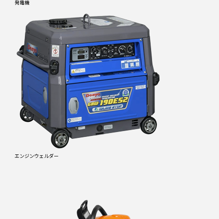
発電機
エンジンウェルダー