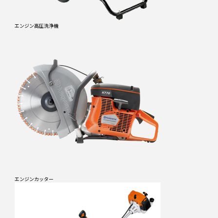
エンジン高圧洗浄機
エンジンカッター