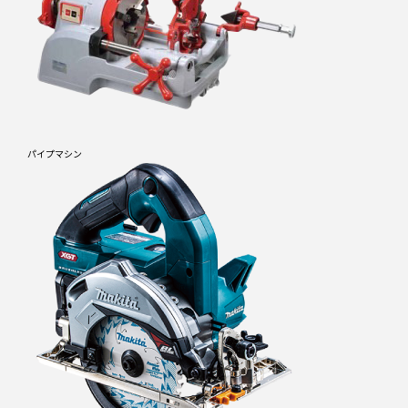
パイプマシン