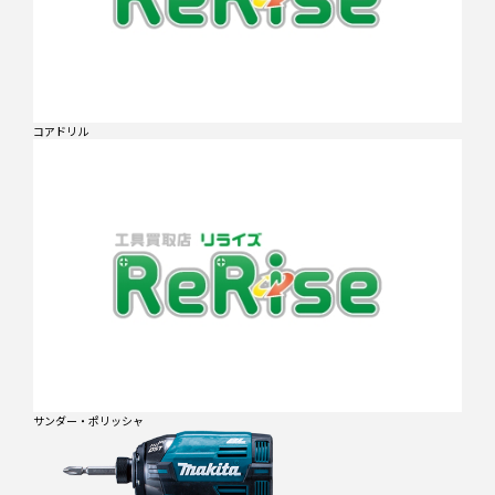
コアドリル
サンダー・ポリッシャ