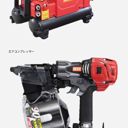
エアコンプレッサー