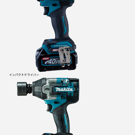
インパクトドライバー