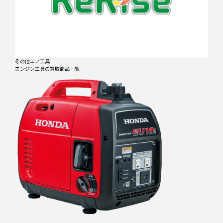
その他エア工具
エンジン工具
の買取商品一覧