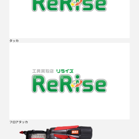
タッカ
フロアタッカ