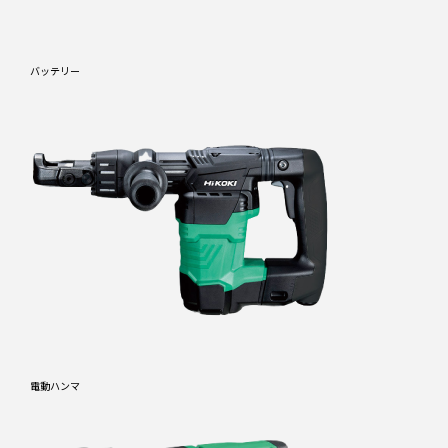
バッテリー
電動ハンマ