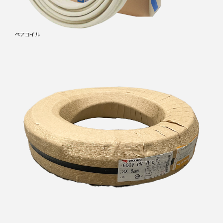
ペアコイル