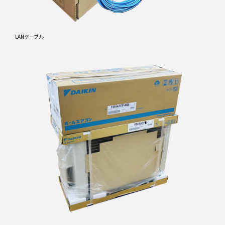
LANケーブル