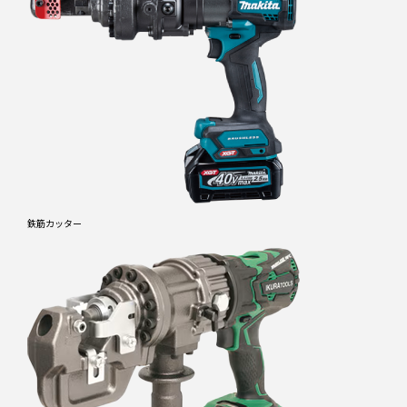
鉄筋カッター