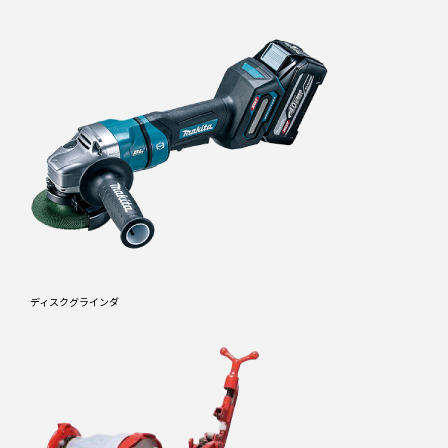
ディスクグラインダ