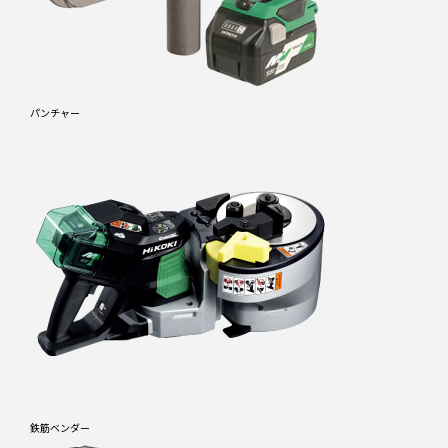
パンチャー
LINE査定
お問い合わせ
鉄筋ベンダー