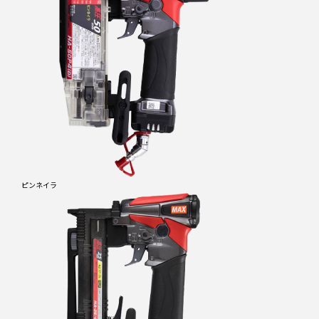
ピンネイラ