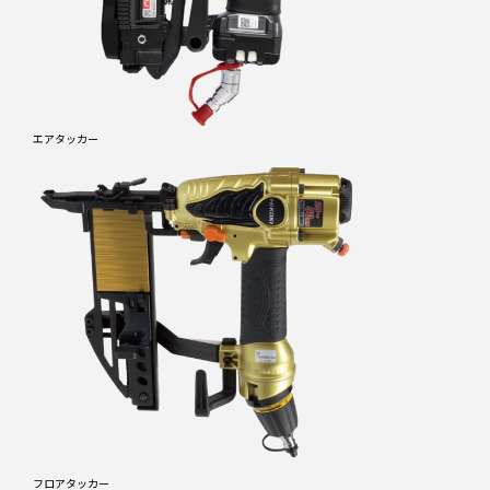
エアタッカー
フロアタッカー