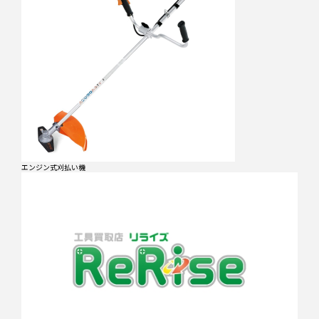
エンジン式刈払い機