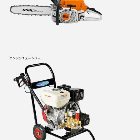
エンジンチェーンソー