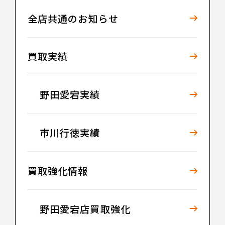
全店共通のお知らせ
買取実績
野田愛宕実績
市川行徳実績
買取強化情報
野田愛宕店買取強化