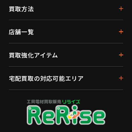
買取方法
店舗一覧
買取強化アイテム
宅配買取の対応可能エリア