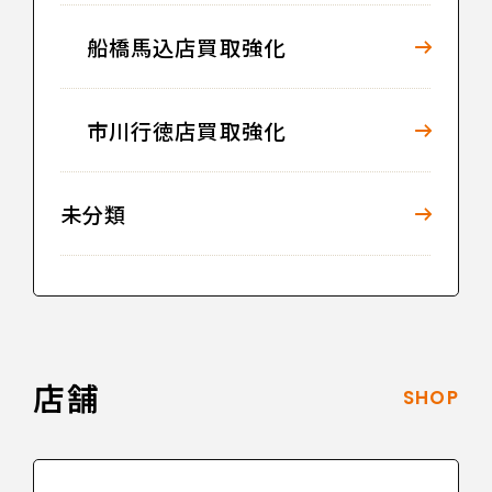
船橋馬込店買取強化
市川行徳店買取強化
未分類
店舗
SHOP