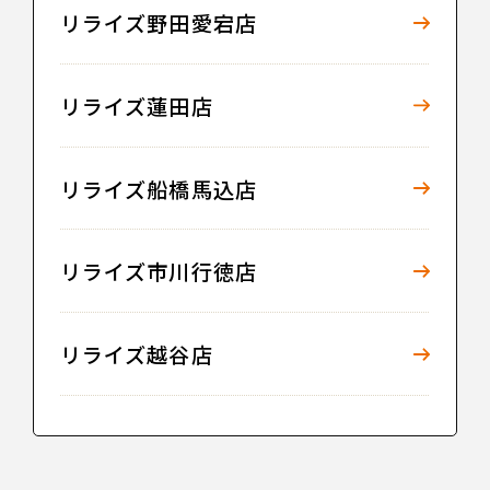
リライズ野田愛宕店
リライズ蓮田店
リライズ船橋馬込店
リライズ市川行徳店
リライズ越谷店