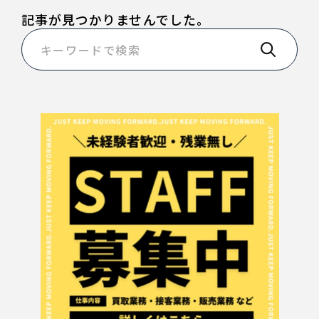
記事が見つかりませんでした。