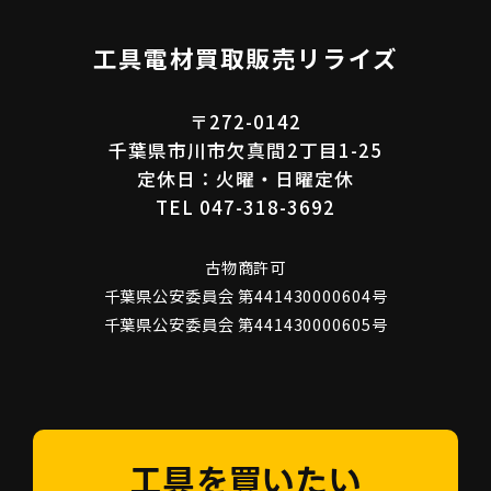
工具電材買取販売リライズ
〒272-0142
千葉県市川市欠真間2丁目1-25
定休日：火曜・日曜定休
TEL 047-318-3692
古物商許可
千葉県公安委員会 第441430000604号
千葉県公安委員会 第441430000605号
工具を買いたい