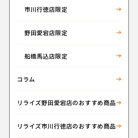
市川行徳店限定
野田愛宕店限定
船橋馬込店限定
コラム
リライズ野田愛宕店のおすすめ商品
リライズ市川行徳店のおすすめ商品