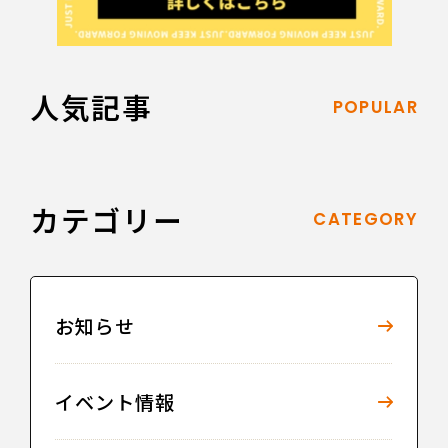
人気記事
POPULAR
カテゴリー
CATEGORY
お知らせ
イベント情報