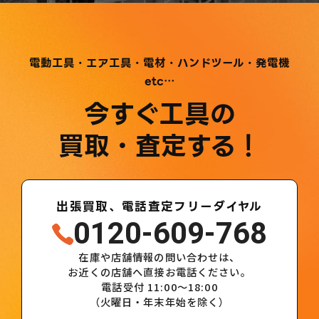
電動工具・エア工具・電材・ハンドツール・発電機
etc…
今すぐ工具の
買取・査定する！
出張買取、電話査定フリーダイヤル
0120-609-768
在庫や店舗情報の問い合わせは、
お近くの店舗へ直接お電話ください。
電話受付 11:00～18:00
（火曜日・年末年始を除く）