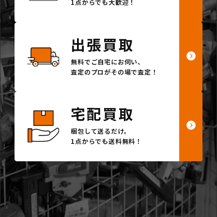
1点からでも大歓迎！
出張買取
無料でご自宅にお伺い、
査定のプロがその場で査定！
宅配買取
梱包して送るだけ。
1点からでも送料無料！