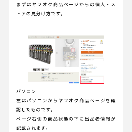
まずはヤフオク商品ページからの個人・ス
トアの見分け方です。
パソコン
左はパソコンからヤフオク商品ページを確
認したものです。
ページ右側の商品状態の下に出品者情報が
記載されます。