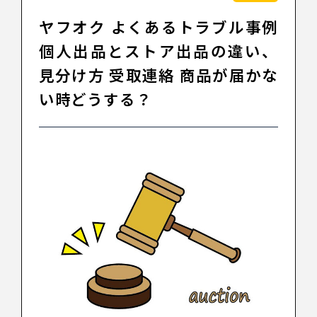
ヤフオク よくあるトラブル事例
個人出品とストア出品の違い、
見分け方 受取連絡 商品が届かな
い時どうする？