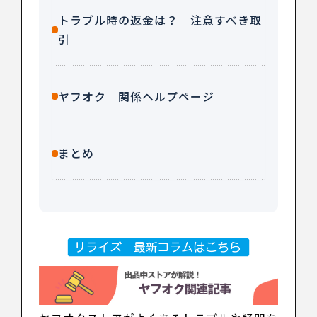
トラブル時の返金は？ 注意すべき取
引
ヤフオク 関係ヘルプページ
まとめ