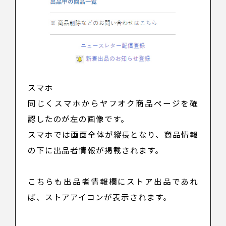
スマホ
同じくスマホからヤフオク商品ページを確
認したのが左の画像です。
スマホでは画面全体が縦長となり、商品情報
の下に出品者情報が掲載されます。
こちらも出品者情報欄にストア出品であれ
ば、ストアアイコンが表示されます。