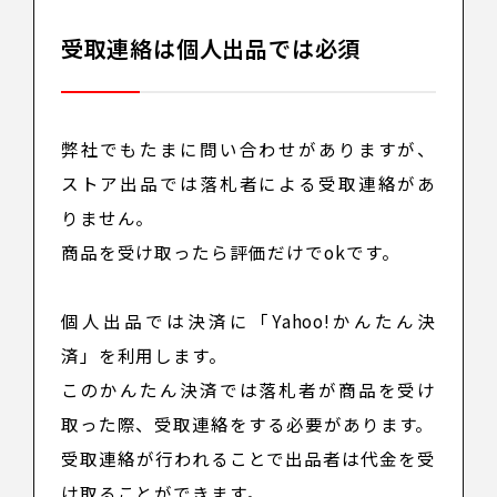
受取連絡は個人出品では必須
弊社でもたまに問い合わせがありますが、
ストア出品では落札者による受取連絡があ
りません
。
商品を受け取ったら評価だけでokです。
個人出品では決済に「Yahoo!かんたん決
済」を利用します。
このかんたん決済では落札者が商品を受け
取った際、受取連絡をする必要があります。
受取連絡が行われることで出品者は代金を受
け取ることができます。