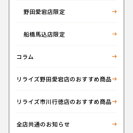
野田愛宕店限定
船橋馬込店限定
コラム
リライズ野田愛宕店のおすすめ商品
リライズ市川行徳店のおすすめ商品
全店共通のお知らせ