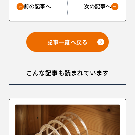
前の記事へ
次の記事へ
記事一覧へ戻る
こんな記事も読まれています