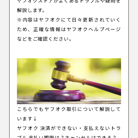
ヤフオクストアがよくあるトラブルや疑問を
解説します。
※内容はヤフオクにて日々更新されていく
ため、正確な情報はヤフオクヘルプページ
などをご確認ください。
こちらでもヤフオク取引について解説して
います↓
ヤフオク 決済ができない・支払えないトラ
ブル 支払い期限は？キャンセルはできる？