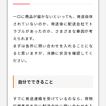
一口に商品が届かないといっても、発送自体
されていないのか、発送後に配送会社でト
ラブルがあったのか、さまざまな要因が考
えられます。
まずは各所に問い合わせを入れることにな
ると思いますが、冷静に状況を確認してく
ださい。
自分でできること
すでに発送連絡を受けているのなら、荷物
伝票番号を元に配送会社に問い合わせを入