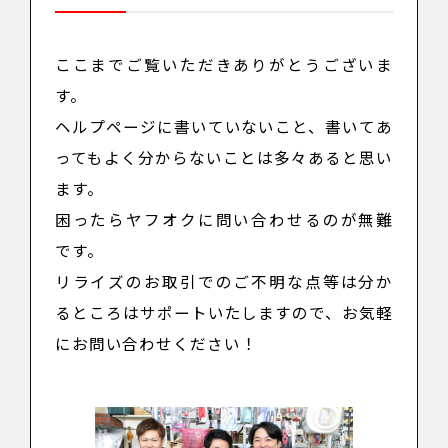
ここまでご覧いただきありがとうございま
す。
ヘルプページに書いていないこと、書いてあ
ってもよく分からないことは多々あると思い
ます。
困ったらヤフオクに問い合わせるのが無難
です。
リライズのお取引でのご不明な点等は分か
るところはサポートいたしますので、お気軽
にお問い合わせください！