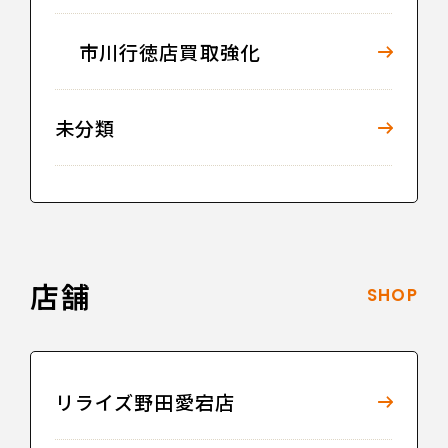
市川行徳店買取強化
未分類
店舗
SHOP
リライズ野田愛宕店
LINE査定
お問い合わせ