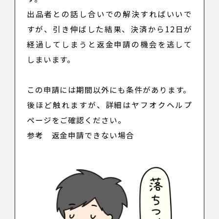
出品者との話し合いでの解決すればいいで
すが、引き伸ばした結果、決済から12日が
経過してしまうと返金申請の機会を逃して
しまいます。
この申請には期間以外にも条件があります。
後ほど触れますが、詳細はヤフオクヘルプ
ページをご確認ください。
参考
返金申請できない場合