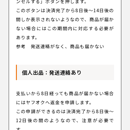
ンセルする」ボタンを押します。
このボタンは決済完了から8日後～14日後の
間しか表示されないようなので、商品が届か
ない場合にはこの期間内に対応する必要が
あります。
参考
発送連絡がなく、商品も届かない
個人出品：発送連絡あり
支払いから8日経っても商品が届かない場合
にはヤフオクへ返金を申請します。
この申請ができるのは決済完了から8日後～
12日後の間のようなので、注意が必要で
す。