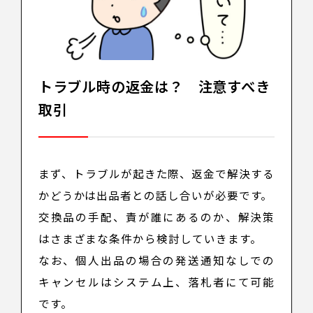
トラブル時の返金は？ 注意すべき
取引
まず、トラブルが起きた際、返金で解決する
かどうかは出品者との話し合いが必要です。
交換品の手配、責が誰にあるのか、解決策
はさまざまな条件から検討していきます。
なお、個人出品の場合の発送通知なしでの
キャンセルはシステム上、落札者にて可能
です。