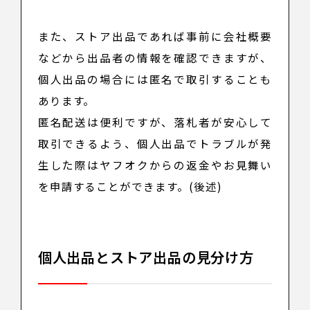
また、ストア出品であれば事前に会社概要
などから出品者の情報を確認できますが、
個人出品の場合には匿名で取引することも
あります。
匿名配送は便利ですが、落札者が安心して
取引できるよう、個人出品でトラブルが発
生した際はヤフオクからの返金やお見舞い
を申請することができます。(後述)
個人出品とストア出品の見分け方