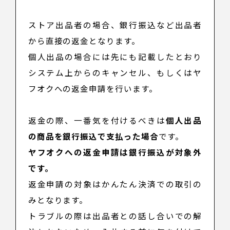
ストア出品者の場合、銀行振込など出品者
から直接の返金となります。
個人出品の場合には先にも記載したとおり
システム上からのキャンセル、もしくはヤ
フオクへの返金申請を行います。
返金の際、一番気を付けるべきは
個人出品
の商品を銀行振込で支払った場合
です。
ヤフオクへの返金申請は銀行振込が対象外
です。
返金申請の対象はかんたん決済での取引の
みとなります。
トラブルの際は出品者との話し合いでの解