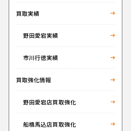
買取実績
野田愛宕実績
市川行徳実績
買取強化情報
野田愛宕店買取強化
船橋馬込店買取強化