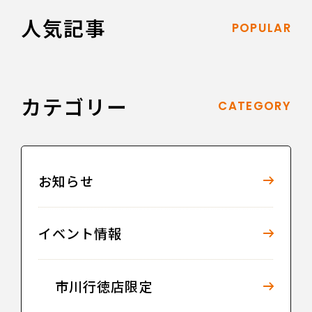
人気記事
POPULAR
カテゴリー
CATEGORY
お知らせ
イベント情報
市川行徳店限定