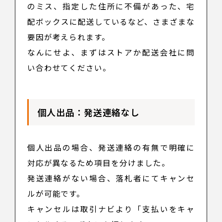
のミス、指定した住所に不備があった、宅
配ボックスに配送しているなど、さまざまな
要因が考えられます。
なんにせよ、まずはストアか配送会社に問
い合わせてください。
個人出品：発送連絡なし
個人出品の場合、発送連絡の有無で明確に
対応が異なるため項目を分けました。
発送連絡がない場合、落札者にてキャンセ
ルが可能です。
キャンセルは取引ナビより「支払いをキャ