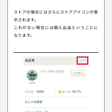
ストアの場合にはさらにストアアイコンが表
示されます。
これがない場合には個人出品ということに
なります。