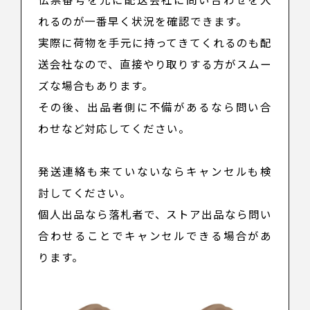
れるのが一番早く状況を確認できます。
実際に荷物を手元に持ってきてくれるのも配
送会社なので、直接やり取りする方がスムー
ズな場合もあります。
その後、出品者側に不備があるなら問い合
わせなど対応してください。
発送連絡も来ていないならキャンセルも検
討してください。
個人出品なら落札者で、ストア出品なら問い
合わせることでキャンセルできる場合があ
ります。