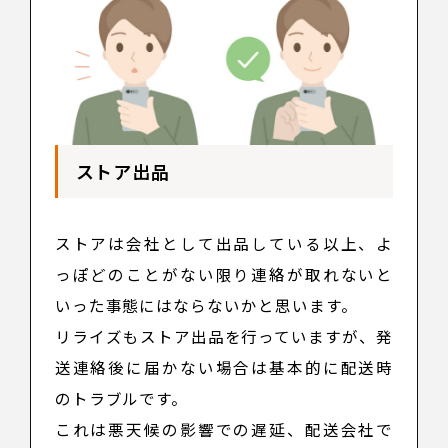
ストア出品
ストアは会社として出品している以上、よ
っぽどのことがない限り連絡が取れないと
いった事態にはならないかと思います。
リライズもストア出品を行っていますが、発
送連絡後に届かない場合は基本的に配送時
のトラブルです。
これは悪天候の影響での遅延、配送会社で