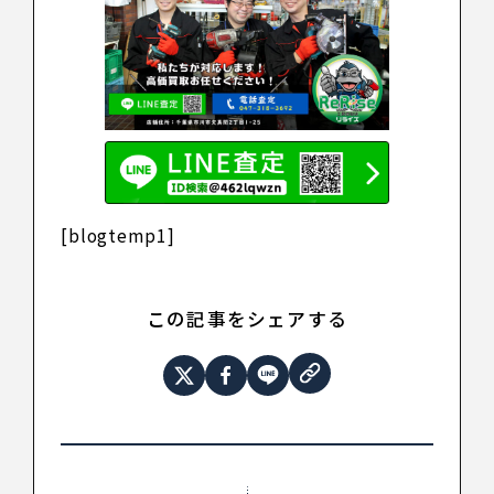
[blogtemp1]
この記事をシェアする