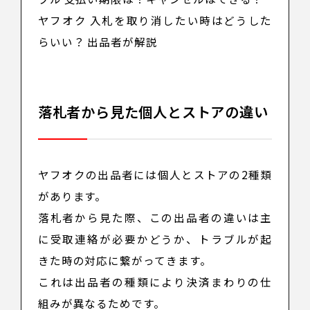
ヤフオク 入札を取り消したい時はどうした
らいい？ 出品者が解説
落札者から見た個人とストアの違い
ヤフオクの出品者には個人とストアの2種類
があります。
落札者から見た際、この出品者の違いは主
に
受取連絡が必要かどうか
、
トラブルが起
きた時の対応
に繋がってきます。
これは出品者の種類により決済まわりの仕
組みが異なるためです。