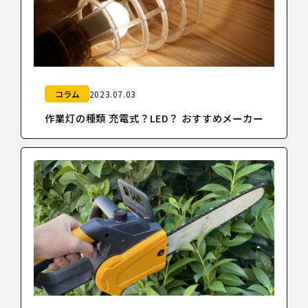
コラム
2023.07.03
作業灯の種類 充電式？LED？ おすすめメーカー