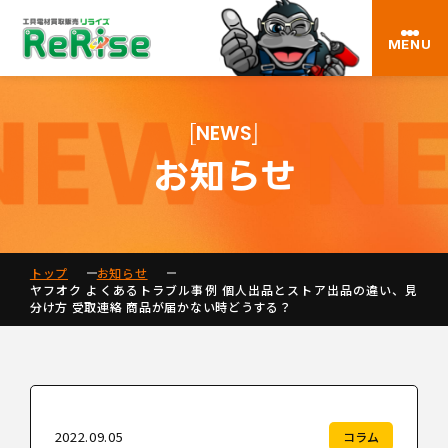
MENU
NEWS
お知らせ
トップ
お知らせ
ヤフオク よくあるトラブル事例 個人出品とストア出品の違い、見
分け方 受取連絡 商品が届かない時どうする？
2022.09.05
コラム