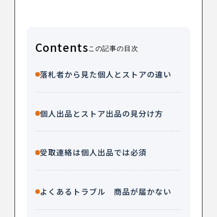
Contents
この記事の目次
落札者から見た個人とストアの違い
個人出品とストア出品の見分け方
受取連絡は個人出品では必須
よくあるトラブル 商品が届かない