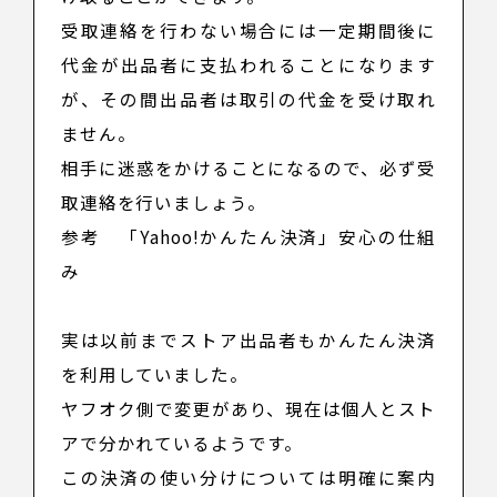
受取連絡を行わない場合には一定期間後に
代金が出品者に支払われることになります
が、その間出品者は取引の代金を受け取れ
ません。
相手に迷惑をかけることになるので、必ず受
取連絡を行いましょう。
参考
「Yahoo!かんたん決済」安心の仕組
み
実は以前までストア出品者もかんたん決済
を利用していました。
ヤフオク側で変更があり、現在は個人とスト
アで分かれているようです。
この決済の使い分けについては明確に案内