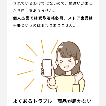
されているわけではないので、間違いがあっ
たら申し訳ありません。
個人出品では受取連絡必須、ストア出品は
不要
というのは変わりありません。
よくあるトラブル 商品が届かない