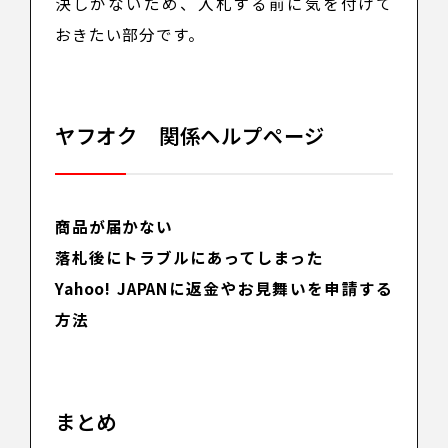
決しかないため、入札する前に気を付けて
おきたい部分です。
ヤフオク 関係ヘルプページ
商品が届かない
落札後にトラブルにあってしまった
Yahoo! JAPANに返金やお見舞いを申請する
方法
まとめ