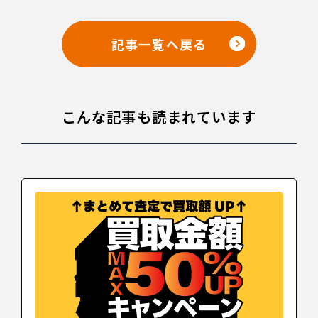
記事一覧へ戻る
こんな記事も読まれています