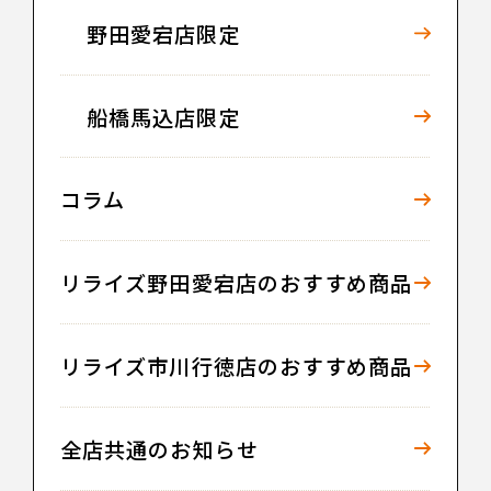
野田愛宕店限定
船橋馬込店限定
コラム
リライズ野田愛宕店のおすすめ商品
リライズ市川行徳店のおすすめ商品
全店共通のお知らせ