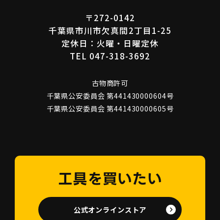
〒272-0142
千葉県市川市欠真間2丁目1-25
定休日：火曜・日曜定休
TEL 047-318-3692
古物商許可
千葉県公安委員会 第441430000604号
千葉県公安委員会 第441430000605号
工具を買いたい
公式オンラインストア