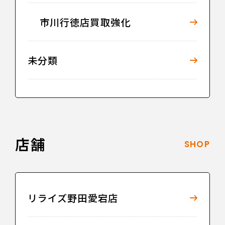
市川行徳店買取強化
未分類
店舗
SHOP
リライズ野田愛宕店