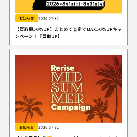
お知らせ
2026.07.31
【買取額50％UP】まとめて査定でMAX50％UPキャ
ンペーン！【買取UP】
お知らせ
2026.07.31