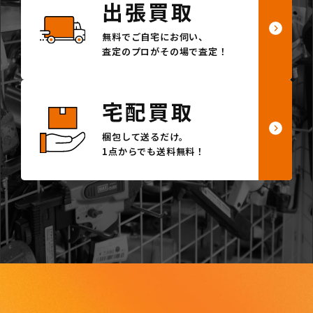
出張買取
無料でご自宅にお伺い、
査定のプロがその場で査定！
宅配買取
梱包して送るだけ。
1点からでも送料無料！