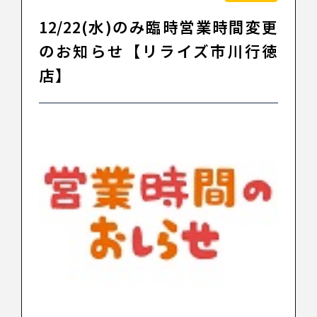
12/22(水)のみ臨時営業時間変更
のお知らせ【リライズ市川行徳
店】