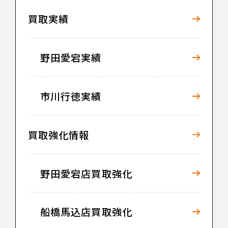
買取実績
野田愛宕実績
市川行徳実績
買取強化情報
野田愛宕店買取強化
船橋馬込店買取強化