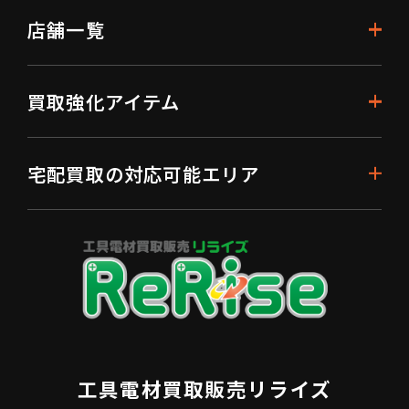
店舗一覧
買取強化アイテム
宅配買取の対応可能エリア
工具電材買取販売リライズ