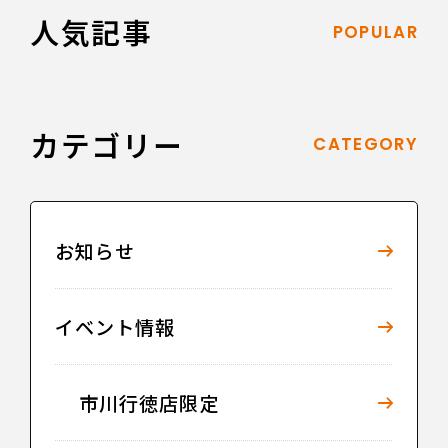
人気記事
POPULAR
カテゴリー
CATEGORY
お知らせ
イベント情報
市川行徳店限定