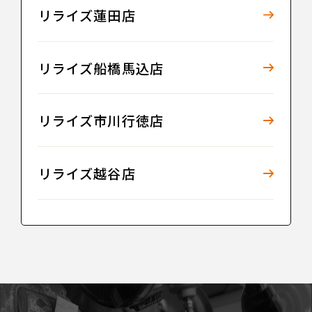
リライズ蓮田店
リライズ船橋馬込店
リライズ市川行徳店
リライズ越谷店