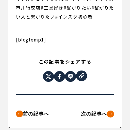
市川行徳店
#工具好き
#繋がりたい
#繋がりた
い人と繋がりたい
#インスタ初心者
[blogtemp1]
この記事をシェアする
前の記事へ
次の記事へ