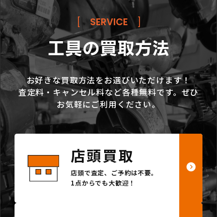
[
SERVICE
]
工具の買取方法
お好きな買取方法をお選びいただけます！
査定料・キャンセル料など各種無料です。ぜひ
お気軽にご利用ください。
店頭買取
店頭で査定、ご予約は不要。
1点からでも大歓迎！