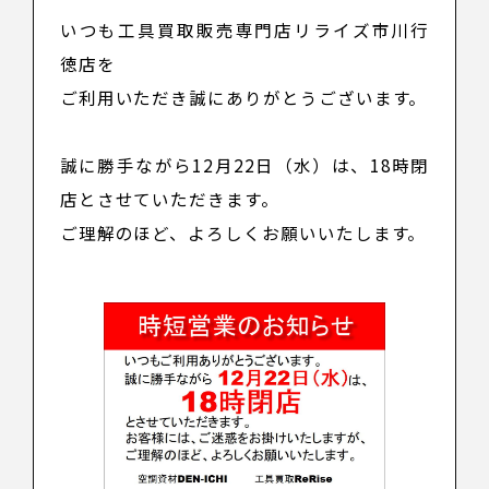
いつも工具買取販売専門店リライズ市川行
徳店を
ご利用いただき誠にありがとうございます。
誠に勝手ながら
12月22日（水）
は、
18時閉
店
とさせていただきます。
ご理解のほど、よろしくお願いいたします。