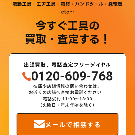
電動工具・エア工具・電材・ハンドツール・発電機
etc…
今すぐ工具の
買取・査定する！
出張買取、電話査定フリーダイヤル
0120-609-768
在庫や店舗情報の問い合わせは、
お近くの店舗へ直接お電話ください。
電話受付 11:00～18:00
（火曜日・年末年始を除く）
メールで相談する