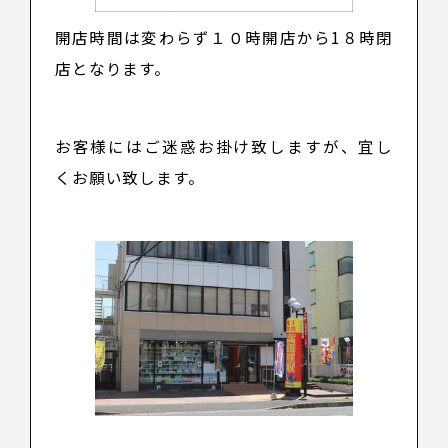
開店時間は変わらず１０時開店から1８時閉
店となります。
お客様にはご迷惑お掛け致しますが、宜し
くお願い致します。