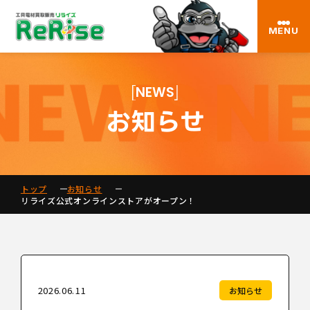
MENU
NEWS
お知らせ
トップ
お知らせ
リライズ公式オンラインストアがオープン！
2026.06.11
お知らせ