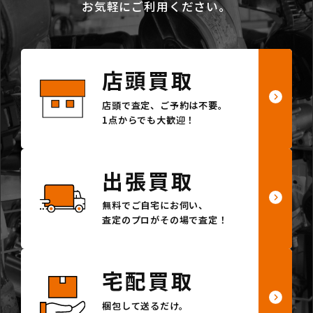
お気軽にご利用ください。
店頭買取
店頭で査定、ご予約は不要。
1点からでも大歓迎！
出張買取
無料でご自宅にお伺い、
査定のプロがその場で査定！
宅配買取
梱包して送るだけ。