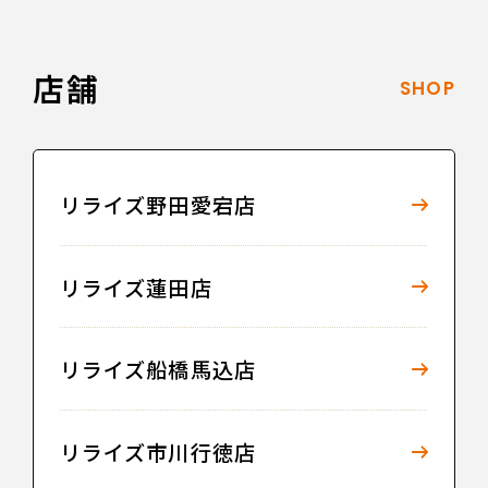
店舗
SHOP
リライズ野田愛宕店
リライズ蓮田店
リライズ船橋馬込店
リライズ市川行徳店