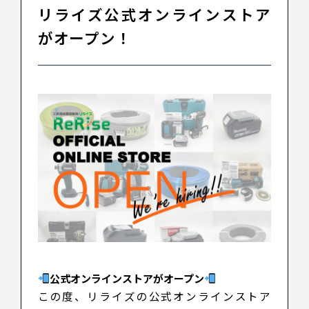
リライズ公式オンラインストア
がオープン！
公式オンラインストアがオープン
この度、リライズの公式オンラインストア