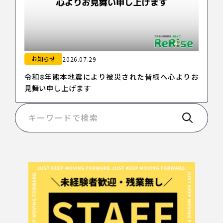
お知らせ
2026.07.29
令和8年熊本地震により被災された皆様へ心よりお
見舞い申し上げます