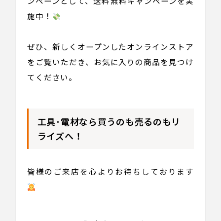
ンペーンとして、送料無料キャンペーンを実
施中！
ぜひ、新しくオープンしたオンラインストア
をご覧いただき、お気に入りの商品を見つけ
てください。
工具･電材なら買うのも売るのもリ
ライズへ！
皆様のご来店を心よりお待ちしております