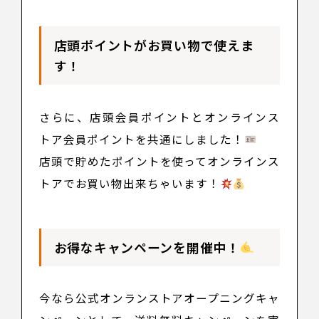
店頭ポイントがお買い物で使えま
す！
さらに、店頭会員ポイントとオンラインス
トア会員ポイントを共通にしました！
店頭で貯めたポイントを使ってオンラインス
トアでお買い物出来ちゃいます！
お得なキャンペーンを開催中！
今なら公式オンランストアオープニングキャ