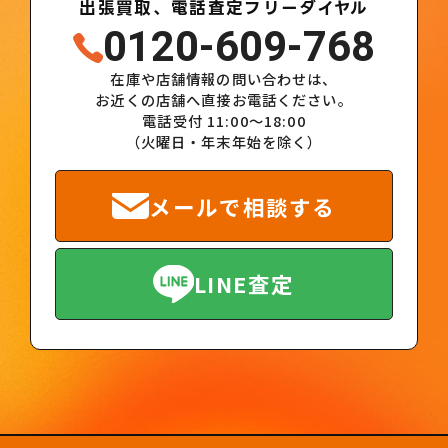
出張買取、電話査定フリーダイヤル
0120-609-768
在庫や店舗情報の問い合わせは、
お近くの店舗へ直接お電話ください。
電話受付 11:00～18:00
（火曜日・年末年始を除く）
メールで相談する
LINE査定