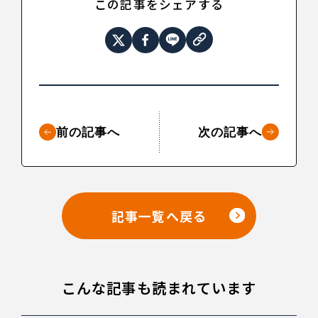
この記事をシェアする
前の記事へ
次の記事へ
記事一覧へ戻る
こんな記事も読まれています