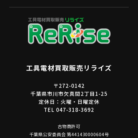
工具電材買取販売リライズ
〒272-0142
千葉県市川市欠真間2丁目1-25
定休日：火曜・日曜定休
TEL 047-318-3692
古物商許可
千葉県公安委員会 第441430000604号