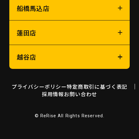
船橋馬込店
蓮田店
越谷店
プライバシーポリシー
特定商取引に基づく表記
採用情報
お問い合わせ
© ReRise All Rights Reserved.