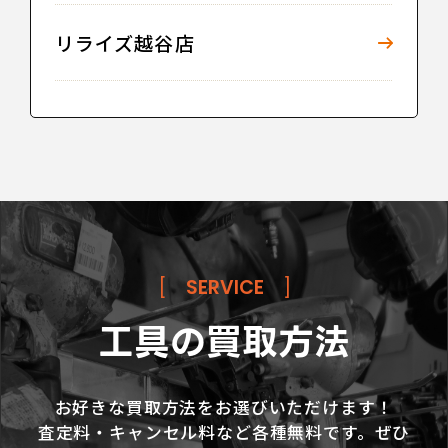
リライズ越谷店
[
SERVICE
]
工具の買取方法
お好きな買取方法をお選びいただけます！
査定料・キャンセル料など各種無料です。ぜひ