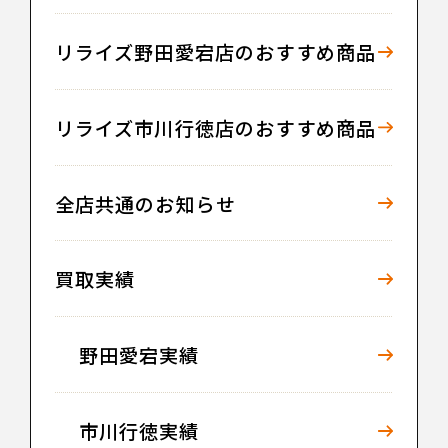
リライズ野田愛宕店のおすすめ商品
リライズ市川行徳店のおすすめ商品
全店共通のお知らせ
買取実績
野田愛宕実績
市川行徳実績