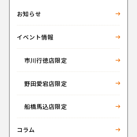
お知らせ
イベント情報
市川行徳店限定
野田愛宕店限定
船橋馬込店限定
コラム