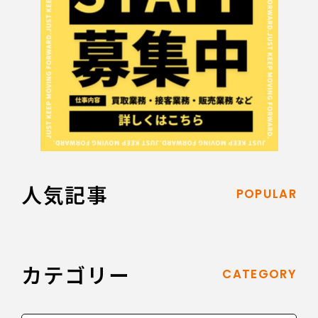
人気記事
POPULAR
カテゴリー
CATEGORY