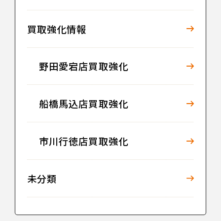
買取強化情報
野田愛宕店買取強化
船橋馬込店買取強化
市川行徳店買取強化
未分類