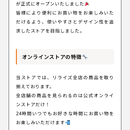
が正式にオープンいたしました
皆様により便利にお買い物をお楽しみいた
だけるよう、使いやすさとデザイン性を追
求したストアを目指しました。
オンラインストアの特徴
当ストアでは、リライズ全店の商品を取り
揃えております。
全店舗の商品を見られるのは公式オンライ
ンストアだけ！
24時間いつでもお好きな時間にお買い物を
お楽しみいただけます