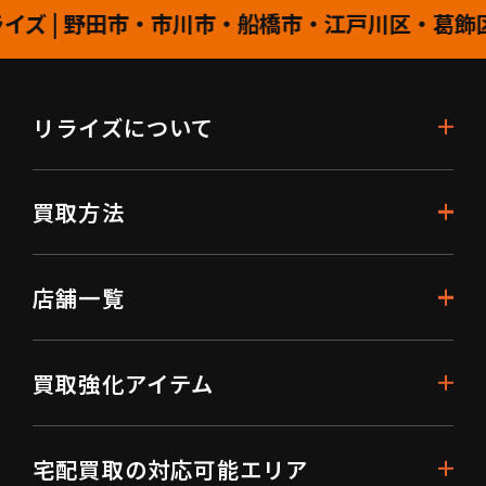
 | 野田市・市川市・船橋市・江戸川区・葛飾区
リライズについて
買取方法
店舗一覧
買取強化アイテム
宅配買取の対応可能エリア