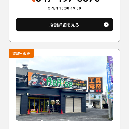
OPEN 10:00-19:00
店舗詳細を見る
買取+販売