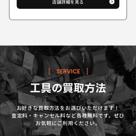
店舗詳細を見る
[
SERVICE
]
工具の買取方法
お好きな買取方法をお選びいただけます！
査定料・キャンセル料など各種無料です。ぜひ
お気軽にご利用ください。
LINE査定
お問い合わせ