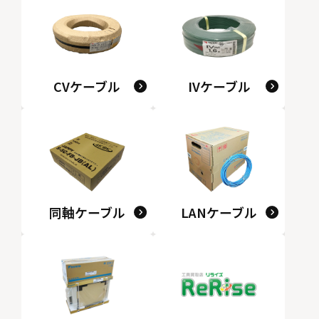
CVケーブル
IVケーブル
同軸ケーブル
LANケーブル