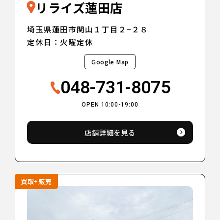
リライズ蓮田店
埼玉県蓮田市関山１丁目２−２８
定休日：火曜定休
Google Map
048-731-8075
OPEN 10:00-19:00
店舗詳細を見る
買取+販売