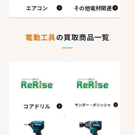
エアコン
その他電材関連
電動工具
の買取商品一覧
コアドリル
サンダー・ポリッシャ