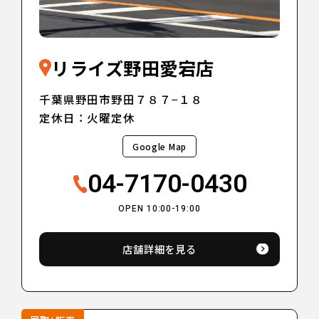
リライズ野田愛宕店
千葉県野田市野田７８７−１８
定休日：火曜定休
Google Map
04-7170-0430
OPEN 10:00-19:00
店舗詳細を見る