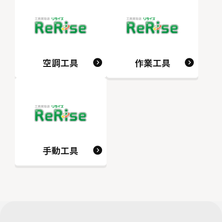
空調工具
作業工具
手動工具