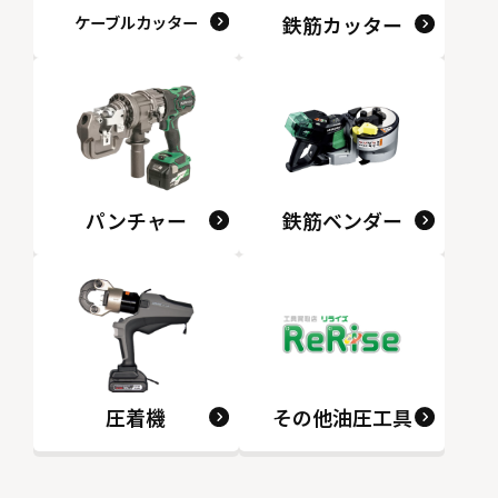
ケーブルカッター
鉄筋カッター
パンチャー
鉄筋ベンダー
圧着機
その他油圧工具