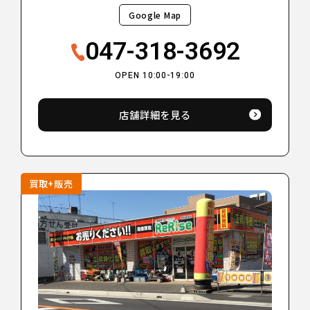
Google Map
047-318-3692
OPEN 10:00-19:00
店舗詳細を見る
買取+販売