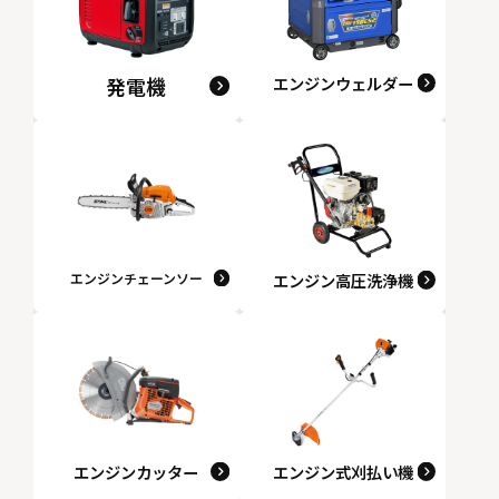
発電機
エンジンウェルダー
エンジンチェーンソー
エンジン高圧洗浄機
エンジンカッター
エンジン式刈払い機