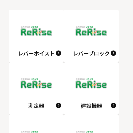
レバーホイスト
レバーブロック
測定器
建設機器