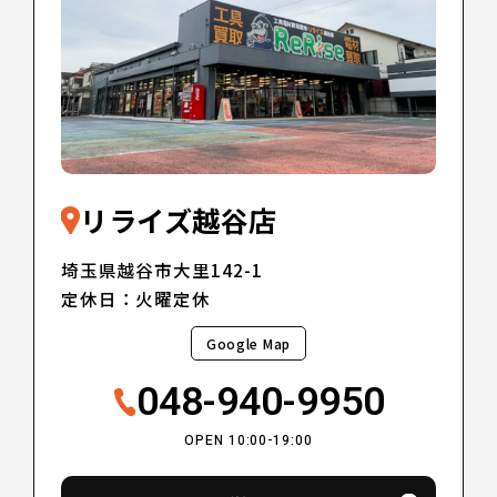
リライズ越谷店
埼玉県越谷市大里142-1
定休日：火曜定休
Google Map
048-940-9950
OPEN 10:00-19:00