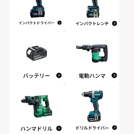
インパクトドライバー
インパクトレンチ
バッテリー
電動ハンマ
ハンマドリル
ドリルドライバー