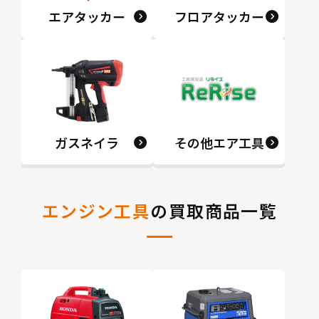
エアタッカー
フロアタッカー
ガスネイラ
その他エア工具
エンジン工具
の買取商品一覧