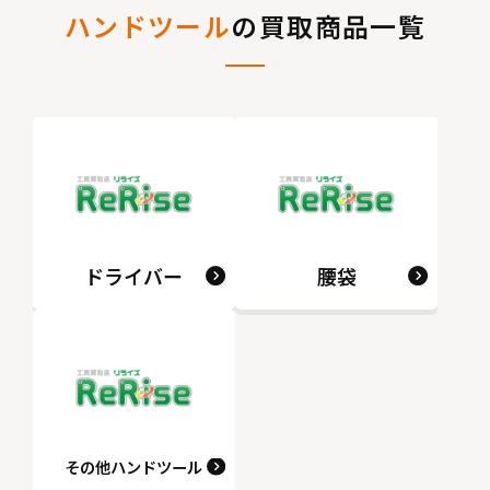
ハンドツール
の買取商品一覧
ドライバー
腰袋
その他ハンドツール