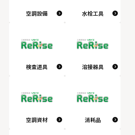
空調設備
水栓工具
検査道具
溶接器具
空調資材
消耗品