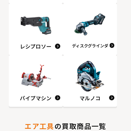
レシプロソー
ディスクグラインダ
パイプマシン
マルノコ
エア工具
の買取商品一覧