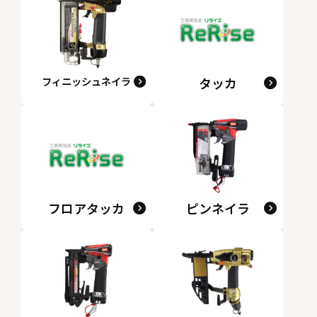
フィニッシュネイラ
タッカ
フロアタッカ
ピンネイラ