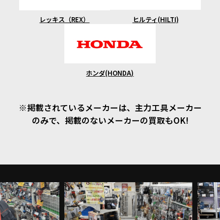
ヒルティ(HILTI)
レッキス（REX）
ホンダ(HONDA)
※掲載されているメーカーは、主力工具メーカー
のみで、掲載のないメーカーの買取もOK!