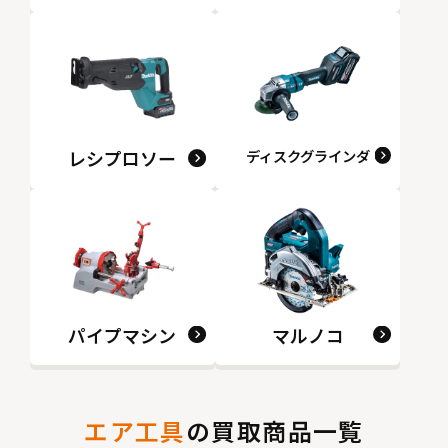
レシプロソー
ディスクグラインダ
パイプマシン
マルノコ
エア工具
の買取商品一覧