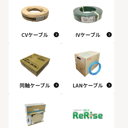
CVケーブル
IVケーブル
同軸ケーブル
LANケーブル