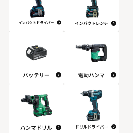
インパクトドライバー
インパクトレンチ
バッテリー
電動ハンマ
ハンマドリル
ドリルドライバー