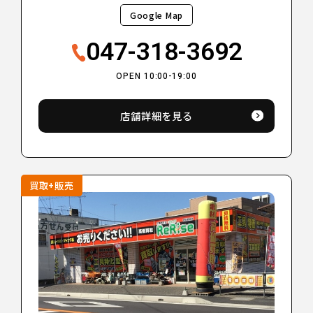
Google Map
047-318-3692
OPEN 10:00-19:00
店舗詳細を見る
買取+販売