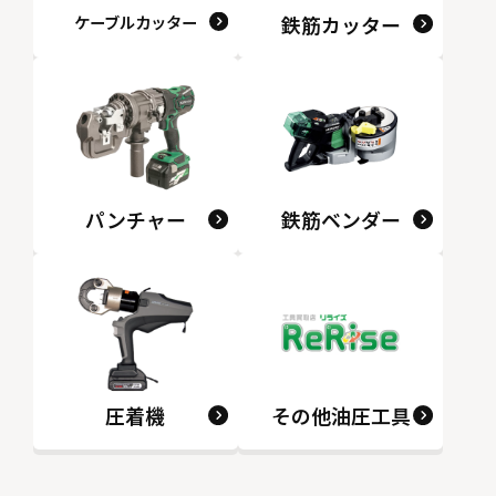
ケーブルカッター
鉄筋カッター
パンチャー
鉄筋ベンダー
圧着機
その他油圧工具