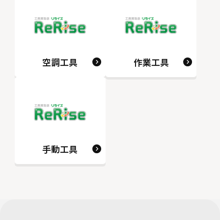
空調工具
作業工具
手動工具