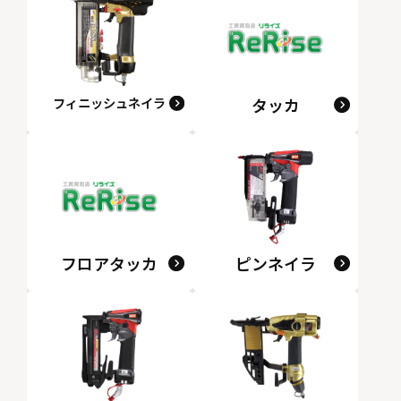
フィニッシュネイラ
タッカ
フロアタッカ
ピンネイラ