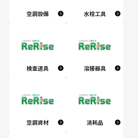
空調設備
水栓工具
検査道具
溶接器具
空調資材
消耗品