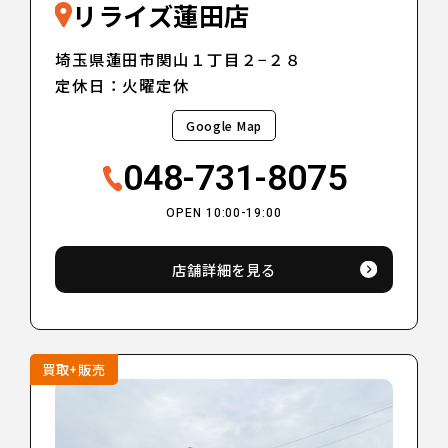
リライズ蓮田店
埼玉県蓮田市関山１丁目２−２８
定休日：火曜定休
Google Map
048-731-8075
OPEN 10:00-19:00
店舗詳細を見る
買取+販売