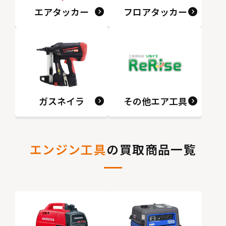
エアタッカー
フロアタッカー
ガスネイラ
その他エア工具
エンジン工具
の買取商品一覧