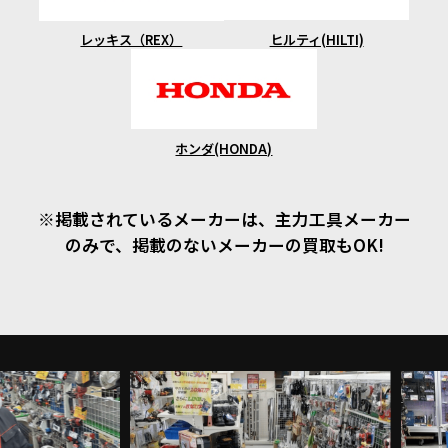
ヒルティ(HILTI)
レッキス（REX）
ホンダ(HONDA)
※掲載されているメーカーは、主力工具メーカー
のみで、掲載のないメーカーの買取もOK!