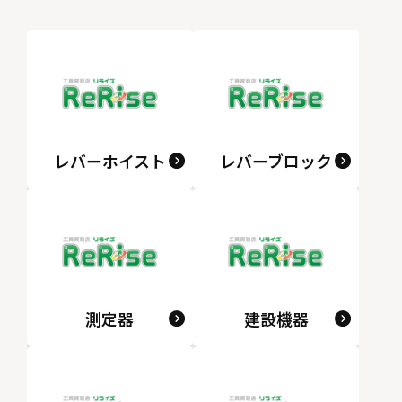
レバーホイスト
レバーブロック
測定器
建設機器