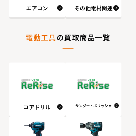
エアコン
その他電材関連
電動工具
の買取商品一覧
コアドリル
サンダー・ポリッシャ