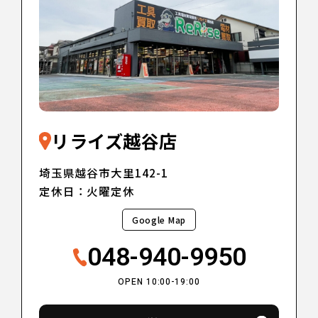
リライズ越谷店
埼玉県越谷市大里142-1
定休日：火曜定休
Google Map
048-940-9950
OPEN 10:00-19:00