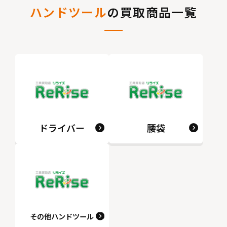
ハンドツール
の買取商品一覧
ドライバー
腰袋
その他ハンドツール