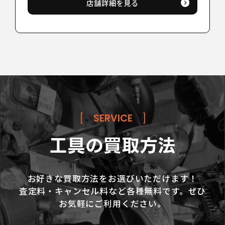
店舗詳細を見る
[
SERVICE
]
工具の買取方法
お好きな買取方法をお選びいただけます！
査定料・キャンセル料など各種無料です。ぜひ
お気軽にご利用ください。
LINE査定
お問い合わせ