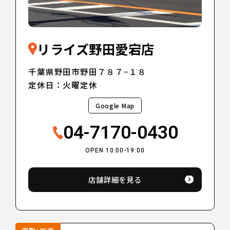
リライズ野田愛宕店
千葉県野田市野田７８７−１８
定休日：火曜定休
Google Map
04-7170-0430
OPEN 10:00-19:00
店舗詳細を見る