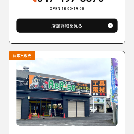
OPEN 10:00-19:00
店舗詳細を見る
買取+販売