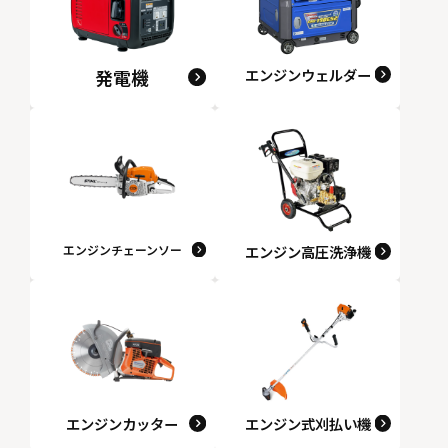
発電機
エンジンウェルダー
エンジンチェーンソー
エンジン高圧洗浄機
エンジンカッター
エンジン式刈払い機